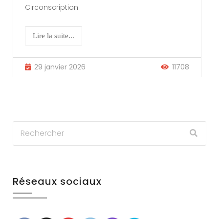
Circonscription
Lire la suite...
29 janvier 2026
11708
Réseaux sociaux