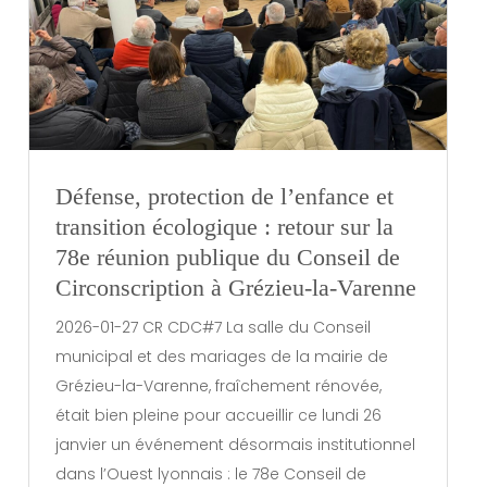
Défense, protection de l’enfance et
transition écologique : retour sur la
78e réunion publique du Conseil de
Circonscription à Grézieu-la-Varenne
2026-01-27 CR CDC#7 La salle du Conseil
municipal et des mariages de la mairie de
Grézieu-la-Varenne, fraîchement rénovée,
était bien pleine pour accueillir ce lundi 26
janvier un événement désormais institutionnel
dans l’Ouest lyonnais : le 78e Conseil de