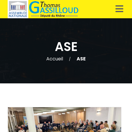
ASE
Accueil
ASE
/