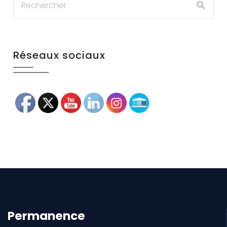
Réseaux sociaux
Permanence