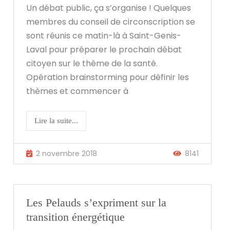
Un débat public, ça s’organise ! Quelques
membres du conseil de circonscription se
sont réunis ce matin-là à Saint-Genis-
Laval pour préparer le prochain débat
citoyen sur le thème de la santé.
Opération brainstorming pour définir les
thèmes et commencer à
Lire la suite...
2 novembre 2018
8141
Les Pelauds s’expriment sur la
transition énergétique