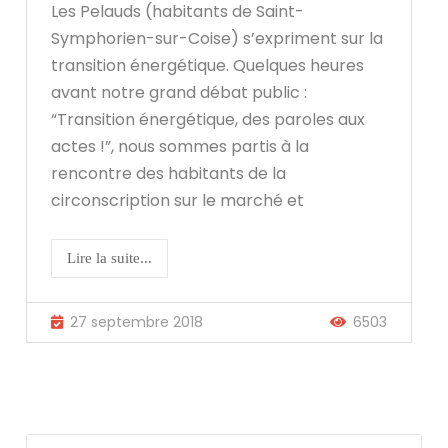
Les Pelauds (habitants de Saint-
Symphorien-sur-Coise) s’expriment sur la
transition énergétique. Quelques heures
avant notre grand débat public :
“Transition énergétique, des paroles aux
actes !”, nous sommes partis à la
rencontre des habitants de la
circonscription sur le marché et
Lire la suite...
27 septembre 2018
6503