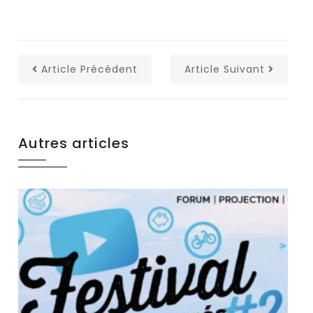
Article Précédent
Article Suivant
Autres articles