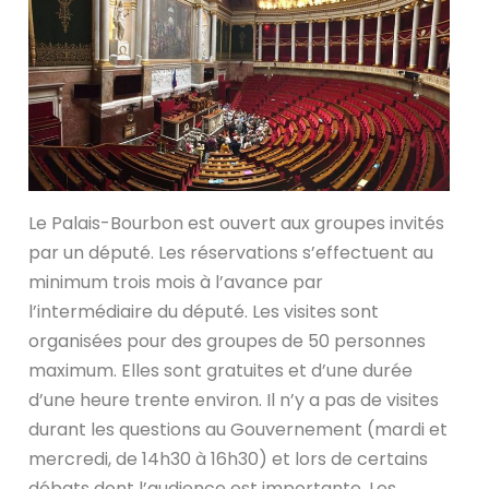
Le Palais-Bourbon est ouvert aux groupes invités
par un député. Les réservations s’effectuent au
minimum trois mois à l’avance par
l’intermédiaire du député. Les visites sont
organisées pour des groupes de 50 personnes
maximum. Elles sont gratuites et d’une durée
d’une heure trente environ. Il n’y a pas de visites
durant les questions au Gouvernement (mardi et
mercredi, de 14h30 à 16h30) et lors de certains
débats dont l’audience est importante. Les