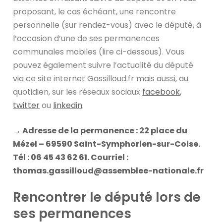
proposant, le cas échéant, une rencontre
personnelle (sur rendez-vous) avec le député, à
l’occasion d’une de ses permanences
communales mobiles (lire ci-dessous). Vous
pouvez également suivre l’actualité du député
via ce site internet Gassilloud.fr mais aussi, au
quotidien, sur les réseaux sociaux
facebook
,
twitter
ou
linkedin
.
→ Adresse de la permanence : 22 place du
Mézel – 69590 Saint-Symphorien-sur-Coise.
Tél : 06 45 43 62 61. Courriel :
thomas.gassilloud@assemblee-nationale.fr
Rencontrer le député lors de
ses permanences