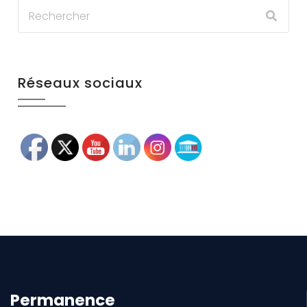
Réseaux sociaux
Permanence