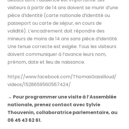
visiteurs à partir de 14 ans doivent se munir d’une
pièce d’identité (carte nationale d’identité ou
passeport ou carte de séjour, en cours de
validité). L’encadrement doit répondre des
mineurs de moins de 14 ans sans pièce d’identité.
Une tenue correcte est exigée. Tous les visiteurs
doivent communiquer à l’avance leurs nom,
prénom, date et lieu de naissance.
https://www.facebook.com/ThomasGassilloud/
videos/1528659560567424/
→ Pour programmer une visite à l’Assemblée
nationale, prenez contact avec Sylvie
Thouvenin, collaboratrice parlementaire, au
06 45 43 62 61.