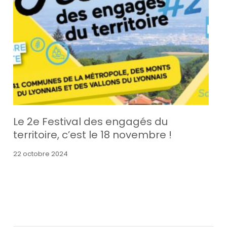
Le 2e Festival des engagés du
territoire, c’est le 18 novembre !
22 octobre 2024