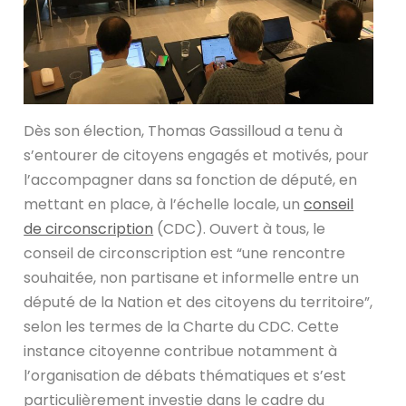
Dès son élection, Thomas Gassilloud a tenu à
s’entourer de citoyens engagés et motivés, pour
l’accompagner dans sa fonction de député, en
mettant en place, à l’échelle locale, un
conseil
de circonscription
(CDC). Ouvert à tous, le
conseil de circonscription est “une rencontre
souhaitée, non partisane et informelle entre un
député de la Nation et des citoyens du territoire”,
selon les termes de la Charte du CDC. Cette
instance citoyenne contribue notamment à
l’organisation de débats thématiques et s’est
particulièrement investie dans le cadre du