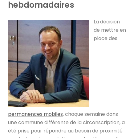
hebdomadaires
La décision
de mettre en
place des
permanences mobiles
, chaque semaine dans
une commune différente de la circonscription, a
été prise pour répondre au besoin de proximité