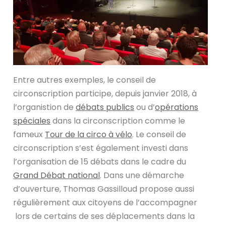
Entre autres exemples, le conseil de
circonscription participe, depuis janvier 2018, à
l’organistion de
débats publics
ou d’
opérations
spéciales
dans la circonscription comme le
fameux
Tour de la circo à vélo
. Le conseil de
circonscription s’est également investi dans
l’organisation de 15 débats dans le cadre du
Grand Débat national
. Dans une démarche
d’ouverture, Thomas Gassilloud propose aussi
régulièrement aux citoyens de l’accompagner
lors de certains de ses déplacements dans la