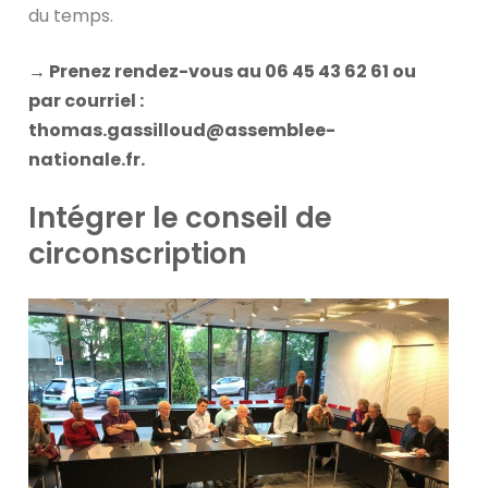
du temps.
→ Prenez rendez-vous au 06 45 43 62 61 ou
par courriel :
thomas.gassilloud@assemblee-
nationale.fr.
Intégrer le conseil de
circonscription