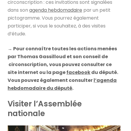
circonscription : ces invitations sont signalées
dans son
agenda hebdomadaire
par un petit
pictogramme. Vous pourrez également
participer, si vous le souhaitez, à des visites
d’étude.
→ Pour connaître toutes les actions menées
par Thomas Gassilloud et son conseil de
circonscription, vous pouvez consulter ce
site internet ou la page
facebook
du député.
Vous pouvez également consulter
l’agenda
hebdomadaire du député
.
Visiter l’Assemblée
nationale