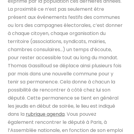
exprimé par la population ces dernières années.
La proximité ce n’est pas seulement être
présent aux événements festifs des communes
ou lors des campagnes électorales, c’est donner
à chaque citoyen, chaque organisation du
territoire (associations, syndicats, mairies,
chambres consulaires…) un temps d’écoute,
pour rester accessible tout au long du mandat.
Thomas Gassilloud se déplace ainsi plusieurs fois
par mois dans une nouvelle commune pour y
tenir sa permanence. Cela donne à chacun la
possibilité de rencontrer à côté chez lui son
député. Cette permanence se tient en général
les jeudis en début de soirée, le lieu est indiqué
dans la
rubrique agenda
. Vous pouvez
également rencontrer le député à Paris, à
l’Assemblée nationale, en fonction de son emploi