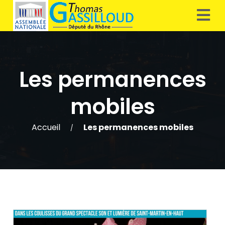
Les permanences
mobiles
Accueil
Les permanences mobiles
/