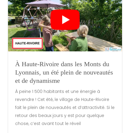
À Haute-Rivoire dans les Monts du
Lyonnais, un été plein de nouveautés
et de dynamisme
À peine 1 500 habitants et une énergie à
revendre ! Cet été, le village de Haute-Rivoire
fait le plein de nouveautés et d’attractivité. Si le
retour des beaux jours y est pour quelque
chose, c’est avant tout le réveil