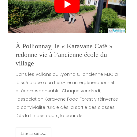
À Pollionnay, le « Karavane Café »
redonne vie à l’ancienne école du
village
Dans les Vallons du Lyonnais, l’ancienne MJC a
laissé place à un tiers-lieu intergénérationnel
et éco-responsable. Chaque vendredi,
l’association Karavane Food Forest y réinvente
la convivialité rurale dès la sortie des classes.
Dès la fin des cours, la cour de
Lire la suite...