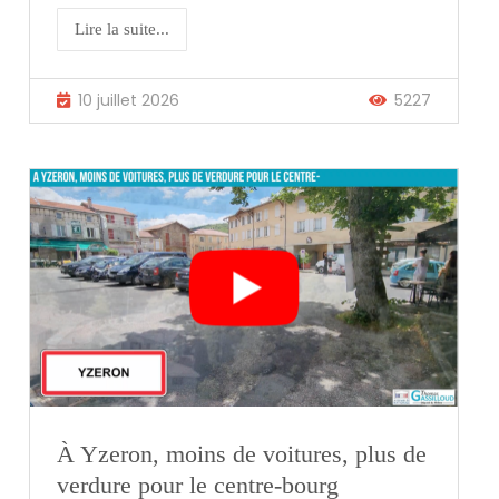
Lire la suite...
10 juillet 2026
5227
À Yzeron, moins de voitures, plus de
verdure pour le centre-bourg