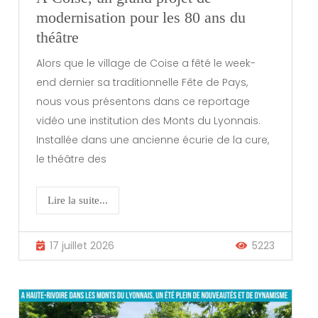
modernisation pour les 80 ans du
théâtre
Alors que le village de Coise a fêté le week-
end dernier sa traditionnelle Fête de Pays,
nous vous présentons dans ce reportage
vidéo une institution des Monts du Lyonnais.
Installée dans une ancienne écurie de la cure,
le théâtre des
Lire la suite...
17 juillet 2026
5223