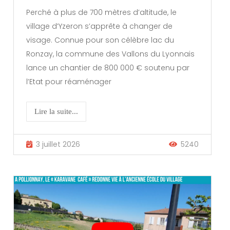
Perché à plus de 700 mètres d’altitude, le
village d’Yzeron s’apprête à changer de
visage. Connue pour son célèbre lac du
Ronzay, la commune des Vallons du Lyonnais
lance un chantier de 800 000 € soutenu par
l’Etat pour réaménager
Lire la suite...
3 juillet 2026
5240