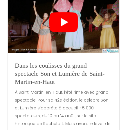
Dans les coulisses du grand
spectacle Son et Lumière de Saint-
Martin-en-Haut
À Saint-Martin-en-Haut, l’été rime avec grand
spectacle. Pour sa 42e édition, le célèbre Son
et Lumière s’apprête à accueillir 5 000
spectateurs, du 10 au 14 août, sur le site
historique de Rochefort. Mais avant le lever de