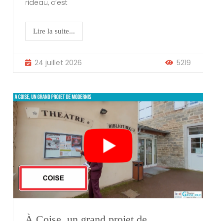
rideau, c’est
Lire la suite...
24 juillet 2026
5219
À Coise, un grand projet de