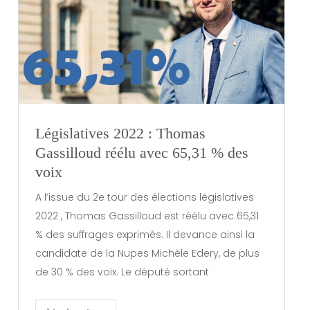
Législatives 2022 : Thomas
Gassilloud réélu avec 65,31 % des
voix
A l’issue du 2e tour des élections législatives
2022 , Thomas Gassilloud est réélu avec 65,31
% des suffrages exprimés. Il devance ainsi la
candidate de la Nupes Michèle Edery, de plus
de 30 % des voix. Le député sortant