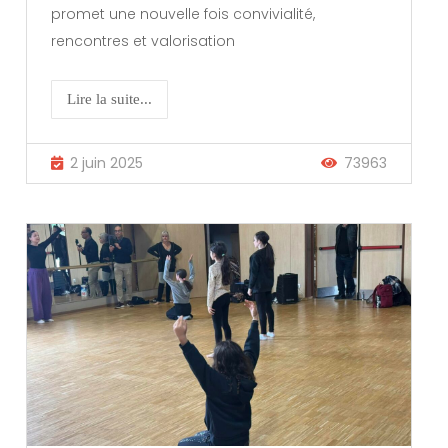
promet une nouvelle fois convivialité,
rencontres et valorisation
Lire la suite...
2 juin 2025
73963