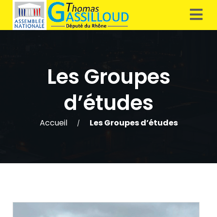
Les Groupes
d’études
Accueil
Les Groupes d’études
/