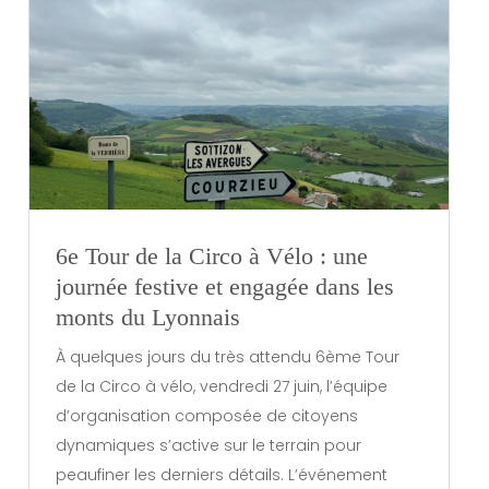
6e Tour de la Circo à Vélo : une
journée festive et engagée dans les
monts du Lyonnais
À quelques jours du très attendu 6ème Tour
de la Circo à vélo, vendredi 27 juin, l’équipe
d’organisation composée de citoyens
dynamiques s’active sur le terrain pour
peaufiner les derniers détails. L’événement