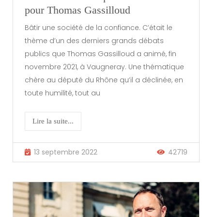
pour Thomas Gassilloud
Bâtir une société de la confiance. C’était le
thème d’un des derniers grands débats
publics que Thomas Gassilloud a animé, fin
novembre 2021, à Vaugneray. Une thématique
chère au député du Rhône qu’il a déclinée, en
toute humilité, tout au
Lire la suite...
13 septembre 2022
42719