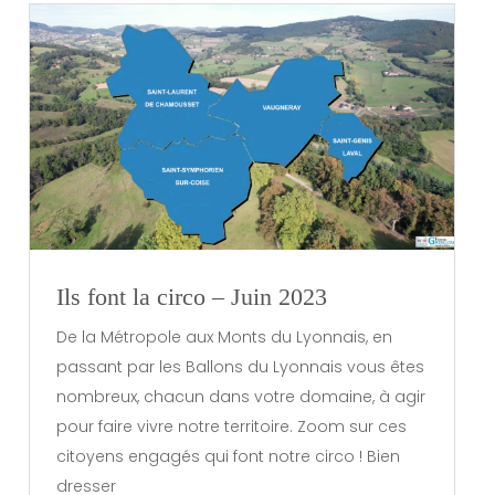
Ils font la circo – Juin 2023
De la Métropole aux Monts du Lyonnais, en
passant par les Ballons du Lyonnais vous êtes
nombreux, chacun dans votre domaine, à agir
pour faire vivre notre territoire. Zoom sur ces
citoyens engagés qui font notre circo ! Bien
dresser