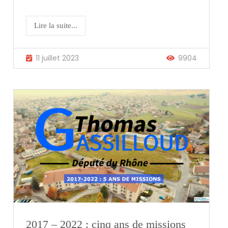
Lire la suite...
11 juillet 2023
9904
2017 – 2022 : cinq ans de missions