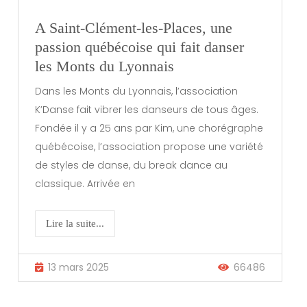
A Saint-Clément-les-Places, une
passion québécoise qui fait danser
les Monts du Lyonnais
Dans les Monts du Lyonnais, l’association
K’Danse fait vibrer les danseurs de tous âges.
Fondée il y a 25 ans par Kim, une chorégraphe
québécoise, l’association propose une variété
de styles de danse, du break dance au
classique. Arrivée en
Lire la suite...
13 mars 2025
66486