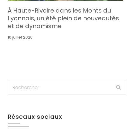
À Haute-Rivoire dans les Monts du
Lyonnais, un été plein de nouveautés
et de dynamisme
10 juillet 2026
Réseaux sociaux