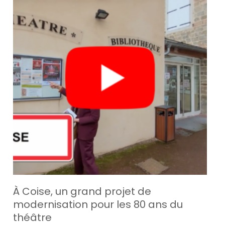
À Coise, un grand projet de
modernisation pour les 80 ans du
théâtre