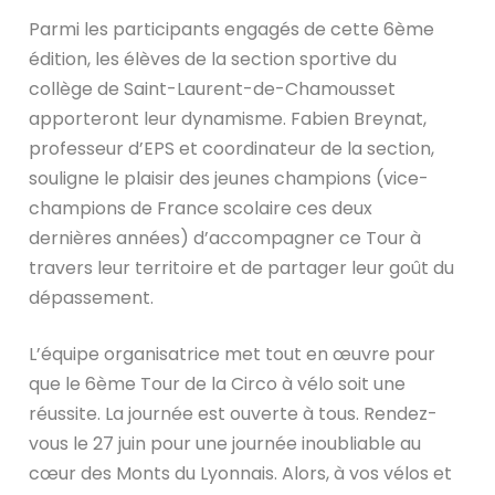
Parmi les participants engagés de cette 6ème
édition, les élèves de la section sportive du
collège de Saint-Laurent-de-Chamousset
apporteront leur dynamisme. Fabien Breynat,
professeur d’EPS et coordinateur de la section,
souligne le plaisir des jeunes champions (vice-
champions de France scolaire ces deux
dernières années) d’accompagner ce Tour à
travers leur territoire et de partager leur goût du
dépassement.
L’équipe organisatrice met tout en œuvre pour
que le 6ème Tour de la Circo à vélo soit une
réussite. La journée est ouverte à tous. Rendez-
vous le 27 juin pour une journée inoubliable au
cœur des Monts du Lyonnais. Alors, à vos vélos et