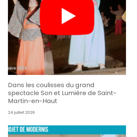
Dans les coulisses du grand
spectacle Son et Lumière de Saint-
Martin-en-Haut
24 juillet 2026