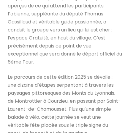
aperçus de ce qui attend les participants.
Fabienne, suppléante du député Thomas
Gassilloud et véritable guide passionnée, a
conduit le groupe vers un lieu qui lui est cher :
l’espace Gratuité, en haut du village. C’est
précisément depuis ce point de vue
exceptionnel que sera donné le départ officiel du
6ème Tour.
Le parcours de cette édition 2025 se dévoile :
une dizaine d’étapes serpentant à travers les
paysages pittoresques des Monts du Lyonnais,
de Montrottier à Courzieu, en passant par Saint-
Laurent-de-Chamousset. Plus qu’une simple
balade à vélo, cette journée se veut une
véritable fête placée sous le triple signe du