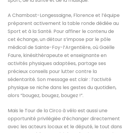
sport, de la santé et de la musique.
A Chambost-Longessaigne, Florence et l’équipe
préparent activement la table ronde dédiée au
Sport et à la Santé. Pour affiner le contenu de
cet échange, un détour s’impose par le pôle
médical de Sainte-Foy-l’Argentière, où Gaëlle
Faure, kinésithérapeute et enseignante en
activités physiques adaptées, partage ses
précieux conseils pour lutter contre la
sédentarité. Son message est clair : l’activité
physique se niche dans les gestes du quotidien,
alors “bougez, bougez, bougez !”.
Mais le Tour de la Circo à vélo est aussi une
opportunité privilégiée d’échanger directement
avec les acteurs locaux et le député, le tout dans