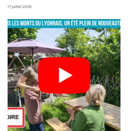
17 juillet 2026