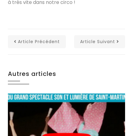
à très vite dans notre circo !
Article Précédent
Article Suivant
Autres articles