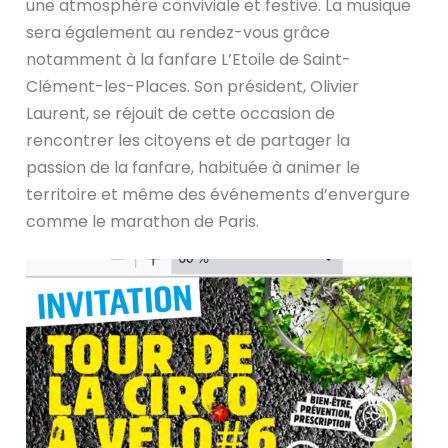
une atmosphère conviviale et festive. La musique
sera également au rendez-vous grâce
notamment à la fanfare L’Etoile de Saint-
Clément-les-Places. Son président, Olivier
Laurent, se réjouit de cette occasion de
rencontrer les citoyens et de partager la
passion de la fanfare, habituée à animer le
territoire et même des événements d’envergure
comme le marathon de Paris.