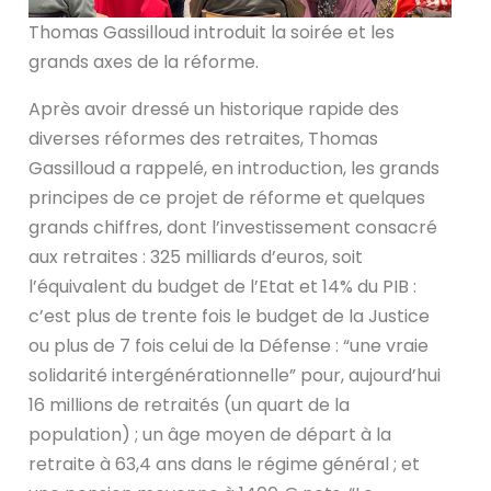
Thomas Gassilloud introduit la soirée et les
grands axes de la réforme.
Après avoir dressé un historique rapide des
diverses réformes des retraites, Thomas
Gassilloud a rappelé, en introduction, les grands
principes de ce projet de réforme et quelques
grands chiffres, dont l’investissement consacré
aux retraites : 325 milliards d’euros, soit
l’équivalent du budget de l’Etat et 14% du PIB :
c’est plus de trente fois le budget de la Justice
ou plus de 7 fois celui de la Défense : “une vraie
solidarité intergénérationnelle” pour, aujourd’hui
16 millions de retraités (un quart de la
population) ; un âge moyen de départ à la
retraite à 63,4 ans dans le régime général ; et