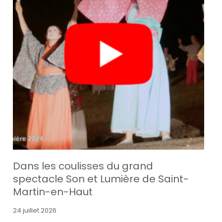
Dans les coulisses du grand
spectacle Son et Lumière de Saint-
Martin-en-Haut
24 juillet 2026