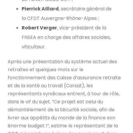
Pierrick Aillard
, secrétaire général de
la CFDT Auvergne-Rhône-Alpes ;
Robert Verger
, vice-président de la
FNSEA en charge des affaires sociales,
viticulteur.
Après une présentation du système actuel des
retraites et quelques mots sur le
fonctionnement des Caisse d’assurance retraite
et de la santé au travail (Carsat), les
représentants syndicaux entrent, à tour de rôle,
dans le vif du sujet. “Ce projet est celui du
démantèlement de la Sécurité sociale, afin de
livrer aux appétits du monde de la finance son
énorme budget !”, estime le représentant de la