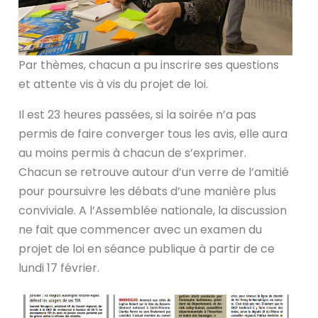
Par thèmes, chacun a pu inscrire ses questions
et attente vis à vis du projet de loi.
Il est 23 heures passées, si la soirée n’a pas
permis de faire converger tous les avis, elle aura
au moins permis à chacun de s’exprimer.
Chacun se retrouve autour d’un verre de l’amitié
pour poursuivre les débats d’une manière plus
conviviale. A l’Assemblée nationale, la discussion
ne fait que commencer avec un examen du
projet de loi en séance publique à partir de ce
lundi 17 février.