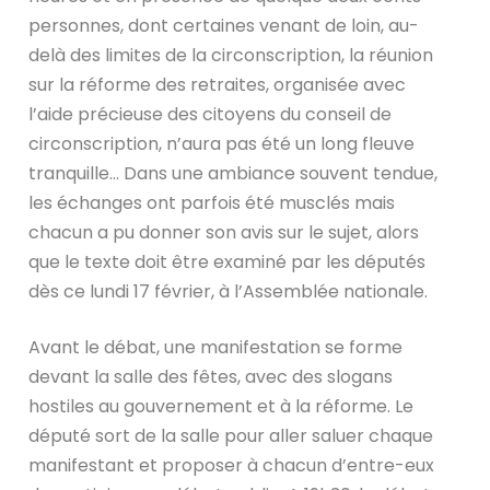
personnes, dont certaines venant de loin, au-
delà des limites de la circonscription, la réunion
sur la réforme des retraites, organisée avec
l’aide précieuse des citoyens du conseil de
circonscription, n’aura pas été un long fleuve
tranquille… Dans une ambiance souvent tendue,
les échanges ont parfois été musclés mais
chacun a pu donner son avis sur le sujet, alors
que le texte doit être examiné par les députés
dès ce lundi 17 février, à l’Assemblée nationale.
Avant le débat, une manifestation se forme
devant la salle des fêtes, avec des slogans
hostiles au gouvernement et à la réforme. Le
député sort de la salle pour aller saluer chaque
manifestant et proposer à chacun d’entre-eux