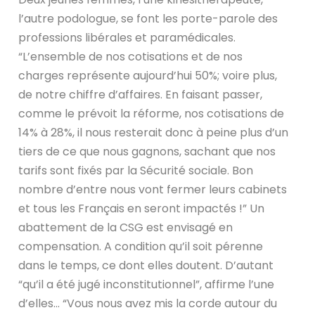
l’autre podologue, se font les porte-parole des
professions libérales et paramédicales.
“L’ensemble de nos cotisations et de nos
charges représente aujourd’hui 50%; voire plus,
de notre chiffre d’affaires. En faisant passer,
comme le prévoit la réforme, nos cotisations de
14% à 28%, il nous resterait donc à peine plus d’un
tiers de ce que nous gagnons, sachant que nos
tarifs sont fixés par la Sécurité sociale. Bon
nombre d’entre nous vont fermer leurs cabinets
et tous les Français en seront impactés !” Un
abattement de la CSG est envisagé en
compensation. A condition qu’il soit pérenne
dans le temps, ce dont elles doutent. D’autant
“qu’il a été jugé inconstitutionnel”, affirme l’une
d’elles… “Vous nous avez mis la corde autour du