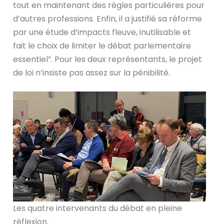
tout en maintenant des règles particulières pour
d’autres professions. Enfin, il a justifié sa réforme
par une étude d’impacts fleuve, inutilisable et
fait le choix de limiter le débat parlementaire
essentiel”. Pour les deux représentants, le projet
de loi n’insiste pas assez sur la pénibilité.
Les quatre intervenants du débat en pleine
réflexion.