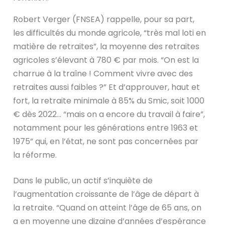
Robert Verger (FNSEA) rappelle, pour sa part,
les difficultés du monde agricole, “très mal loti en
matière de retraites”, la moyenne des retraites
agricoles s’élevant à 780 € par mois. “On est la
charrue à la traîne ! Comment vivre avec des
retraites aussi faibles ?” Et d’approuver, haut et
fort, la retraite minimale à 85% du Smic, soit 1000
€ dès 2022… “mais on a encore du travail à faire”,
notamment pour les générations entre 1963 et
1975” qui, en l’état, ne sont pas concernées par
la réforme.
Dans le public, un actif s’inquiète de
l’augmentation croissante de l’âge de départ à
la retraite. “Quand on atteint l’âge de 65 ans, on
a en moyenne une dizaine d’années d’espérance