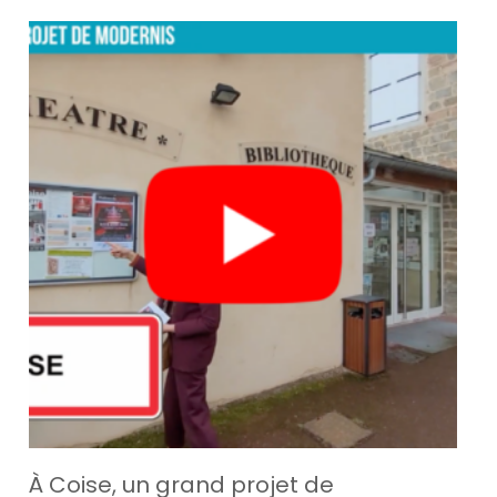
À Coise, un grand projet de