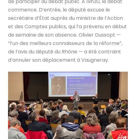
de participer au débat public. A 19h30, le débat
commence. D’entrée, le député excuse le
secrétaire d’État auprès du ministre de l’Action
et des Comptes publics, qui l’a prévenu en début
de semaine de son absence. Olivier Dussopt —
“l’un des meilleurs connaisseurs de la réforme”,
de l’avis du député du Rhône — a été contraint
d’annuler son déplacement à Vaugneray.