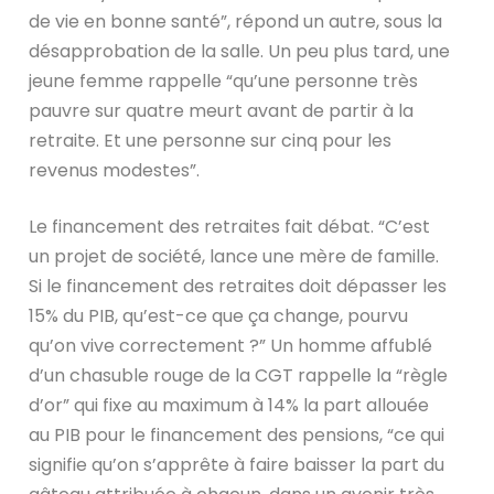
de vie en bonne santé”, répond un autre, sous la
désapprobation de la salle. Un peu plus tard, une
jeune femme rappelle “qu’une personne très
pauvre sur quatre meurt avant de partir à la
retraite. Et une personne sur cinq pour les
revenus modestes”.
Le financement des retraites fait débat. “C’est
un projet de société, lance une mère de famille.
Si le financement des retraites doit dépasser les
15% du PIB, qu’est-ce que ça change, pourvu
qu’on vive correctement ?” Un homme affublé
d’un chasuble rouge de la CGT rappelle la “règle
d’or” qui fixe au maximum à 14% la part allouée
au PIB pour le financement des pensions, “ce qui
signifie qu’on s’apprête à faire baisser la part du