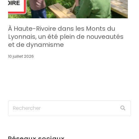
À Haute-Rivoire dans les Monts du
Lyonnais, un été plein de nouveautés
et de dynamisme
10 juillet 2026
Réseaux sociaux