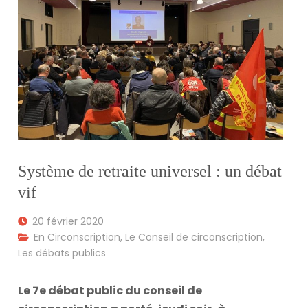
Système de retraite universel : un débat
vif
20 février 2020
En Circonscription
,
Le Conseil de circonscription
,
Les débats publics
Le 7e débat public du conseil de