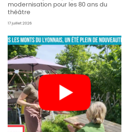
modernisation pour les 80 ans du
théâtre
17 juillet 2026