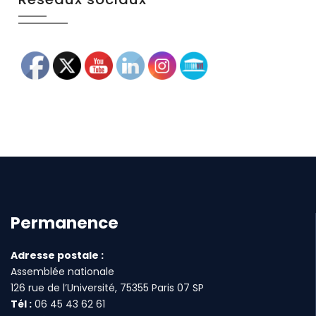
Permanence
Adresse postale :
Assemblée nationale
126 rue de l’Université, 75355 Paris 07 SP
Tél :
06 45 43 62 61