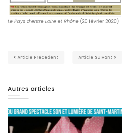
Le Pays d’entre Loire et Rhône
(20 février 2020)
Article Précédent
Article Suivant
Autres articles