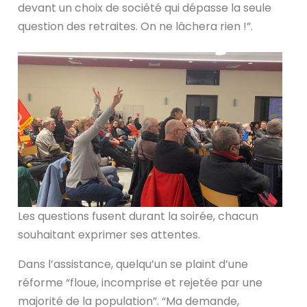
devant un choix de société qui dépasse la seule
question des retraites. On ne lâchera rien !”.
Les questions fusent durant la soirée, chacun
souhaitant exprimer ses attentes.
Dans l’assistance, quelqu’un se plaint d’une
réforme “floue, incomprise et rejetée par une
majorité de la population”. “Ma demande,