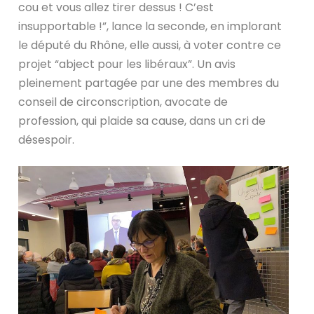
cou et vous allez tirer dessus ! C’est
insupportable !”, lance la seconde, en implorant
le député du Rhône, elle aussi, à voter contre ce
projet “abject pour les libéraux”. Un avis
pleinement partagée par une des membres du
conseil de circonscription, avocate de
profession, qui plaide sa cause, dans un cri de
désespoir.