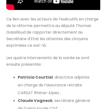
Ce lien avec les acteurs de l’exécutifs en charge
de la réforme permettra au député Thomas
Gassilloud de rapporter directement au
Secrétaire d’Etat les attentes des citoyens
exprimées ce soir-là.
Les quatre intervenants de la soirée se sont
ensuite présentés :
Patricia Courtial
, directrice adjointe
en charge de l’assurance retraite
CARSAT Rhône-Alpes ;
Claude Vagneck
, secrétaire général
de l’union locale CGT ;