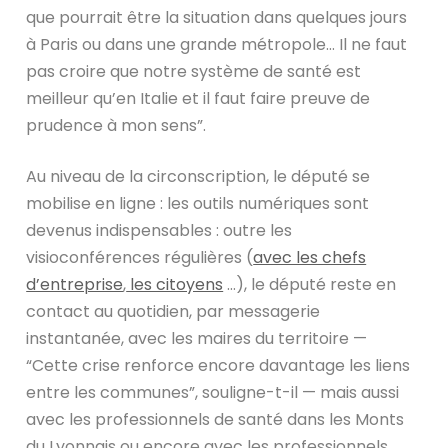
que pourrait être la situation dans quelques jours
à Paris ou dans une grande métropole… Il ne faut
pas croire que notre système de santé est
meilleur qu’en Italie et il faut faire preuve de
prudence à mon sens”.
Au niveau de la circonscription, le député se
mobilise en ligne : les outils numériques sont
devenus indispensables : outre les
visioconférences régulières (
avec les chefs
d’entreprise
,
les citoyens
…), le député reste en
contact au quotidien, par messagerie
instantanée, avec les maires du territoire —
“Cette crise renforce encore davantage les liens
entre les communes”, souligne-t-il — mais aussi
avec les professionnels de santé dans les Monts
du Lyonnais ou encore avec les professionnels