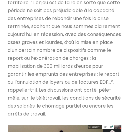
territoire. “L’enjeu est de faire en sorte que cette
période ne soit pas préjudiciable à la capacité
des entreprises de rebondir une fois la crise
terminée, sachant que nous sommes clairement
aujourd’hui en récession, avec des conséquences
assez graves et lourdes, d’où la mise en place
d’un certain nombre de dispositifs comme le
report ou l’exonération de charges ; la
mobilisation de 300 milliards d’euros pour
garantir les emprunts des entreprises ; le report
ou l’annulation de loyers ou de factures EDF…”,
rappelle-t-il. Les discussions ont porté, pêle-
mêle, sur le télétravail, les conditions de sécurité
des salariés, le chômage partiel ou encore les
arrêts de travail.