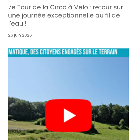
7e Tour de la Circo à Vélo : retour sur
une journée exceptionnelle au fil de
l’eau !
26 juin 2026