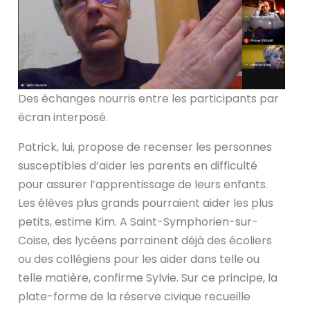
Des échanges nourris entre les participants par
écran interposé.
Patrick, lui, propose de recenser les personnes
susceptibles d’aider les parents en difficulté
pour assurer l’apprentissage de leurs enfants.
Les élèves plus grands pourraient aider les plus
petits, estime Kim. A Saint-Symphorien-sur-
Coise, des lycéens parrainent déjà des écoliers
ou des collégiens pour les aider dans telle ou
telle matière, confirme Sylvie. Sur ce principe, la
plate-forme de la réserve civique recueille