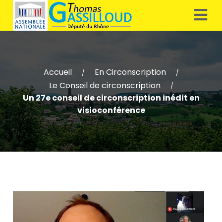
Accueil
En Circonscription
/
/
Le Conseil de circonscription
/
Un 27e conseil de circonscription inédit en
visioconférence