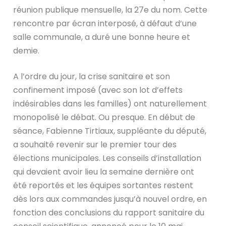
réunion publique mensuelle, la 27e du nom. Cette
rencontre par écran interposé, à défaut d’une
salle communale, a duré une bonne heure et
demie.
A l’ordre du jour, la crise sanitaire et son
confinement imposé (avec son lot d’effets
indésirables dans les familles) ont naturellement
monopolisé le débat. Ou presque. En début de
séance, Fabienne Tirtiaux, suppléante du député,
a souhaité revenir sur le premier tour des
élections municipales. Les conseils d’installation
qui devaient avoir lieu la semaine dernière ont
été reportés et les équipes sortantes restent
dès lors aux commandes jusqu’à nouvel ordre, en
fonction des conclusions du rapport sanitaire du