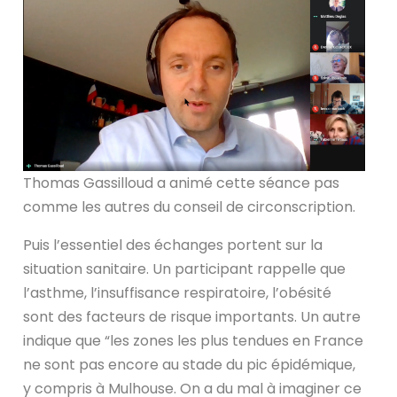
Thomas Gassilloud a animé cette séance pas
comme les autres du conseil de circonscription.
Puis l’essentiel des échanges portent sur la
situation sanitaire. Un participant rappelle que
l’asthme, l’insuffisance respiratoire, l’obésité
sont des facteurs de risque importants. Un autre
indique que “les zones les plus tendues en France
ne sont pas encore au stade du pic épidémique,
y compris à Mulhouse. On a du mal à imaginer ce