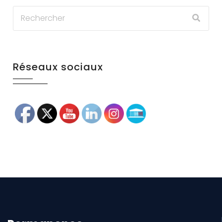
Réseaux sociaux