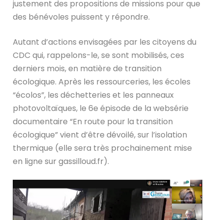
justement des propositions de missions pour que
des bénévoles puissent y répondre.
Autant d’actions envisagées par les citoyens du
CDC qui, rappelons-le, se sont mobilisés, ces
derniers mois, en matière de transition
écologique. Après les ressourceries, les écoles
“écolos”, les déchetteries et les panneaux
photovoltaïques, le 6e épisode de la websérie
documentaire “En route pour la transition
écologique” vient d’être dévoilé, sur l’isolation
thermique (elle sera très prochainement mise
en ligne sur gassilloud.fr).