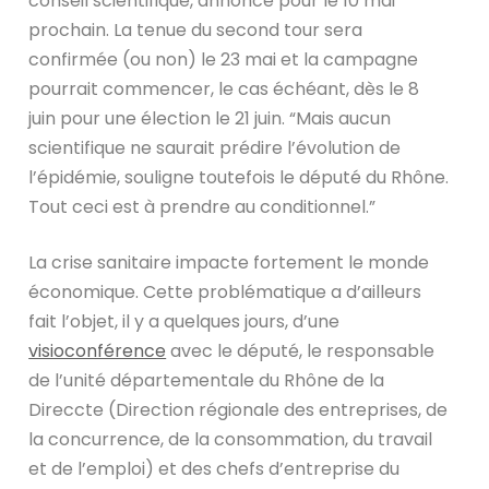
conseil scientifique, annoncé pour le 10 mai
prochain. La tenue du second tour sera
confirmée (ou non) le 23 mai et la campagne
pourrait commencer, le cas échéant, dès le 8
juin pour une élection le 21 juin. “Mais aucun
scientifique ne saurait prédire l’évolution de
l’épidémie, souligne toutefois le député du Rhône.
Tout ceci est à prendre au conditionnel.”
La crise sanitaire impacte fortement le monde
économique. Cette problématique a d’ailleurs
fait l’objet, il y a quelques jours, d’une
visioconférence
avec le député, le responsable
de l’unité départementale du Rhône de la
Direccte (Direction régionale des entreprises, de
la concurrence, de la consommation, du travail
et de l’emploi) et des chefs d’entreprise du