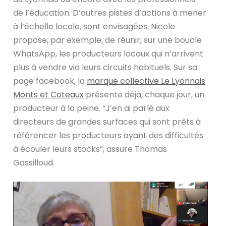
de l’éducation. D’autres pistes d’actions à mener
à l’échelle locale, sont envisagées. Nicole
propose, par exemple, de réunir, sur une boucle
WhatsApp, les producteurs locaux qui n’arrivent
plus à vendre via leurs circuits habituels. Sur sa
page facebook, la
marque collective Le Lyonnais
Monts et Coteaux
présente déjà, chaque jour, un
producteur à la peine. “J’en ai parlé aux
directeurs de grandes surfaces qui sont prêts à
référencer les producteurs ayant des difficultés
à écouler leurs stocks”, assure Thomas
Gassilloud.