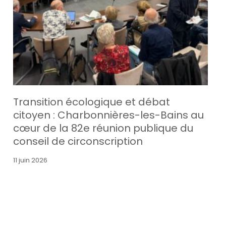
Transition écologique et débat
citoyen : Charbonnières-les-Bains au
cœur de la 82e réunion publique du
conseil de circonscription
11 juin 2026