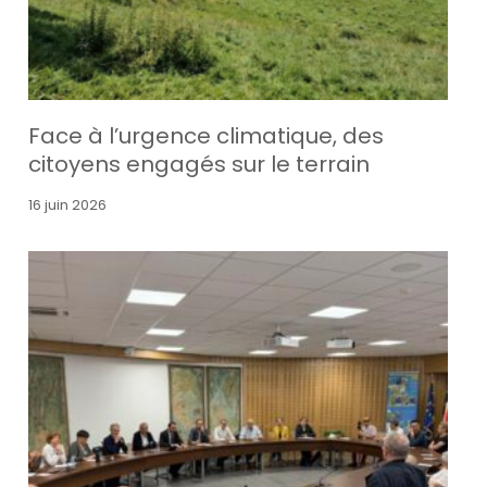
Face à l’urgence climatique, des
citoyens engagés sur le terrain
16 juin 2026