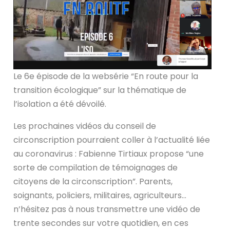
Le 6e épisode de la websérie “En route pour la
transition écologique” sur la thématique de
l’isolation a été dévoilé.
Les prochaines vidéos du conseil de
circonscription pourraient coller à l’actualité liée
au coronavirus : Fabienne Tirtiaux propose “une
sorte de compilation de témoignages de
citoyens de la circonscription”. Parents,
soignants, policiers, militaires, agriculteurs…
n’hésitez pas à nous transmettre une vidéo de
trente secondes sur votre quotidien, en ces