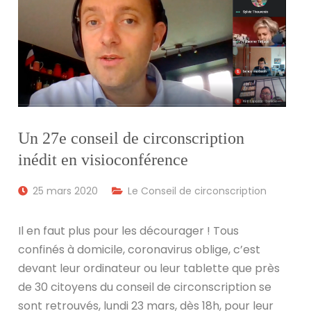
Un 27e conseil de circonscription
inédit en visioconférence
25 mars 2020
Le Conseil de circonscription
Il en faut plus pour les décourager ! Tous
confinés à domicile, coronavirus oblige, c’est
devant leur ordinateur ou leur tablette que près
de 30 citoyens du conseil de circonscription se
sont retrouvés, lundi 23 mars, dès 18h, pour leur