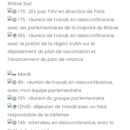
Rhône Sud
17h : 2Ex puis TGV en direction de Paris
17h : réunion de travail, en visioconférence,
avec les parlementaires de la majorité du Rhône
18h : réunion de travail, en visioconférence,
avec le préfet de la région AURA sur le
déploiement du plan de vaccination et
l’avancement du plan de relance.
Mardi
9h : réunion de travail, en visioconférence,
avec mon équipe parlementaire
10h : réunion du groupe parlementaire
12h30 : déjeuner de travail avec un haut
responsable de la Défense
14h : interview, en visioconférence, avec la