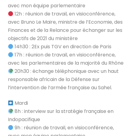
avec mon équipe parlementaire
12h : réunion de travail, en visioconférence,
avec Bruno Le Maire, ministre de l’Economie, des
Finances et de la Relance pour échanger sur les
objectifs de 2021 du ministère
14h30 : 2Ex puis TGV en direction de Paris
17h : réunion de travail, en visioconférence,
avec les parlementaires de la majorité du Rhône
20h30 : échange téléphonique avec un haut
responsable africain de la Défense sur
l’intervention de l’armée française au Sahel.
Mardi
8h : interview sur la stratégie française en
Indopacifique
9h : réunion de travail, en visioconférence,
avec mon équipe parlementaire