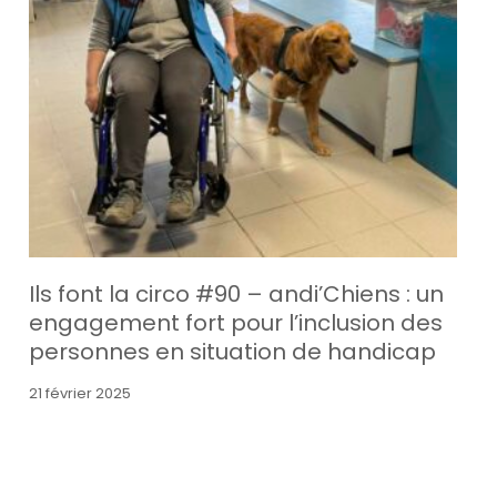
Ils font la circo #90 – andi’Chiens : un
engagement fort pour l’inclusion des
personnes en situation de handicap
21 février 2025