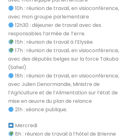
10h : réunion de travail, en visioconférence,
avec mon groupe parlementaire
12h30 : déjeuner de travail avec des
responsables l’armée de Terre.
15h : réunion de travail à l’Elysée
17h : réunion de travail, en visioconférence,
avec des députés belges sur la force Takuba
(Sahel)
18h : réunion de travail, en visioconférence,
avec Julien Denormandie, Ministre de
l’Agriculture et de l’Alimentation sur l’état de
mise en œuvre du plan de relance
21h : séance publique.
Mercredi
8h : réunion de travail à l’hôtel de Brienne