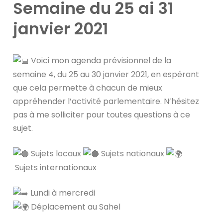
Semaine du 25 ai 31
janvier 2021
Voici mon agenda prévisionnel de la
semaine 4, du 25 au 30 janvier 2021, en espérant
que cela permette à chacun de mieux
appréhender l’activité parlementaire. N’hésitez
pas à me solliciter pour toutes questions à ce
sujet.
Sujets locaux
Sujets nationaux
Sujets internationaux
Lundi à mercredi
Déplacement au Sahel