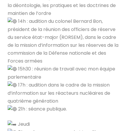
la déontologie, les pratiques et les doctrines de
maintien de l’ordre
14h : audition du colonel Bernard Bon,
président de la réunion des officiers de réserve
du service état-major (RORSEM), dans le cadre
de la mission d’information sur les réserves de la
commission de la Défense nationale et des
Forces armées
15h30 : réunion de travail avec mon équipe
parlementaire
17h : audition dans le cadre de la mission
d’information sur les réacteurs nucléaires de
quatrième génération
21h : séance publique.
Jeudi