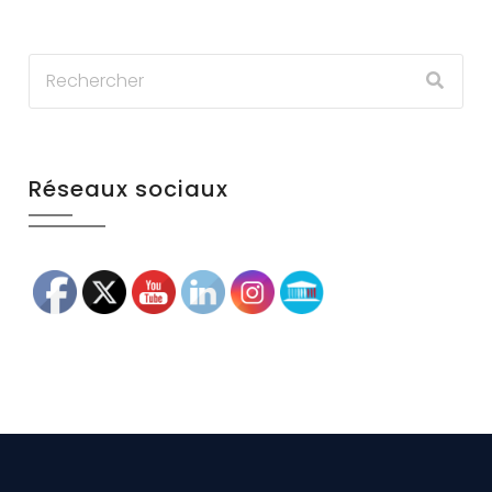
Réseaux sociaux