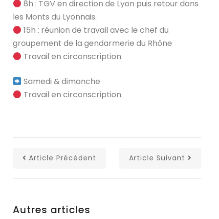
8h : TGV en direction de Lyon puis retour dans
les Monts du Lyonnais.
15h : réunion de travail avec le chef du
groupement de la gendarmerie du Rhône
Travail en circonscription.
Samedi & dimanche
Travail en circonscription.
Article Précédent
Article Suivant
Autres articles