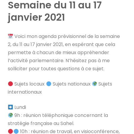
Semaine du 11 au 17
janvier 2021
Voici mon agenda prévisionnel de la semaine
2, du 11 au 17 janvier 2021, en espérant que cela
permette à chacun de mieux appréhender
l’activité parlementaire. N’hésitez pas à me
solliciter pour toutes questions à ce sujet.
Sujets locaux
Sujets nationaux
Sujets
internationaux
Lundi
9h : réunion téléphonique concernant la
stratégie française au Sahel.
10h : réunion de travail, en visioconférence,