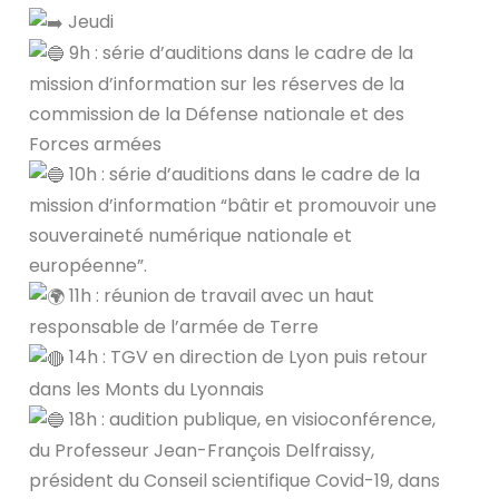
Jeudi
9h : série d’auditions dans le cadre de la
mission d’information sur les réserves de la
commission de la Défense nationale et des
Forces armées
10h : série d’auditions dans le cadre de la
mission d’information “bâtir et promouvoir une
souveraineté numérique nationale et
européenne”.
11h : réunion de travail avec un haut
responsable de l’armée de Terre
14h : TGV en direction de Lyon puis retour
dans les Monts du Lyonnais
18h : audition publique, en visioconférence,
du Professeur Jean-François Delfraissy,
président du Conseil scientifique Covid-19, dans