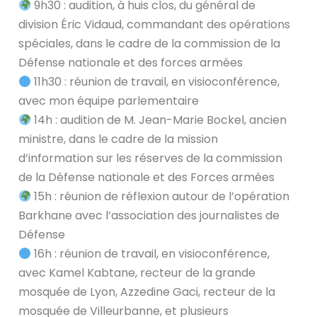
9h30 : audition, à huis clos, du général de
division Éric Vidaud, commandant des opérations
spéciales, dans le cadre de la commission de la
Défense nationale et des forces armées
11h30 : réunion de travail, en visioconférence,
avec mon équipe parlementaire
14h : audition de M. Jean-Marie Bockel, ancien
ministre, dans le cadre de la mission
d’information sur les réserves de la commission
de la Défense nationale et des Forces armées
15h : réunion de réflexion autour de l’opération
Barkhane avec l’association des journalistes de
Défense
16h : réunion de travail, en visioconférence,
avec Kamel Kabtane, recteur de la grande
mosquée de Lyon, Azzedine Gaci, recteur de la
mosquée de Villeurbanne, et plusieurs