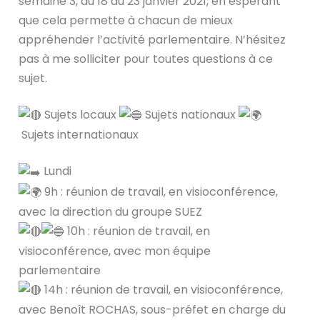
semaine 3, du 18 au 23 janvier 2021, en espérant
que cela permette à chacun de mieux
appréhender l’activité parlementaire. N’hésitez
pas à me solliciter pour toutes questions à ce
sujet.
Sujets locaux
Sujets nationaux
Sujets internationaux
Lundi
9h : réunion de travail, en visioconférence,
avec la direction du groupe SUEZ
10h : réunion de travail, en
visioconférence, avec mon équipe
parlementaire
14h : réunion de travail, en visioconférence,
avec Benoît ROCHAS, sous-préfet en charge du