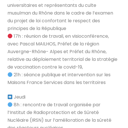
universitaires et représentants du culte
musulman du Rhône dans le cadre de l’examen
du projet de loi confortant le respect des
principes de la République
17h : réunion de travail, en visioconférence,
avec Pascal MAILHOS, Préfet de la région
Auvergne-Rhône- Alpes et Préfet du Rhône,
relative au déploiement territorial de la stratégie
de vaccination contre le covid-19,
21h : séance publique et intervention sur les
Maisons France Services dans les territoires
Jeudi
8h : rencontre de travail organisée par
l’Institut de Radioprotection et de Sûreté
Nucléaire (IRSN) sur l’amélioration de la sûreté
des réacteurs nucléaires.