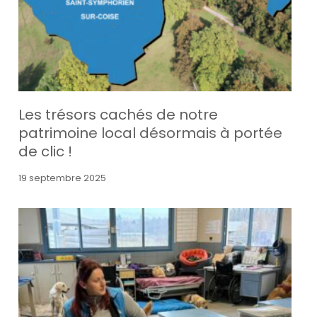
Les trésors cachés de notre
patrimoine local désormais à portée
de clic !
19 septembre 2025