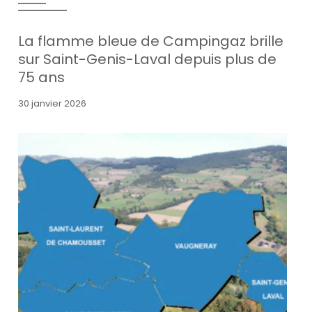
La flamme bleue de Campingaz brille
sur Saint-Genis-Laval depuis plus de
75 ans
30 janvier 2026