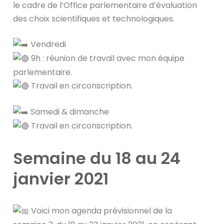
le cadre de l’Office parlementaire d’évaluation
des choix scientifiques et technologiques.
Vendredi
9h : réunion de travail avec mon équipe
parlementaire.
Travail en circonscription.
Samedi & dimanche
Travail en circonscription.
Semaine du 18 au 24
janvier 2021
Voici mon agenda prévisionnel de la