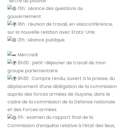
“lettre du pouvoir”
15h : séance des questions au
gouvernement
18h : réunion de travail, en visioconférence,
sur la nouvelle relation avec Etats-Unis
21h : séance publique.
Mercredi
8h30 : petit-déjeuner de travail de mon
groupe parlementaire
9h30 : Compte rendu, ouvert à la presse, du
déplacement d’une délégation de la commission
auprès des forces armées de Guyane, dans le
cadre de la commission de la Défense nationale
et des Forces armées
11h : examen du rapport final de la
Commission d’enquête relative à l’état des lieux,