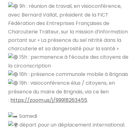
9h : réunion de travail, en visioconférence,
avec Bernard Vallat, président de la FICT
Fédération des Entreprises Françaises de
Charcuterie Traiteur, sur la mission d’information
portant sur « La présence du sel nitrité dans la
charcuterie et sa dangerosité pour la santé »
15h : permanence à l’écoute des citoyens de
la circonscription
16h : présence communale mobile à Brignais
19h : visioconférence élus / citoyens, en
présence du maire de Brignais, via ce lien
:
https://zoom.us/j/99918263455
.
Samedi
départ pour un déplacement international.