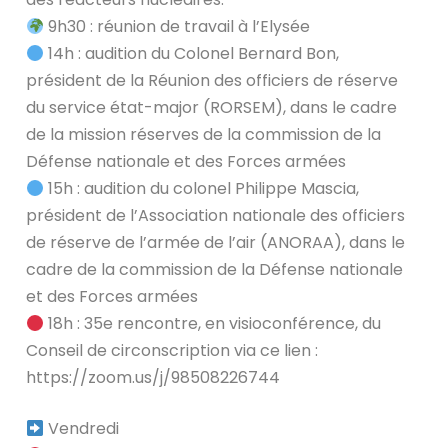
9h30 : réunion de travail à l’Elysée
14h : audition du Colonel Bernard Bon,
président de la Réunion des officiers de réserve
du service état-major (RORSEM), dans le cadre
de la mission réserves de la commission de la
Défense nationale et des Forces armées
15h : audition du colonel Philippe Mascia,
président de l’Association nationale des officiers
de réserve de l’armée de l’air (ANORAA), dans le
cadre de la commission de la Défense nationale
et des Forces armées
18h : 35e rencontre, en visioconférence, du
Conseil de circonscription via ce lien :
https://zoom.us/j/98508226744
Vendredi