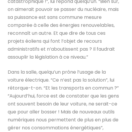
catastrophique !”, lui répond quelqu’un. “Bien sûr,
on aimerait pouvoir se passer du nucléaire, mais
sa puissance est sans commune mesure
comparée à celle des énergies renouvelables,
reconnaît un autre. Et que dire de tous ces
projets éoliens qui font l’objet de recours
administratifs et n’aboutissent pas ? Il faudrait
assouplir la législation à ce niveau.”
Dans la salle, quelqu’un prône l’usage de la
voiture électrique. “Ce n’est pas la solution”, lui
rétorque-t-on. “Et les transports en commun ?”
“Aujourd’hui, force est de constater que les gens
ont souvent besoin de leur voiture, ne serait-ce
que pour aller bosser ! Mais de nouveaux outils
numériques nous permettent de plus en plus de
gérer nos consommations énergétiques”,