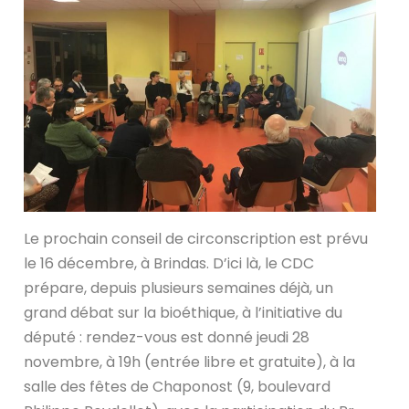
Le prochain conseil de circonscription est prévu
le 16 décembre, à Brindas. D’ici là, le CDC
prépare, depuis plusieurs semaines déjà, un
grand débat sur la bioéthique, à l’initiative du
député : rendez-vous est donné jeudi 28
novembre, à 19h (entrée libre et gratuite), à la
salle des fêtes de Chaponost (9, boulevard