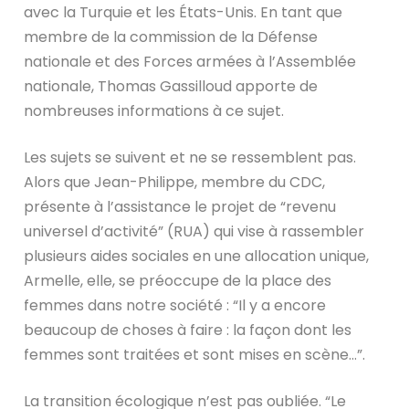
avec la Turquie et les États-Unis. En tant que
membre de la commission de la Défense
nationale et des Forces armées à l’Assemblée
nationale, Thomas Gassilloud apporte de
nombreuses informations à ce sujet.
Les sujets se suivent et ne se ressemblent pas.
Alors que Jean-Philippe, membre du CDC,
présente à l’assistance le projet de “revenu
universel d’activité” (RUA) qui vise à rassembler
plusieurs aides sociales en une allocation unique,
Armelle, elle, se préoccupe de la place des
femmes dans notre société : “Il y a encore
beaucoup de choses à faire : la façon dont les
femmes sont traitées et sont mises en scène…”.
La transition écologique n’est pas oubliée. “Le