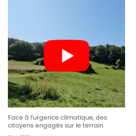
Face à l’urgence climatique, des
citoyens engagés sur le terrain