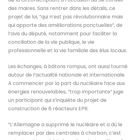
des maires. Sans rentrer dans les détails, ce
projet de loi, “qui n’est pas révolutionnaire mais
qui apporte des améliorations ponctuelles”, de
l’avis du député, notamment pour faciliter la
conciliation de la vie publique, le vie
professionnelle et la vie familiale des élus locaux.
Les échanges, à bâtons rompus, ont aussi tourné
autour de l’actualité nationale et internationale.
A commencer par la part du nucléaire face aux
énergies renouvelables, “trop importante” juge
un participant qui s’inquiète du projet de
construction de 6 réacteurs EPR.
“L’Allemagne a supprimé le nucléaire et a dû le
remplacer par des centrales à charbon, c’est