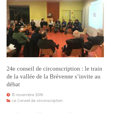
24e conseil de circonscription : le train
de la vallée de la Brévenne s’invite au
débat
15 novembre 2019
Le Conseil de circonscription