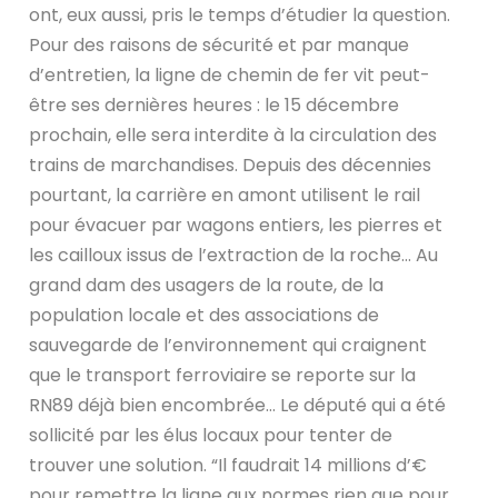
ont, eux aussi, pris le temps d’étudier la question.
Pour des raisons de sécurité et par manque
d’entretien, la ligne de chemin de fer vit peut-
être ses dernières heures : le 15 décembre
prochain, elle sera interdite à la circulation des
trains de marchandises. Depuis des décennies
pourtant, la carrière en amont utilisent le rail
pour évacuer par wagons entiers, les pierres et
les cailloux issus de l’extraction de la roche… Au
grand dam des usagers de la route, de la
population locale et des associations de
sauvegarde de l’environnement qui craignent
que le transport ferroviaire se reporte sur la
RN89 déjà bien encombrée… Le député qui a été
sollicité par les élus locaux pour tenter de
trouver une solution. “Il faudrait 14 millions d’€
pour remettre la ligne aux normes rien que pour