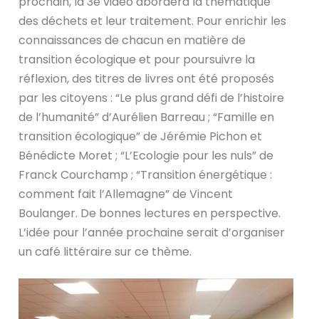
prochain, la 3e vidéo abordera la thématique
des déchets et leur traitement. Pour enrichir les
connaissances de chacun en matière de
transition écologique et pour poursuivre la
réflexion, des titres de livres ont été proposés
par les citoyens : “Le plus grand défi de l’histoire
de l’humanité” d’Aurélien Barreau ; “Famille en
transition écologique” de Jérémie Pichon et
Bénédicte Moret ; “L’Ecologie pour les nuls” de
Franck Courchamp ; “Transition énergétique :
comment fait l’Allemagne” de Vincent
Boulanger. De bonnes lectures en perspective.
L’idée pour l’année prochaine serait d’organiser
un café littéraire sur ce thème.