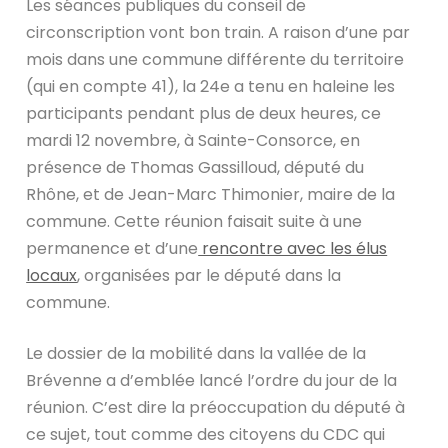
Les séances publiques du conseil de
circonscription vont bon train. A raison d’une par
mois dans une commune différente du territoire
(qui en compte 41), la 24e a tenu en haleine les
participants pendant plus de deux heures, ce
mardi 12 novembre, à Sainte-Consorce, en
présence de Thomas Gassilloud, député du
Rhône, et de Jean-Marc Thimonier, maire de la
commune. Cette réunion faisait suite à une
permanence et d’une
rencontre avec les élus
locaux
, organisées par le député dans la
commune.
Le dossier de la mobilité dans la vallée de la
Brévenne a d’emblée lancé l’ordre du jour de la
réunion. C’est dire la préoccupation du député à
ce sujet, tout comme des citoyens du CDC qui