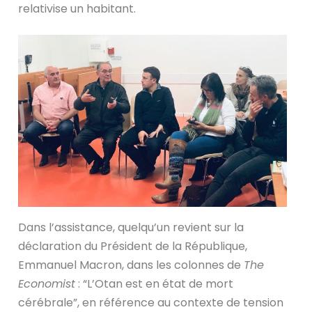
relativise un habitant.
Dans l’assistance, quelqu’un revient sur la
déclaration du Président de la République,
Emmanuel Macron, dans les colonnes de
The
Economist
: “L’Otan est en état de mort
cérébrale”, en référence au contexte de tension