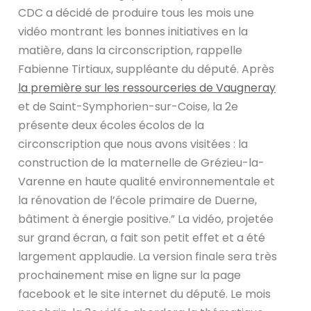
CDC a décidé de produire tous les mois une
vidéo montrant les bonnes initiatives en la
matière, dans la circonscription, rappelle
Fabienne Tirtiaux, suppléante du député. Après
la première sur les ressourceries de Vaugneray
et de Saint-Symphorien-sur-Coise, la 2e
présente deux écoles écolos de la
circonscription que nous avons visitées : la
construction de la maternelle de Grézieu-la-
Varenne en haute qualité environnementale et
la rénovation de l’école primaire de Duerne,
bâtiment à énergie positive.” La vidéo, projetée
sur grand écran, a fait son petit effet et a été
largement applaudie. La version finale sera très
prochainement mise en ligne sur la page
facebook et le site internet du député. Le mois