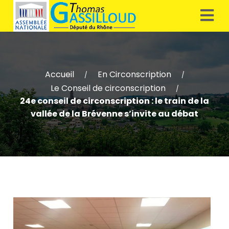
Accueil
En Circonscription
/
/
Le Conseil de circonscription
/
24e conseil de circonscription : le train de la
vallée de la Brévenne s’invite au débat