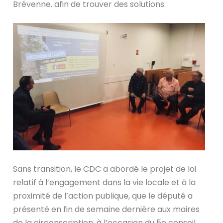
Brévenne. afin de trouver des solutions.
Sans transition, le CDC a abordé le projet de loi
relatif à l’engagement dans la vie locale et à la
proximité de l’action publique, que le député a
présenté en fin de semaine dernière aux maires
de la circonscription, à l’occasion du 5e conseil