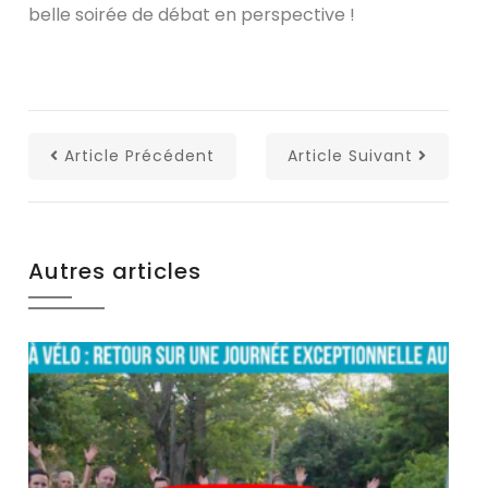
belle soirée de débat en perspective !
Article Précédent
Article Suivant
Autres articles