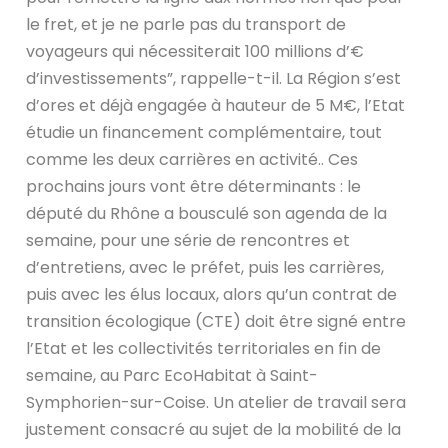
le fret, et je ne parle pas du transport de
voyageurs qui nécessiterait 100 millions d’€
d’investissements”, rappelle-t-il. La Région s’est
d’ores et déjà engagée à hauteur de 5 M€, l’Etat
étudie un financement complémentaire, tout
comme les deux carrières en activité.. Ces
prochains jours vont être déterminants : le
député du Rhône a bousculé son agenda de la
semaine, pour une série de rencontres et
d’entretiens, avec le préfet, puis les carrières,
puis avec les élus locaux, alors qu’un contrat de
transition écologique (CTE) doit être signé entre
l’Etat et les collectivités territoriales en fin de
semaine, au Parc EcoHabitat à Saint-
Symphorien-sur-Coise. Un atelier de travail sera
justement consacré au sujet de la mobilité de la