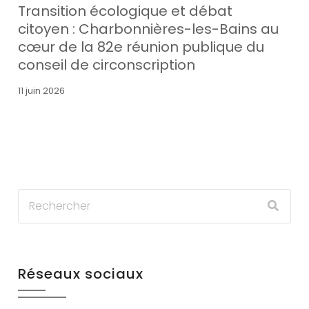
Transition écologique et débat
citoyen : Charbonnières-les-Bains au
cœur de la 82e réunion publique du
conseil de circonscription
11 juin 2026
Réseaux sociaux