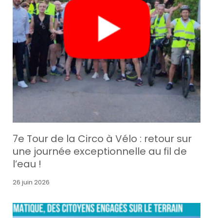
7e Tour de la Circo à Vélo : retour sur
une journée exceptionnelle au fil de
l’eau !
26 juin 2026