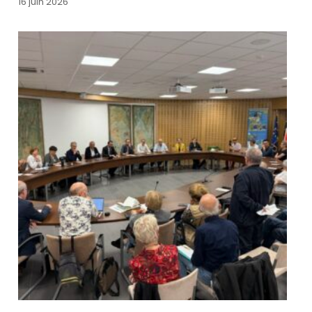
16 juin 2026