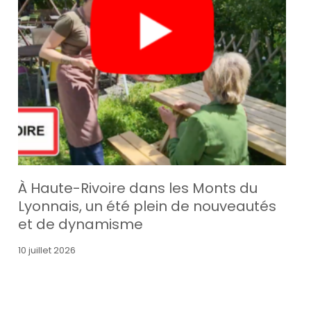
À Haute-Rivoire dans les Monts du
Lyonnais, un été plein de nouveautés
et de dynamisme
10 juillet 2026