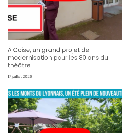
À Coise, un grand projet de
modernisation pour les 80 ans du
théâtre
17 juillet 2026