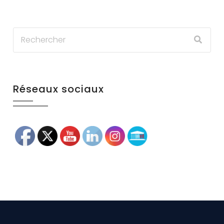
Réseaux sociaux