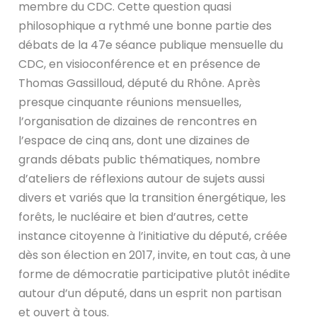
membre du CDC. Cette question quasi
philosophique a rythmé une bonne partie des
débats de la 47e séance publique mensuelle du
CDC, en visioconférence et en présence de
Thomas Gassilloud, député du Rhône. Après
presque cinquante réunions mensuelles,
l’organisation de dizaines de rencontres en
l’espace de cinq ans, dont une dizaines de
grands débats public thématiques, nombre
d’ateliers de réflexions autour de sujets aussi
divers et variés que la transition énergétique, les
forêts, le nucléaire et bien d’autres, cette
instance citoyenne à l’initiative du député, créée
dès son élection en 2017, invite, en tout cas, à une
forme de démocratie participative plutôt inédite
autour d’un député, dans un esprit non partisan
et ouvert à tous.