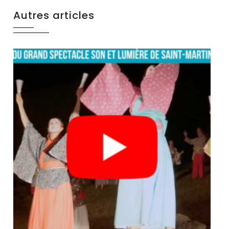
Autres articles