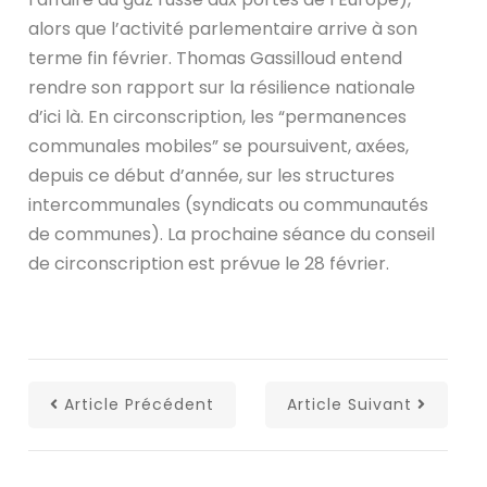
alors que l’activité parlementaire arrive à son
terme fin février. Thomas Gassilloud entend
rendre son rapport sur la résilience nationale
d’ici là. En circonscription, les “permanences
communales mobiles” se poursuivent, axées,
depuis ce début d’année, sur les structures
intercommunales (syndicats ou communautés
de communes). La prochaine séance du conseil
de circonscription est prévue le 28 février.
Article Précédent
Article Suivant