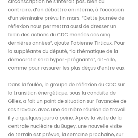
circonscription ne s’interdit pas, bien au
contraire, d’en débattre en interne, à l’occasion
d’un séminaire prévu fin mars. “Cette journée de
réflexion nous permettra aussi de dresser un
bilan des actions du CDC menées ces cinq
dernières années”, ajoute Fabienne Tirtiaux. Pour
la suppléante du député, “la thématique de la
démocratie sera hyper-prégnante”, dit-elle,
comme pour rassurer les plus déçus d’entre eux.
Dans la foulée, le groupe de réflexion du CDC sur
la transition énergétique, sous la conduite de
Gilles, a fait un point de situation sur l’avancée de
ses travaux, avec une dernière réunion de travail
il y a quelques jours à peine. Après la visite de la
centrale nucléaire du Bugey, une nouvelle visite
de terrain est prévue, la semaine prochaine, sur