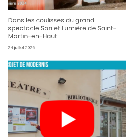
Dans les coulisses du grand
spectacle Son et Lumière de Saint-
Martin-en-Haut
24 juillet 2026