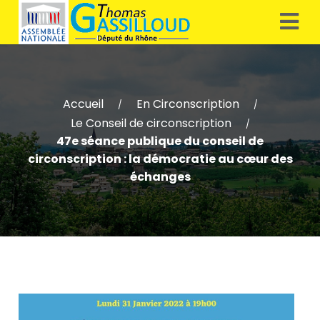
Accueil
En Circonscription
/
/
Le Conseil de circonscription
/
47e séance publique du conseil de
circonscription : la démocratie au cœur des
échanges