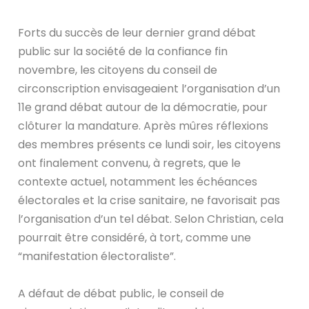
Forts du succès de leur dernier grand débat
public sur la société de la confiance fin
novembre, les citoyens du conseil de
circonscription envisageaient l’organisation d’un
11e grand débat autour de la démocratie, pour
clôturer la mandature. Après mûres réflexions
des membres présents ce lundi soir, les citoyens
ont finalement convenu, à regrets, que le
contexte actuel, notamment les échéances
électorales et la crise sanitaire, ne favorisait pas
l’organisation d’un tel débat. Selon Christian, cela
pourrait être considéré, à tort, comme une
“manifestation électoraliste”.
A défaut de débat public, le conseil de