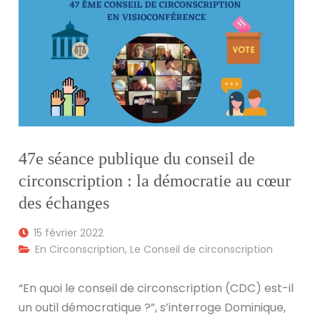
47e séance publique du conseil de
circonscription : la démocratie au cœur
des échanges
15 février 2022
En Circonscription
,
Le Conseil de circonscription
“En quoi le conseil de circonscription (CDC) est-il
un outil démocratique ?”, s’interroge Dominique,