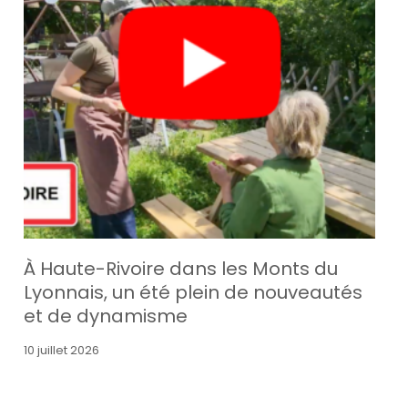
À Haute-Rivoire dans les Monts du
Lyonnais, un été plein de nouveautés
et de dynamisme
10 juillet 2026