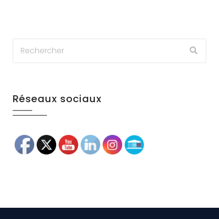
Réseaux sociaux