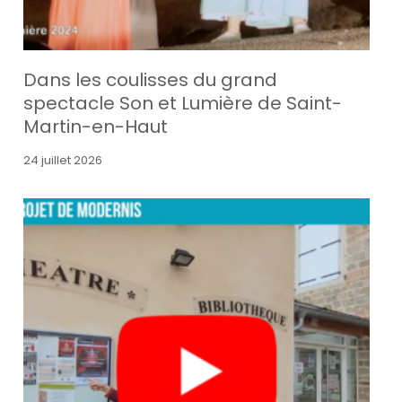
Dans les coulisses du grand
spectacle Son et Lumière de Saint-
Martin-en-Haut
24 juillet 2026