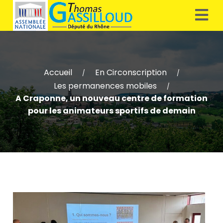
Accueil
En Circonscription
/
/
Les permanences mobiles
/
A Craponne, un nouveau centre de formation
pour les animateurs sportifs de demain