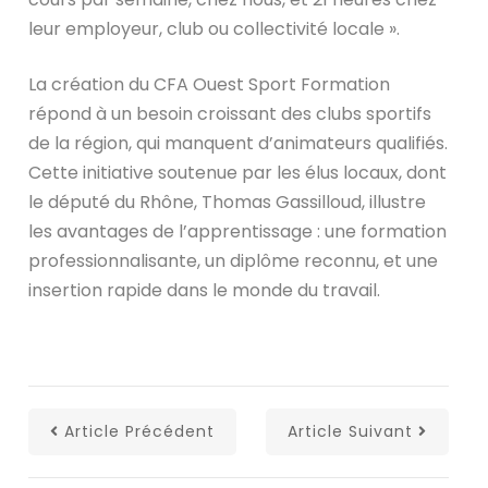
leur employeur, club ou collectivité locale ».
La création du CFA Ouest Sport Formation
répond à un besoin croissant des clubs sportifs
de la région, qui manquent d’animateurs qualifiés.
Cette initiative soutenue par les élus locaux, dont
le député du Rhône, Thomas Gassilloud, illustre
les avantages de l’apprentissage : une formation
professionnalisante, un diplôme reconnu, et une
insertion rapide dans le monde du travail.
Article Précédent
Article Suivant