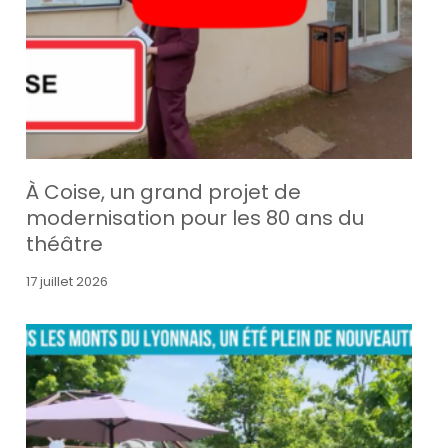
À Coise, un grand projet de
modernisation pour les 80 ans du
théâtre
17 juillet 2026