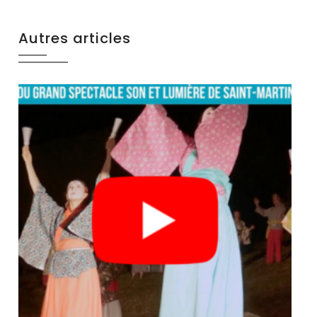
Autres articles