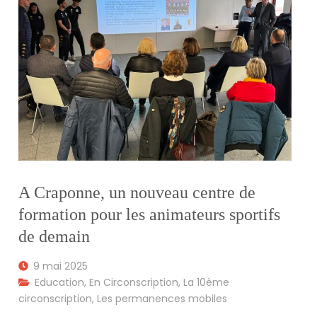
A Craponne, un nouveau centre de
formation pour les animateurs sportifs
de demain
9 mai 2025
Education
,
En Circonscription
,
La 10ème
circonscription
,
Les permanences mobiles