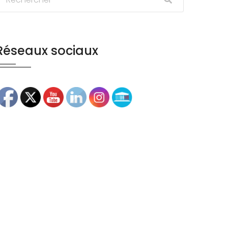
Réseaux sociaux