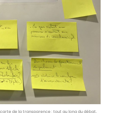
carte de la transparence : tout au long du débat,