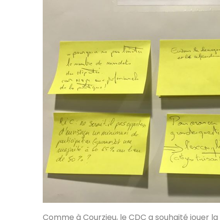
Comme à Courzieu, le CDC a souhaité jouer la 