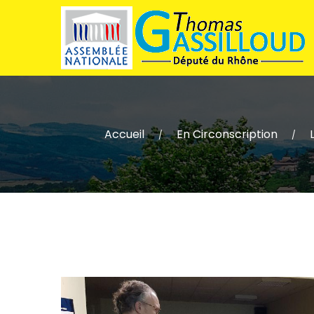
Accueil
En Circonscription
/
/