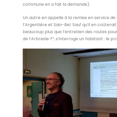
commune en a fait la demande).
Un autre en appelle à la remise en service de
l’Argentière et Sain-Bel. Sauf qu’il en coûtera
beaucoup plus que l’entretien des routes pour
de l’Arbresle ?”, s’interroge un habitant : le 