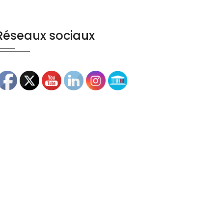
Réseaux sociaux