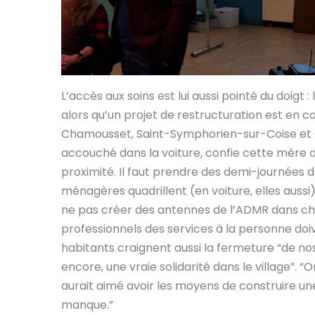
L’accès aux soins est lui aussi pointé du doigt
alors qu’un projet de restructuration est en 
Chamousset, Saint-Symphorien-sur-Coise et Ch
accouché dans la voiture, confie cette mère 
proximité. Il faut prendre des demi-journées 
ménagères quadrillent (en voiture, elles aussi) 
ne pas créer des antennes de l’ADMR dans cha
professionnels des services à la personne doi
habitants craignent aussi la fermeture “de nos
encore, une vraie solidarité dans le village”. 
aurait aimé avoir les moyens de construire un
manque.”