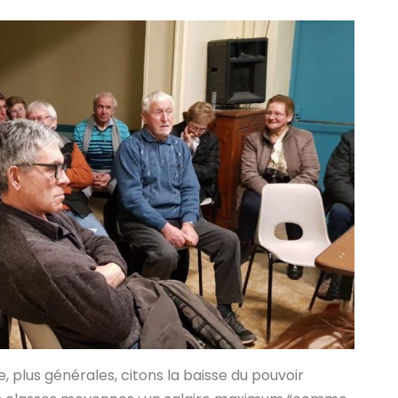
, plus générales, citons la baisse du pouvoir