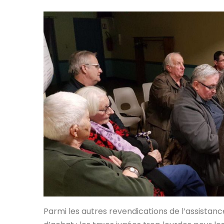
Parmi les autres revendications de l’assistance