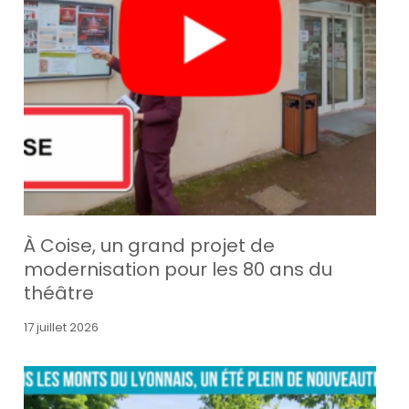
À Coise, un grand projet de
modernisation pour les 80 ans du
théâtre
17 juillet 2026