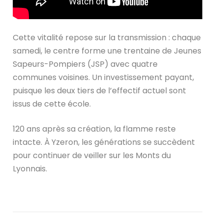
Cette vitalité repose sur la transmission : chaque
samedi, le centre forme une trentaine de Jeunes
Sapeurs-Pompiers (JSP) avec quatre
communes voisines. Un investissement payant,
puisque les deux tiers de l’effectif actuel sont
issus de cette école.
120 ans après sa création, la flamme reste
intacte. À Yzeron, les générations se succèdent
pour continuer de veiller sur les Monts du
Lyonnais.