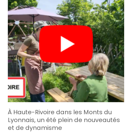
À Haute-Rivoire dans les Monts du
Lyonnais, un été plein de nouveautés
et de dynamisme