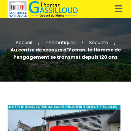
Accueil
Thématiques
Sécurité
/
/
/
Au centre de secours d’Yzeron, la flamme de
l’engagement se transmet depuis 120 ans