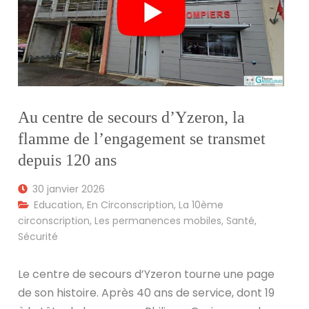
Au centre de secours d’Yzeron, la
flamme de l’engagement se transmet
depuis 120 ans
30 janvier 2026
Education
,
En Circonscription
,
La 10ème
circonscription
,
Les permanences mobiles
,
Santé
,
Sécurité
Le centre de secours d’Yzeron tourne une page
de son histoire. Après 40 ans de service, dont 19