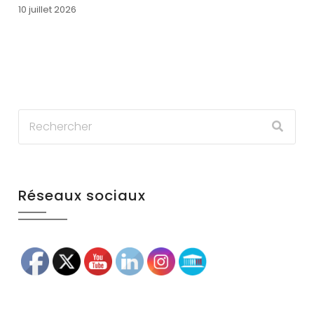
10 juillet 2026
Réseaux sociaux