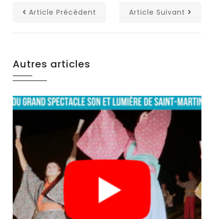
Article Précédent
Article Suivant
Autres articles