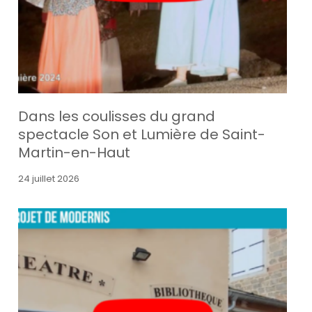
Dans les coulisses du grand
spectacle Son et Lumière de Saint-
Martin-en-Haut
24 juillet 2026