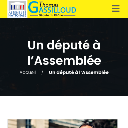
Un député à
l’Assemblée
Accueil
Un député à l’Assemblée
/