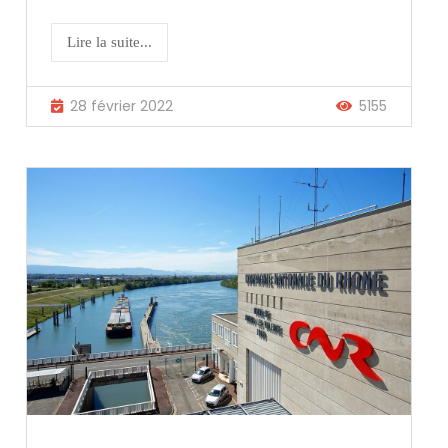
Lire la suite...
28 février 2022
5155