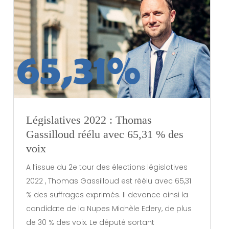
Législatives 2022 : Thomas
Gassilloud réélu avec 65,31 % des
voix
A l’issue du 2e tour des élections législatives
2022 , Thomas Gassilloud est réélu avec 65,31
% des suffrages exprimés. Il devance ainsi la
candidate de la Nupes Michèle Edery, de plus
de 30 % des voix. Le député sortant