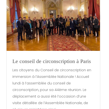
Le conseil de circonscription à Paris
Les citoyens du Conseil de circonscription en
immersion à l’Assemblée Nationale ! Accueil
lundi à l’assemblée du conseil de
circonscription, pour sa 44ème réunion. Le
déplacement a aussi été l’occasion d’une
visite détaillée de l’Assemblée Nationale, de