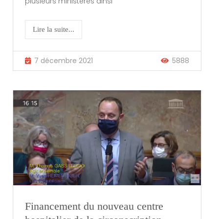
plusieurs ministères ainsi
Lire la suite...
7 décembre 2021
5888
Financement du nouveau centre