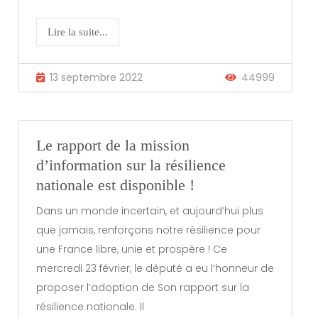
Lire la suite...
13 septembre 2022
44999
Le rapport de la mission
d’information sur la résilience
nationale est disponible !
Dans un monde incertain, et aujourd’hui plus
que jamais, renforçons notre résilience pour
une France libre, unie et prospère ! Ce
mercredi 23 février, le député a eu l’honneur de
proposer l’adoption de Son rapport sur la
résilience nationale. Il