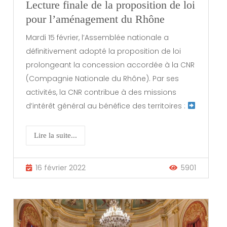
Lecture finale de la proposition de loi
pour l’aménagement du Rhône
Mardi 15 février, l’Assemblée nationale a
définitivement adopté la proposition de loi
prolongeant la concession accordée à la CNR
(Compagnie Nationale du Rhône). Par ses
activités, la CNR contribue à des missions
d’intérêt général au bénéfice des territoires :
Lire la suite...
16 février 2022
5901