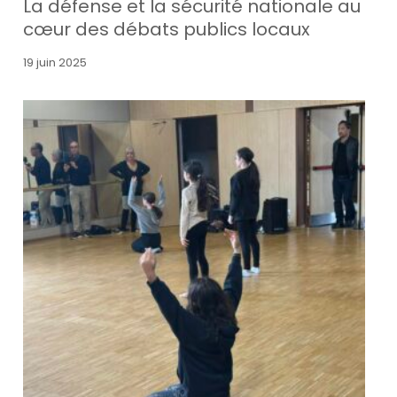
La défense et la sécurité nationale au
cœur des débats publics locaux
19 juin 2025