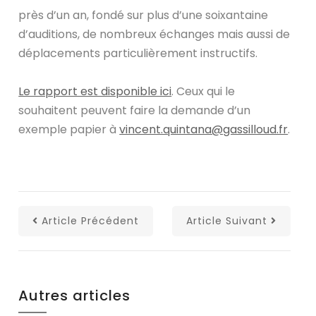
près d’un an, fondé sur plus d’une soixantaine
d’auditions, de nombreux échanges mais aussi de
déplacements particulièrement instructifs.
Le rapport est disponible ici
. Ceux qui le
souhaitent peuvent faire la demande d’un
exemple papier à
vincent.quintana@gassilloud.fr
.
Article Précédent
Article Suivant
Autres articles