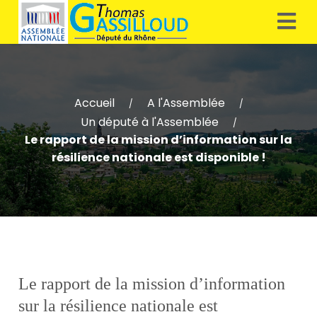
Accueil
A l'Assemblée
/
/
Un député à l'Assemblée
/
Le rapport de la mission d’information sur la
résilience nationale est disponible !
Le rapport de la mission d’information
sur la résilience nationale est