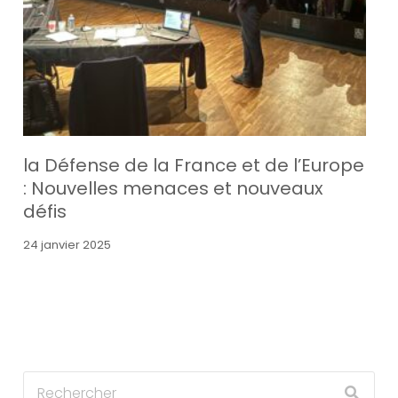
la Défense de la France et de l’Europe
: Nouvelles menaces et nouveaux
défis
24 janvier 2025