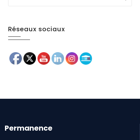
Réseaux sociaux
Permanence