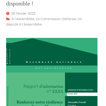
disponible !
28 février 2022
A l'Assemblée
,
La Commission Défense
,
Un
député à l'Assemblée