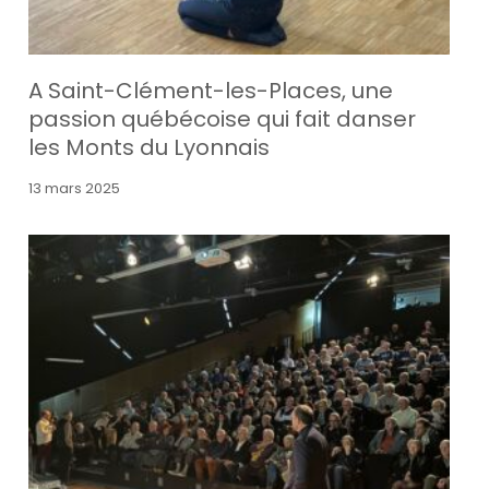
A Saint-Clément-les-Places, une
passion québécoise qui fait danser
les Monts du Lyonnais
13 mars 2025