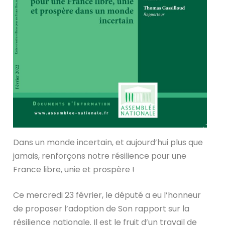
Dans un monde incertain, et aujourd’hui plus que
jamais, renforçons notre résilience pour une
France libre, unie et prospère !
Ce mercredi 23 février, le député a eu l’honneur
de proposer l’adoption de Son rapport sur la
résilience nationale. Il est le fruit d’un travail de