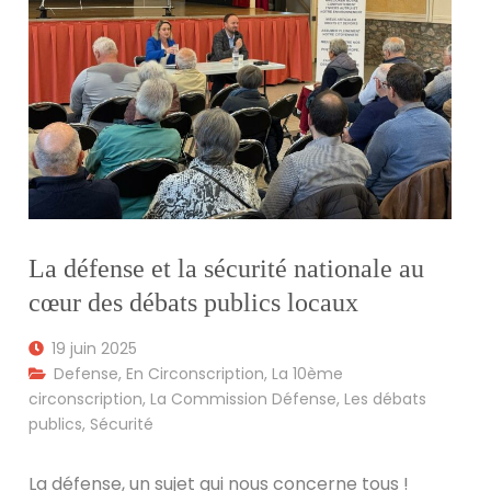
La défense et la sécurité nationale au
cœur des débats publics locaux
19 juin 2025
Defense
,
En Circonscription
,
La 10ème
circonscription
,
La Commission Défense
,
Les débats
publics
,
Sécurité
La défense, un sujet qui nous concerne tous !