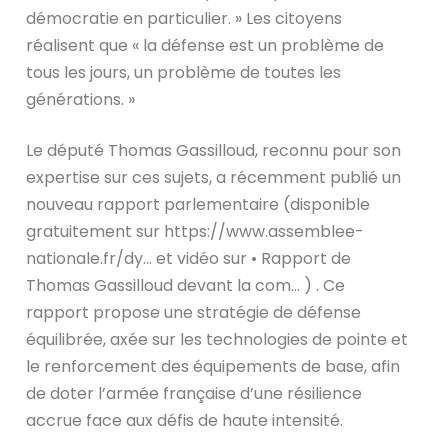
démocratie en particulier. » Les citoyens
réalisent que « la défense est un problème de
tous les jours, un problème de toutes les
générations. »
Le député Thomas Gassilloud, reconnu pour son
expertise sur ces sujets, a récemment publié un
nouveau rapport parlementaire (disponible
gratuitement sur https://www.assemblee-
nationale.fr/dy… et vidéo sur • Rapport de
Thomas Gassilloud devant la com… ) . Ce
rapport propose une stratégie de défense
équilibrée, axée sur les technologies de pointe et
le renforcement des équipements de base, afin
de doter l’armée française d’une résilience
accrue face aux défis de haute intensité.