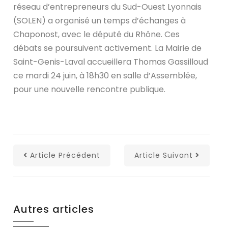
réseau d’entrepreneurs du Sud-Ouest Lyonnais
(SOLEN) a organisé un temps d’échanges à
Chaponost, avec le député du Rhône. Ces
débats se poursuivent activement. La Mairie de
Saint-Genis-Laval accueillera Thomas Gassilloud
ce mardi 24 juin, à 18h30 en salle d’Assemblée,
pour une nouvelle rencontre publique.
Article Précédent
Article Suivant
Autres articles