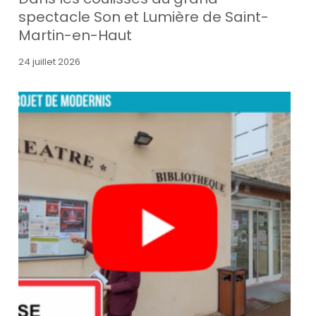
spectacle Son et Lumière de Saint-
Martin-en-Haut
24 juillet 2026