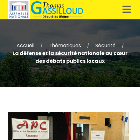
Accueil
Thématiques
Sécurité
/
/
/
La défense et la sécurité nationale au cœur
des débats publics locaux