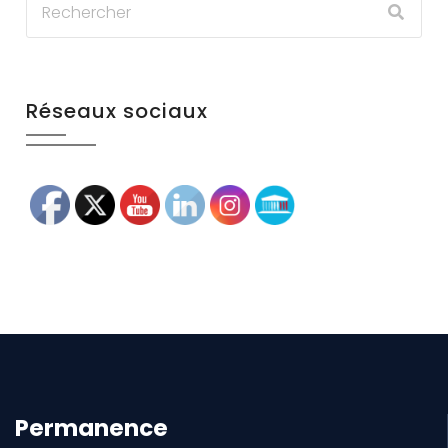
Réseaux sociaux
Permanence