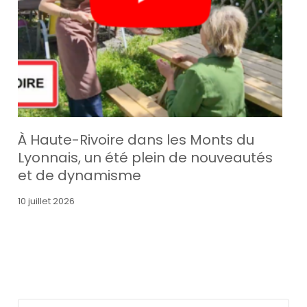
À Haute-Rivoire dans les Monts du
Lyonnais, un été plein de nouveautés
et de dynamisme
10 juillet 2026