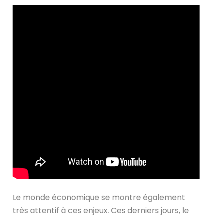
Le monde économique se montre également
très attentif à ces enjeux. Ces derniers jours, le