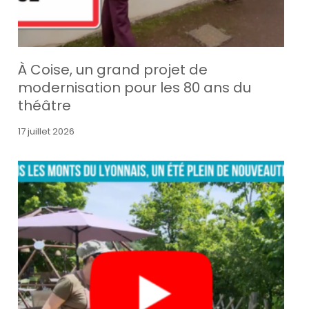
À Coise, un grand projet de
modernisation pour les 80 ans du
théâtre
17 juillet 2026