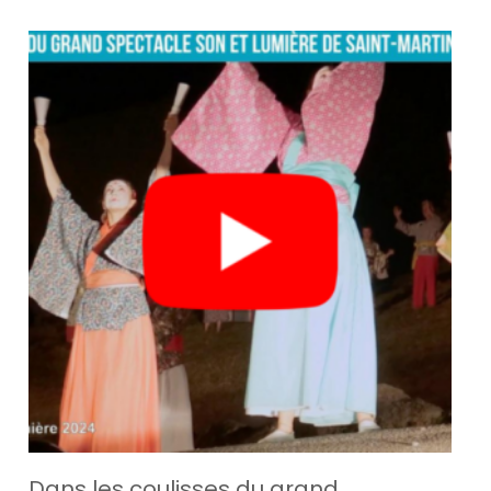
Dans les coulisses du grand