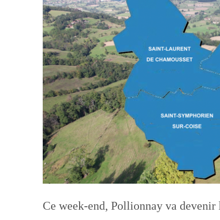
Ce week-end, Pollionnay va devenir 