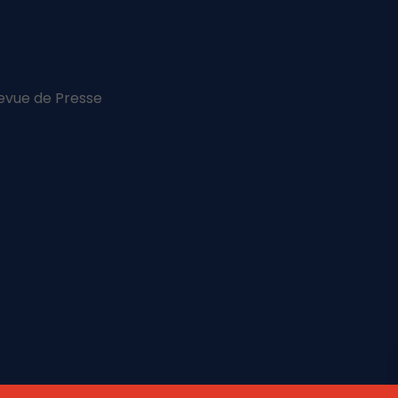
evue de Presse