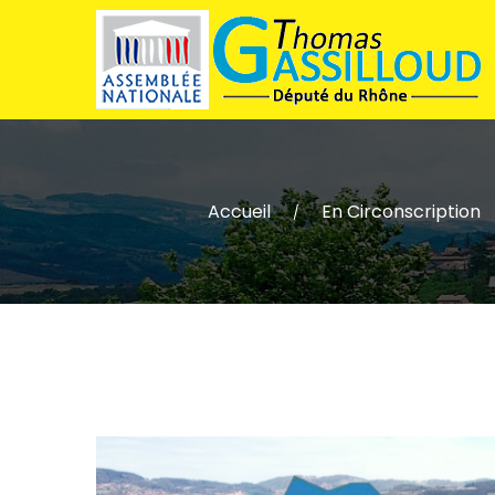
Accueil
En Circonscription
/