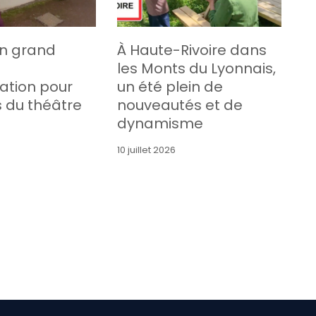
un grand
À Haute-Rivoire dans
les Monts du Lyonnais,
ation pour
un été plein de
s du théâtre
nouveautés et de
dynamisme
10 juillet 2026