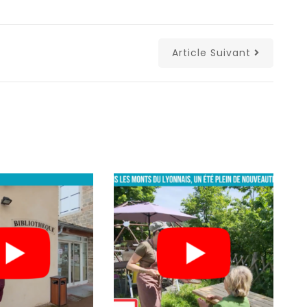
Article Suivant