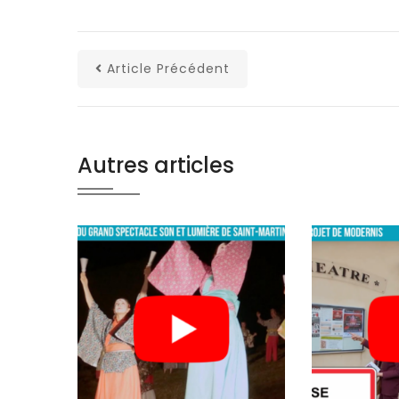
Article Précédent
Autres articles