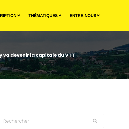
RIPTION
THÉMATIQUES
ENTRE-NOUS
 va devenir la capitale du VTT