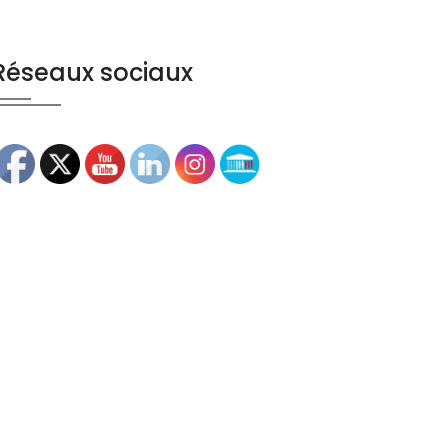
Réseaux sociaux