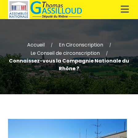
Accueil
En Circonscription
/
/
Le Conseil de circonscription
/
Connaissez-vous la Compagnie Nationale du
Rhône ?