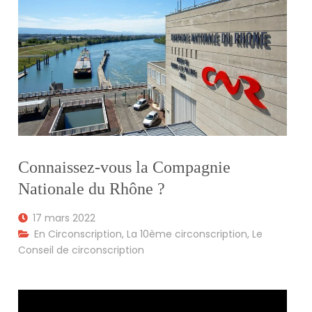
Connaissez-vous la Compagnie
Nationale du Rhône ?
17 mars 2022
En Circonscription
,
La 10ème circonscription
,
Le
Conseil de circonscription