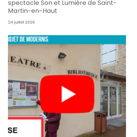
spectacle Son et Lumière de Saint-
Martin-en-Haut
24 juillet 2026