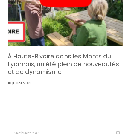
À Haute-Rivoire dans les Monts du
Lyonnais, un été plein de nouveautés
et de dynamisme
10 juillet 2026