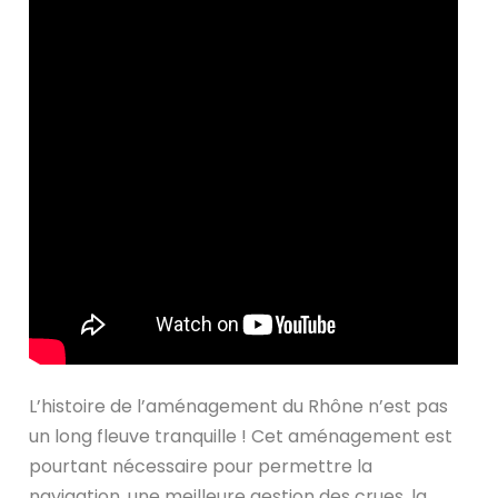
L’histoire de l’aménagement du Rhône n’est pas
un long fleuve tranquille ! Cet aménagement est
pourtant nécessaire pour permettre la
navigation, une meilleure gestion des crues, la