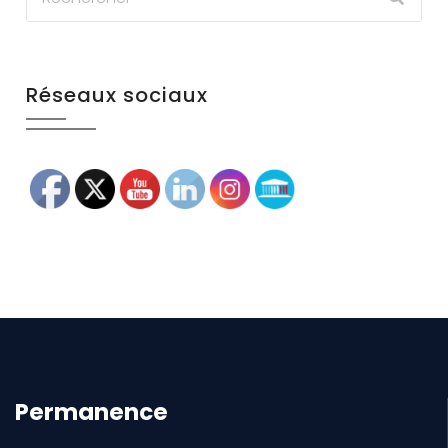
Réseaux sociaux
Permanence