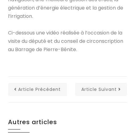
génération d’énergie électrique et la gestion de
l’irrigation.
Ci-dessous une vidéo réalisée à l’occasion de la
visite du député et du conseil de circonscription
au Barrage de Pierre-Bénite.
Article Précédent
Article Suivant
Autres articles