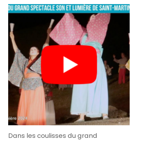
Dans les coulisses du grand