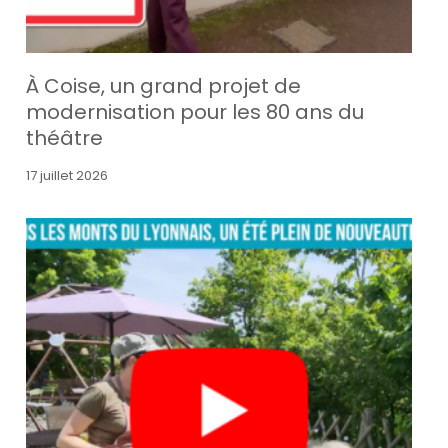
À Coise, un grand projet de
modernisation pour les 80 ans du
théâtre
17 juillet 2026