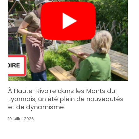
À Haute-Rivoire dans les Monts du
Lyonnais, un été plein de nouveautés
et de dynamisme
10 juillet 2026