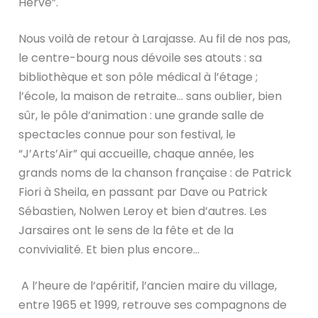
Hervé”.
Nous voilà de retour à Larajasse. Au fil de nos pas,
le centre-bourg nous dévoile ses atouts : sa
bibliothèque et son pôle médical à l’étage ;
l’école, la maison de retraite… sans oublier, bien
sûr, le pôle d’animation : une grande salle de
spectacles connue pour son festival, le
“J’Arts’Air” qui accueille, chaque année, les
grands noms de la chanson française : de Patrick
Fiori à Sheila, en passant par Dave ou Patrick
Sébastien, Nolwen Leroy et bien d’autres. Les
Jarsaires ont le sens de la fête et de la
convivialité. Et bien plus encore…
A l’heure de l’apéritif, l’ancien maire du village,
entre 1965 et 1999, retrouve ses compagnons de