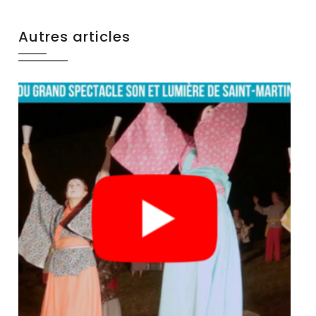
Autres articles