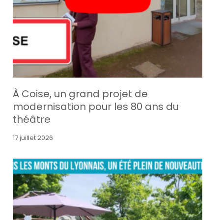
À Coise, un grand projet de
modernisation pour les 80 ans du
théâtre
17 juillet 2026