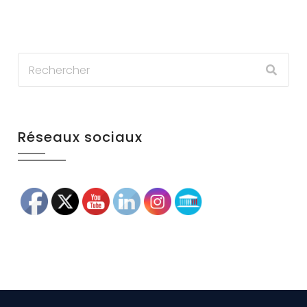
Réseaux sociaux