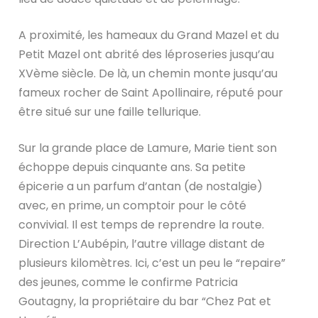
A proximité, les hameaux du Grand Mazel et du
Petit Mazel ont abrité des léproseries jusqu’au
XVème siècle. De là, un chemin monte jusqu’au
fameux rocher de Saint Apollinaire, réputé pour
être situé sur une faille tellurique.
Sur la grande place de Lamure, Marie tient son
échoppe depuis cinquante ans. Sa petite
épicerie a un parfum d’antan (de nostalgie)
avec, en prime, un comptoir pour le côté
convivial. Il est temps de reprendre la route.
Direction L’Aubépin, l’autre village distant de
plusieurs kilomètres. Ici, c’est un peu le “repaire”
des jeunes, comme le confirme Patricia
Goutagny, la propriétaire du bar “Chez Pat et