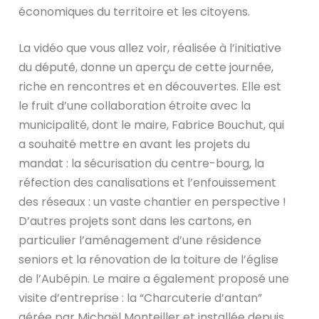
économiques du territoire et les citoyens.
La vidéo que vous allez voir, réalisée à l’initiative
du député, donne un aperçu de cette journée,
riche en rencontres et en découvertes. Elle est
le fruit d’une collaboration étroite avec la
municipalité, dont le maire, Fabrice Bouchut, qui
a souhaité mettre en avant les projets du
mandat : la sécurisation du centre-bourg, la
réfection des canalisations et l’enfouissement
des réseaux : un vaste chantier en perspective !
D’autres projets sont dans les cartons, en
particulier l’aménagement d’une résidence
seniors et la rénovation de la toiture de l’église
de l’Aubépin. Le maire a également proposé une
visite d’entreprise : la “Charcuterie d’antan”
gérée par Michaël Monteiller et installée depuis