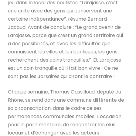
jeu dans le local des boulistes. “Larajasse, c’est
une unité avec des gens qui conservent une
certaine indépendance”, résume Bernard
Jacoud. Avant de conclure : “Le grand avenir de
Larajasse, parce que c’est un grand territoire qui
a des possibilités, et avec les difficultés que
connaissent les villes et les banlieues, les gens
recherchent des coins tranquilles.” Et Larajasse
est un coin tranquille où il fait bon vivre ! Ce ne
sont pas les Jarsaires qui diront le contraire !
Chaque semaine, Thomas Gassilloud, député du
Rhône, se rend dans une commune différente de
sa circonscription, dans le cadre de ses
permanences communales mobiles. L’occasion
pour le parlementaire, de rencontrer les élus
locaux et d’échanger avec les acteurs