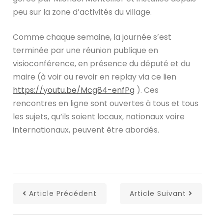
peu sur la zone d’activités du village.
Comme chaque semaine, la journée s’est
terminée par une réunion publique en
visioconférence, en présence du député et du
maire (à voir ou revoir en replay via ce lien
https://youtu.be/Mcg84-enfPg
). Ces
rencontres en ligne sont ouvertes à tous et tous
les sujets, qu’ils soient locaux, nationaux voire
internationaux, peuvent être abordés.
Article Précédent
Article Suivant