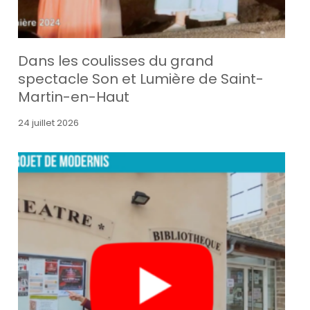
Dans les coulisses du grand
spectacle Son et Lumière de Saint-
Martin-en-Haut
24 juillet 2026