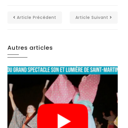
Article Précédent
Article Suivant
Autres articles