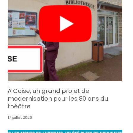
À Coise, un grand projet de
modernisation pour les 80 ans du
théâtre
17 juillet 2026