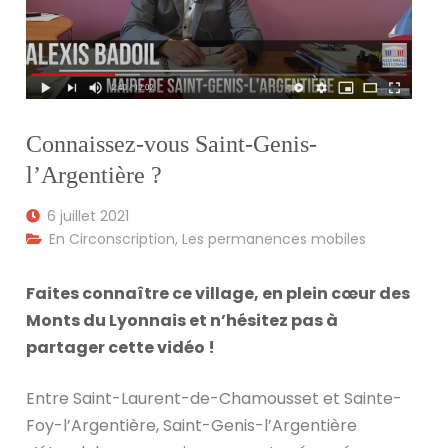
Connaissez-vous Saint-Genis-
l’Argentière ?
6 juillet 2021
En Circonscription
,
Les permanences mobiles
Faites connaître ce village, en plein cœur des
Monts du Lyonnais et n’hésitez pas à
partager cette vidéo !
Entre Saint-Laurent-de-Chamousset et Sainte-
Foy-l’Argentière, Saint-Genis-l’Argentière