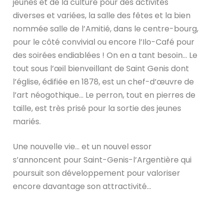
jeunes et de la culture pour des activités
diverses et variées, la salle des fêtes et la bien
nommée salle de l’Amitié, dans le centre-bourg,
pour le côté convivial ou encore l’Ilo-Café pour
des soirées endiablées ! On en a tant besoin… Le
tout sous l’œil bienveillant de Saint Genis dont
l’église, édifiée en 1878, est un chef-d’œuvre de
l’art néogothique… Le perron, tout en pierres de
taille, est très prisé pour la sortie des jeunes
mariés.
Une nouvelle vie… et un nouvel essor
s’annoncent pour Saint-Genis-l’Argentière qui
poursuit son développement pour valoriser
encore davantage son attractivité…