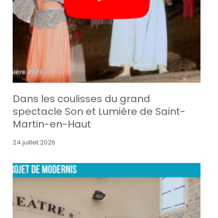
Dans les coulisses du grand
spectacle Son et Lumière de Saint-
Martin-en-Haut
24 juillet 2026