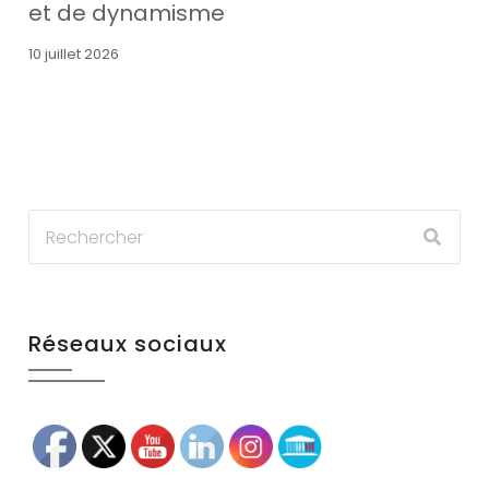
et de dynamisme
10 juillet 2026
Réseaux sociaux