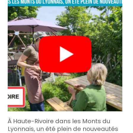
À Haute-Rivoire dans les Monts du
Lyonnais, un été plein de nouveautés