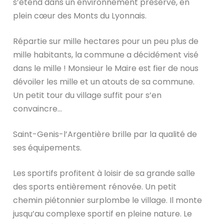
s’étend dans un environnement préservé, en
plein cœur des Monts du Lyonnais.
Répartie sur mille hectares pour un peu plus de
mille habitants, la commune a décidément visé
dans le mille ! Monsieur le Maire est fier de nous
dévoiler les mille et un atouts de sa commune.
Un petit tour du village suffit pour s’en
convaincre…
Saint-Genis-l’Argentière brille par la qualité de
ses équipements.
Les sportifs profitent à loisir de sa grande salle
des sports entièrement rénovée. Un petit
chemin piétonnier surplombe le village. Il monte
jusqu’au complexe sportif en pleine nature. Le