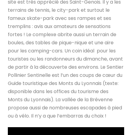
site est très apprécié des Saint-Genois. Il y a les
terrains de tennis, le city-park et surtout le
fameux skate-park avec ses rampes et ses
tremplins : avis aux amateurs de sensations
fortes ! Le complexe abrite aussi un terrain de
boules, des tables de pique-nique et une aire
pour les camping-cars. Un coin idéal pour les
touristes ou les randonneurs du dimanche, avant
de partir à la découverte des environs. Le Sentier
Pollinier Sentinelle est l’un des coups de cœur du
Guide touristique des Monts du Lyonnais (texte:
disponible dans les offices du tourisme des
Monts du Lyonnais). La vallée de la Brévenne
propose aussi de nombreuses escapades à pied
ou à vélo. Il n’y a que l’embarras du choix !