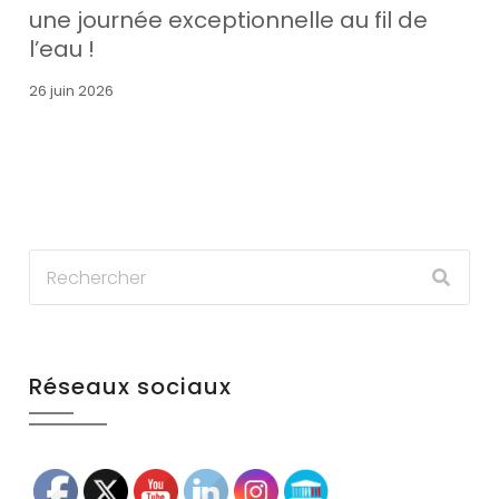
une journée exceptionnelle au fil de
l’eau !
26 juin 2026
Réseaux sociaux