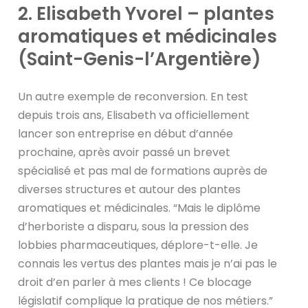
2. Elisabeth Yvorel – plantes
aromatiques et médicinales
(Saint-Genis-l’Argentière)
Un autre exemple de reconversion. En test
depuis trois ans, Elisabeth va officiellement
lancer son entreprise en début d’année
prochaine, après avoir passé un brevet
spécialisé et pas mal de formations auprès de
diverses structures et autour des plantes
aromatiques et médicinales. “Mais le diplôme
d’herboriste a disparu, sous la pression des
lobbies pharmaceutiques, déplore-t-elle. Je
connais les vertus des plantes mais je n’ai pas le
droit d’en parler à mes clients ! Ce blocage
législatif complique la pratique de nos métiers.”