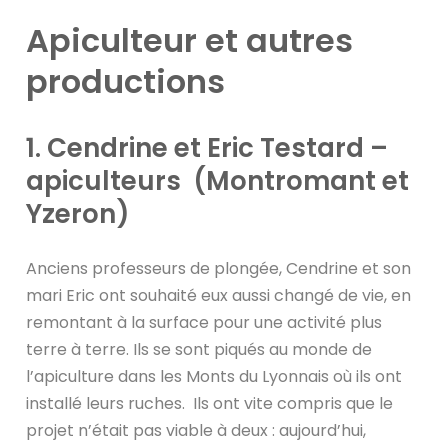
Apiculteur et autres
productions
1. Cendrine et Eric Testard –
apiculteurs (Montromant et
Yzeron)
Anciens professeurs de plongée, Cendrine et son
mari Eric ont souhaité eux aussi changé de vie, en
remontant à la surface pour une activité plus
terre à terre. Ils se sont piqués au monde de
l’apiculture dans les Monts du Lyonnais où ils ont
installé leurs ruches. Ils ont vite compris que le
projet n’était pas viable à deux : aujourd’hui,