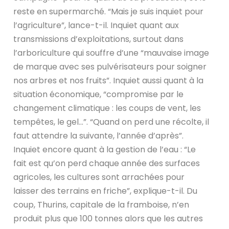
reste en supermarché. “Mais je suis inquiet pour
l’agriculture”, lance-t-il. Inquiet quant aux
transmissions d’exploitations, surtout dans
l’arboriculture qui souffre d’une “mauvaise image
de marque avec ses pulvérisateurs pour soigner
nos arbres et nos fruits”. Inquiet aussi quant à la
situation économique, “compromise par le
changement climatique : les coups de vent, les
tempêtes, le gel…”. “Quand on perd une récolte, il
faut attendre la suivante, l’année d’après”.
Inquiet encore quant à la gestion de l’eau : “Le
fait est qu’on perd chaque année des surfaces
agricoles, les cultures sont arrachées pour
laisser des terrains en friche”, explique-t-il. Du
coup, Thurins, capitale de la framboise, n’en
produit plus que 100 tonnes alors que les autres