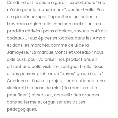
Cendrine est la seule à gérer l’exploitation, “Eric
m’aide pour la manutention”, confie-t-elle. Pas
de quoi décourager l’apicultrice qui butine à
travers la région : elle vend son miel et autres
produits dérivés (pains d’épices, savons, coffrets
cadeaux…) aux épiceries locales, dans les Amap
et dans les marchés, comme celui de la
Jamayère. “La marque Monts et Coteaux” nous
aide aussi pour valoriser nos productions en
offrant une belle visibilité, souligne-t-elle. Nous
allons pouvoir profiter de “drives” grâce à elle.”
Cendrine a d’autres projets : confectionner une
vinaigrette à base de miel (“la recette est à
peaufiner”) et surtout, accueillir des groupes
dans sa ferme et organiser des visites
pédagogiques.