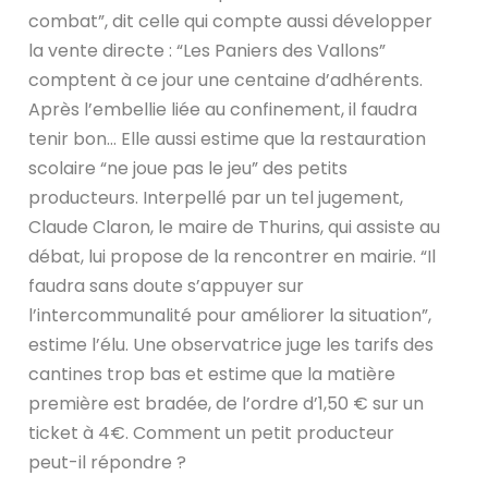
combat”, dit celle qui compte aussi développer
la vente directe : “Les Paniers des Vallons”
comptent à ce jour une centaine d’adhérents.
Après l’embellie liée au confinement, il faudra
tenir bon… Elle aussi estime que la restauration
scolaire “ne joue pas le jeu” des petits
producteurs. Interpellé par un tel jugement,
Claude Claron, le maire de Thurins, qui assiste au
débat, lui propose de la rencontrer en mairie. “Il
faudra sans doute s’appuyer sur
l’intercommunalité pour améliorer la situation”,
estime l’élu. Une observatrice juge les tarifs des
cantines trop bas et estime que la matière
première est bradée, de l’ordre d’1,50 € sur un
ticket à 4€. Comment un petit producteur
peut-il répondre ?