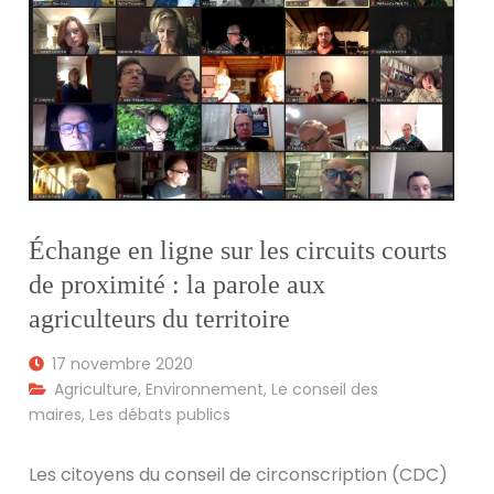
Échange en ligne sur les circuits courts
de proximité : la parole aux
agriculteurs du territoire
17 novembre 2020
Agriculture
,
Environnement
,
Le conseil des
maires
,
Les débats publics
Les citoyens du conseil de circonscription (CDC)