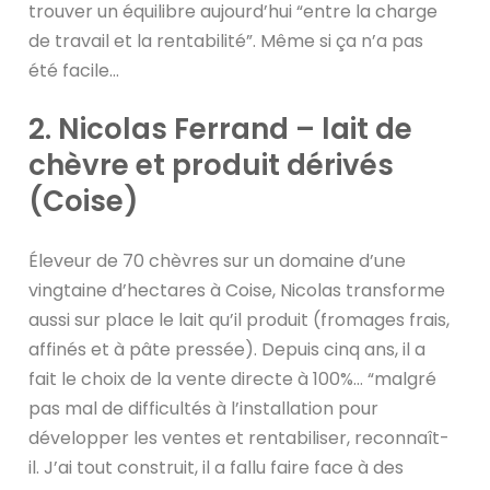
trouver un équilibre aujourd’hui “entre la charge
de travail et la rentabilité”. Même si ça n’a pas
été facile…
2. Nicolas Ferrand – lait de
chèvre et produit dérivés
(Coise)
Éleveur de 70 chèvres sur un domaine d’une
vingtaine d’hectares à Coise, Nicolas transforme
aussi sur place le lait qu’il produit (fromages frais,
affinés et à pâte pressée). Depuis cinq ans, il a
fait le choix de la vente directe à 100%… “malgré
pas mal de difficultés à l’installation pour
développer les ventes et rentabiliser, reconnaît-
il. J’ai tout construit, il a fallu faire face à des