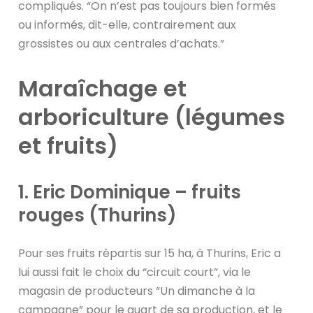
compliqués. “On n’est pas toujours bien formés
ou informés, dit-elle, contrairement aux
grossistes ou aux centrales d’achats.”
Maraîchage et
arboriculture (légumes
et fruits)
1. Eric Dominique – fruits
rouges (Thurins)
Pour ses fruits répartis sur 15 ha, à Thurins, Eric a
lui aussi fait le choix du “circuit court”, via le
magasin de producteurs “Un dimanche à la
campagne” pour le quart de sa production, et le