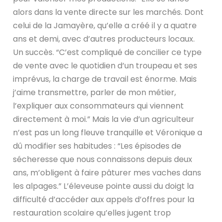
alors dans la vente directe sur les marchés. Dont
celui de la Jamayère, qu’elle a créé il y a quatre
ans et demi, avec d’autres producteurs locaux.
Un succès. “C’est compliqué de concilier ce type
de vente avec le quotidien d’un troupeau et ses
imprévus, la charge de travail est énorme. Mais
j’aime transmettre, parler de mon métier,
l’expliquer aux consommateurs qui viennent
directement à moi.” Mais la vie d’un agriculteur
n’est pas un long fleuve tranquille et Véronique a
dû modifier ses habitudes : “Les épisodes de
sécheresse que nous connaissons depuis deux
ans, m’obligent à faire pâturer mes vaches dans
les alpages.” L’éleveuse pointe aussi du doigt la
difficulté d’accéder aux appels d’offres pour la
restauration scolaire qu’elles jugent trop