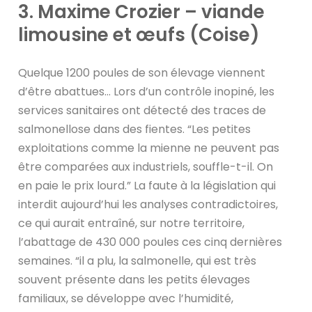
3. Maxime Crozier – viande
limousine et œufs (Coise)
Quelque 1200 poules de son élevage viennent
d’être abattues… Lors d’un contrôle inopiné, les
services sanitaires ont détecté des traces de
salmonellose dans des fientes. “Les petites
exploitations comme la mienne ne peuvent pas
être comparées aux industriels, souffle-t-il. On
en paie le prix lourd.” La faute à la législation qui
interdit aujourd’hui les analyses contradictoires,
ce qui aurait entraîné, sur notre territoire,
l’abattage de 430 000 poules ces cinq dernières
semaines. “il a plu, la salmonelle, qui est très
souvent présente dans les petits élevages
familiaux, se développe avec l’humidité,