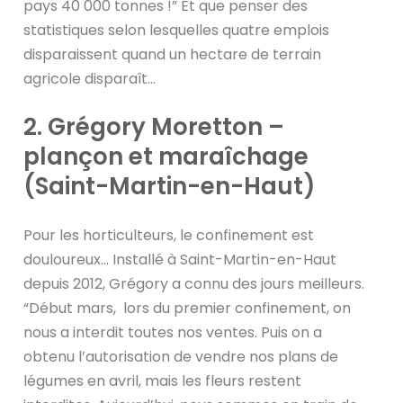
pays 40 000 tonnes !” Et que penser des
statistiques selon lesquelles quatre emplois
disparaissent quand un hectare de terrain
agricole disparaît…
2. Grégory Moretton –
plançon et maraîchage
(Saint-Martin-en-Haut)
Pour les horticulteurs, le confinement est
douloureux… Installé à Saint-Martin-en-Haut
depuis 2012, Grégory a connu des jours meilleurs.
“Début mars, lors du premier confinement, on
nous a interdit toutes nos ventes. Puis on a
obtenu l’autorisation de vendre nos plans de
légumes en avril, mais les fleurs restent