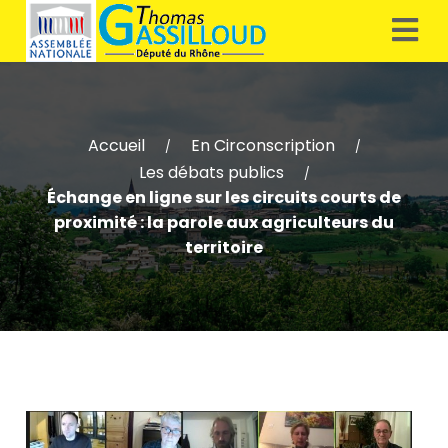
Accueil
En Circonscription
/
/
Les débats publics
/
Échange en ligne sur les circuits courts de
proximité : la parole aux agriculteurs du
territoire