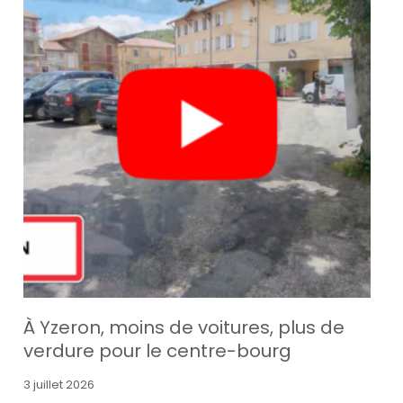
À Yzeron, moins de voitures, plus de
verdure pour le centre-bourg
3 juillet 2026