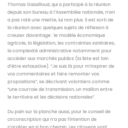
Thomas Gassilloud, qui a participé à la réunion
depuis son bureau à l’Assemblée nationale, n’en
a pas raté une miette, lui non plus. Il est sorti de
la réunion avec quelques sujets de réflexion à
creuser davantage : le modèle économique
agricole, la législation, les contraintes sanitaires,
la complexité administrative notamment pour
accéder aux marchés publics (la liste est loin
d’être exhaustive). “Je suis là pour m’inspirer de
vos commentaires et faire remonter vos
propositions”, se décrivant volontiers comme
“une courroie de transmission, un maillon entre
le territoire et les décisions nationales”.
Du pain sur la planche aussi, pour le conseil de
circonscription qui n’a pas l’intention de
s’arrêter en si bon chemin. Les citoyens vont