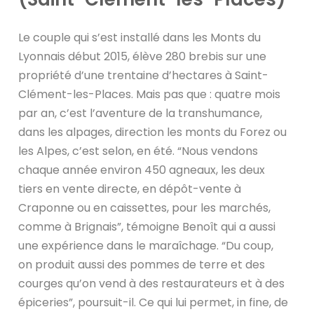
Le couple qui s’est installé dans les Monts du
Lyonnais début 2015, élève 280 brebis sur une
propriété d’une trentaine d’hectares à Saint-
Clément-les-Places. Mais pas que : quatre mois
par an, c’est l’aventure de la transhumance,
dans les alpages, direction les monts du Forez ou
les Alpes, c’est selon, en été. “Nous vendons
chaque année environ 450 agneaux, les deux
tiers en vente directe, en dépôt-vente à
Craponne ou en caissettes, pour les marchés,
comme à Brignais”, témoigne Benoît qui a aussi
une expérience dans le maraîchage. “Du coup,
on produit aussi des pommes de terre et des
courges qu’on vend à des restaurateurs et à des
épiceries”, poursuit-il. Ce qui lui permet, in fine, de