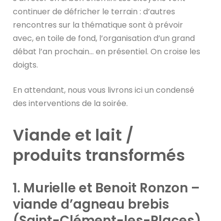
continuer de défricher le terrain : d’autres
rencontres sur la thématique sont à prévoir
avec, en toile de fond, l’organisation d’un grand
débat l’an prochain… en présentiel. On croise les
doigts.
En attendant, nous vous livrons ici un condensé
des interventions de la soirée.
Viande et lait /
produits transformés
1. Murielle et Benoit Ronzon –
viande d’agneau brebis
(Saint-Clément-les-Places)