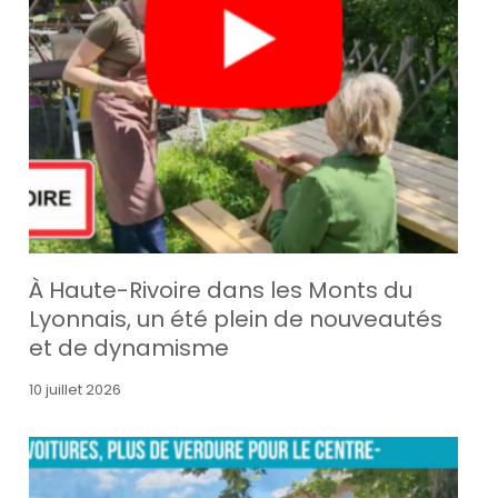
À Haute-Rivoire dans les Monts du
Lyonnais, un été plein de nouveautés
et de dynamisme
10 juillet 2026