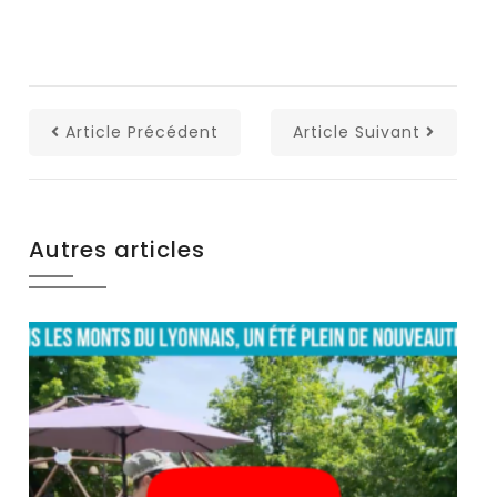
Article Précédent
Article Suivant
Autres articles