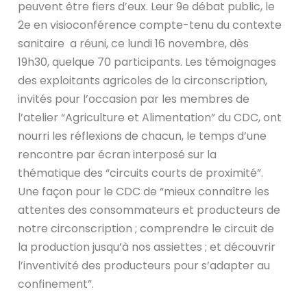
peuvent être fiers d’eux. Leur 9e débat public, le
2e en visioconférence compte-tenu du contexte
sanitaire a réuni, ce lundi 16 novembre, dès
19h30, quelque 70 participants. Les témoignages
des exploitants agricoles de la circonscription,
invités pour l’occasion par les membres de
l’atelier “Agriculture et Alimentation” du CDC, ont
nourri les réflexions de chacun, le temps d’une
rencontre par écran interposé sur la
thématique des “circuits courts de proximité”.
Une façon pour le CDC de “mieux connaître les
attentes des consommateurs et producteurs de
notre circonscription ; comprendre le circuit de
la production jusqu’à nos assiettes ; et découvrir
l’inventivité des producteurs pour s’adapter au
confinement”.