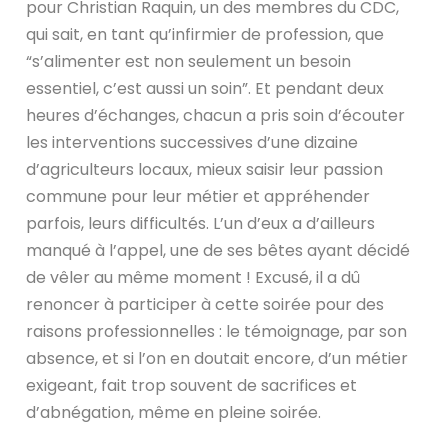
pour Christian Raquin, un des membres du CDC,
qui sait, en tant qu’infirmier de profession, que
“s’alimenter est non seulement un besoin
essentiel, c’est aussi un soin”. Et pendant deux
heures d’échanges, chacun a pris soin d’écouter
les interventions successives d’une dizaine
d’agriculteurs locaux, mieux saisir leur passion
commune pour leur métier et appréhender
parfois, leurs difficultés. L’un d’eux a d’ailleurs
manqué à l’appel, une de ses bêtes ayant décidé
de vêler au même moment ! Excusé, il a dû
renoncer à participer à cette soirée pour des
raisons professionnelles : le témoignage, par son
absence, et si l’on en doutait encore, d’un métier
exigeant, fait trop souvent de sacrifices et
d’abnégation, même en pleine soirée.