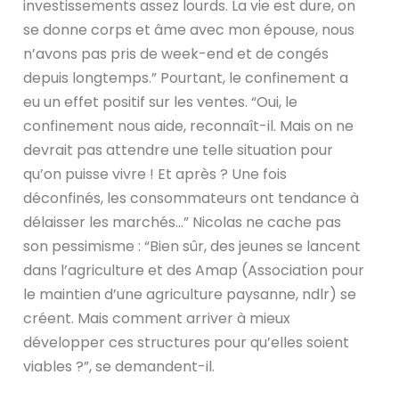
investissements assez lourds. La vie est dure, on
se donne corps et âme avec mon épouse, nous
n’avons pas pris de week-end et de congés
depuis longtemps.” Pourtant, le confinement a
eu un effet positif sur les ventes. “Oui, le
confinement nous aide, reconnaît-il. Mais on ne
devrait pas attendre une telle situation pour
qu’on puisse vivre ! Et après ? Une fois
déconfinés, les consommateurs ont tendance à
délaisser les marchés…” Nicolas ne cache pas
son pessimisme : “Bien sûr, des jeunes se lancent
dans l’agriculture et des Amap (Association pour
le maintien d’une agriculture paysanne, ndlr) se
créent. Mais comment arriver à mieux
développer ces structures pour qu’elles soient
viables ?”, se demandent-il.