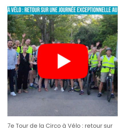
7e Tour de la Circo à Vélo : retour sur