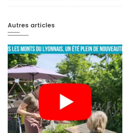
Autres articles