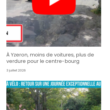
À Yzeron, moins de voitures, plus de
verdure pour le centre-bourg
3 juillet 2026