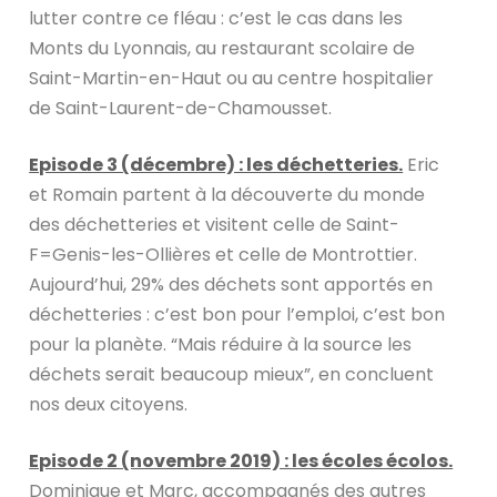
lutter contre ce fléau : c’est le cas dans les
Monts du Lyonnais, au restaurant scolaire de
Saint-Martin-en-Haut ou au centre hospitalier
de Saint-Laurent-de-Chamousset.
Episode 3 (décembre) : les déchetteries.
Eric
et Romain partent à la découverte du monde
des déchetteries et visitent celle de Saint-
F=Genis-les-Ollières et celle de Montrottier.
Aujourd’hui, 29% des déchets sont apportés en
déchetteries : c’est bon pour l’emploi, c’est bon
pour la planète. “Mais réduire à la source les
déchets serait beaucoup mieux”, en concluent
nos deux citoyens.
Episode 2 (novembre 2019) : les écoles écolos.
Dominique et Marc, accompagnés des autres