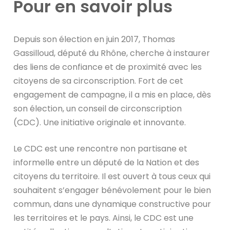
Pour en savoir plus
Depuis son élection en juin 2017, Thomas
Gassilloud, député du Rhône, cherche à instaurer
des liens de confiance et de proximité avec les
citoyens de sa circonscription. Fort de cet
engagement de campagne, il a mis en place, dès
son élection, un conseil de circonscription
(CDC). Une initiative originale et innovante.
Le CDC est une rencontre non partisane et
informelle entre un député de la Nation et des
citoyens du territoire. Il est ouvert à tous ceux qui
souhaitent s’engager bénévolement pour le bien
commun, dans une dynamique constructive pour
les territoires et le pays. Ainsi, le CDC est une