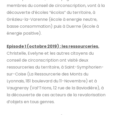
membres du conseil de circonscription, vont à la
découverte d’écoles “écolos” du territoire, à
Grézieu-la-Varenne (école à energie neutre,
basse consommation) puis à Duerne (école à
énergie positive).
Episode 1 (octobre 2019) : les ressourceries.
Christelle, Evelyne et les autres citoyens du
conseil de circonscription ont visité deux
ressourceries du territoire, à Saint-Symphorien-
sur-Coise (La Ressourcerie des Monts du
Lyonnais, 181 boulevard du 11-Novembre) et à
Vaugneray (Val’Trions, 12 rue de la Baviodière), à
la découverte de ces acteurs de la revalorisation
d’objets en tous genres.