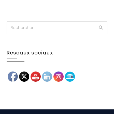
Réseaux sociaux