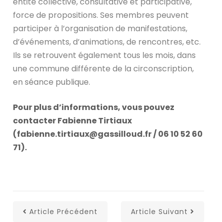
entité collective, consultative et participative,
force de propositions. Ses membres peuvent
participer à l’organisation de manifestations,
d’événements, d’animations, de rencontres, etc.
Ils se retrouvent également tous les mois, dans
une commune différente de la circonscription,
en séance publique.
Pour plus d’informations, vous pouvez
contacter Fabienne Tirtiaux
(fabienne.tirtiaux@gassilloud.fr / 06 10 52 60
71).
Article Précédent
Article Suivant