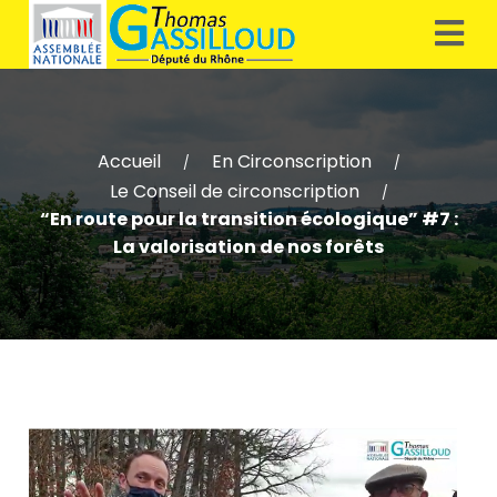
Accueil
En Circonscription
/
/
Le Conseil de circonscription
/
“En route pour la transition écologique” #7 :
La valorisation de nos forêts