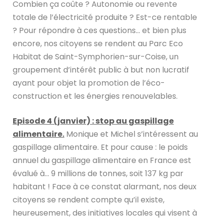
Combien ça coûte ? Autonomie ou revente
totale de l’électricité produite ? Est-ce rentable
? Pour répondre à ces questions… et bien plus
encore, nos citoyens se rendent au Parc Eco
Habitat de Saint-Symphorien-sur-Coise, un
groupement d’intérêt public à but non lucratif
ayant pour objet la promotion de l’éco-
construction et les énergies renouvelables.
Episode 4 (janvier) : stop au gaspillage
alimentaire.
Monique et Michel s’intéressent au
gaspillage alimentaire. Et pour cause : le poids
annuel du gaspillage alimentaire en France est
évalué à… 9 millions de tonnes, soit 137 kg par
habitant ! Face à ce constat alarmant, nos deux
citoyens se rendent compte qu’il existe,
heureusement, des initiatives locales qui visent à