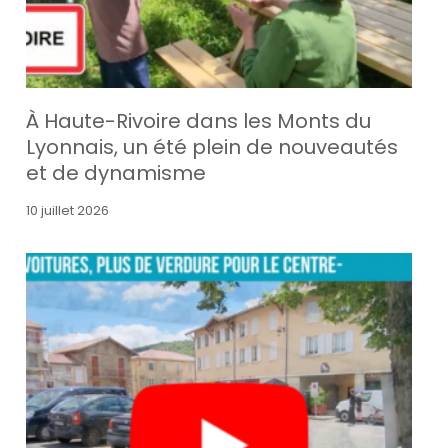
À Haute-Rivoire dans les Monts du
Lyonnais, un été plein de nouveautés
et de dynamisme
10 juillet 2026