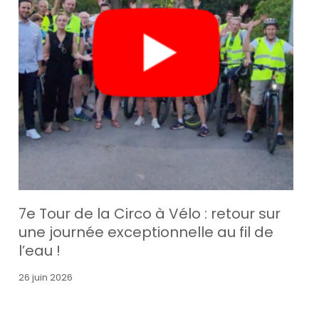
7e Tour de la Circo à Vélo : retour sur
une journée exceptionnelle au fil de
l’eau !
26 juin 2026