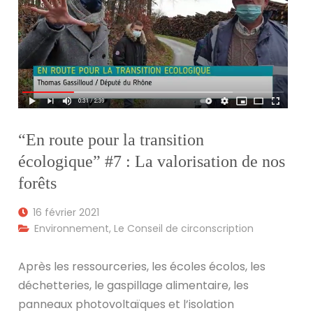
“En route pour la transition
écologique” #7 : La valorisation de nos
forêts
16 février 2021
Environnement
,
Le Conseil de circonscription
Après les ressourceries, les écoles écolos, les
déchetteries, le gaspillage alimentaire, les
panneaux photovoltaïques et l’isolation