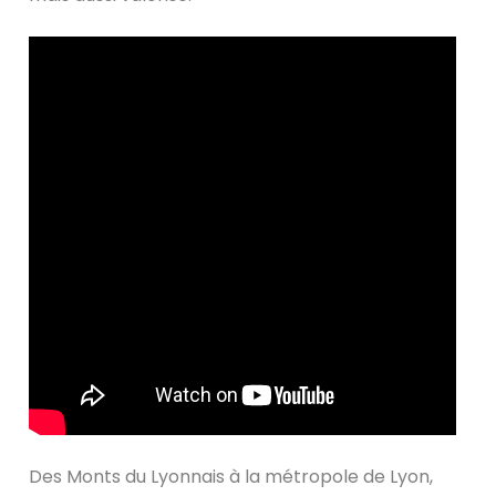
Des Monts du Lyonnais à la métropole de Lyon,