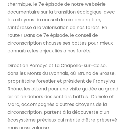
thermique, le 7e épisode de notre websérie
documentaire sur la transition écologique, avec
les citoyens du conseil de circonscription,
s’intéresse à la valorisation de nos forêts. En
route ! Dans ce 7e épisode, le conseil de
circonscription chausse ses bottes pour mieux
connaître, les enjeux liés à nos forêts.
Direction Pomeys et La Chapelle-sur-Coise,
dans les Monts du Lyonnais, où Bruno de Brosse,
propriétaire forestier et président de Fransylva
Rhône, les attend pour une visite guidée au grand
air et en dehors des sentiers battus. Danièle et
Marc, accompagnés d’autres citoyens de la
circonscription, partent à la découverte d’un
écosystème précieux qui mérite d’être préservé
mais aussi valorisé.