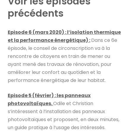
Voir les épisodes
précédents
Episode 6 (mars 2020) : l’isolation thermique
et la performance énergétique) :
Dans ce 6e
épisode, le conseil de circonscription va à la
rencontre de citoyens en train de mener ou
ayant mené des travaux de rénovation, pour
améliorer leur confort au quotidien et la
performance énergétique de leur habitat.
Episode 5 (février) : les panneaux
photovoltaïques.
Odile et Christian
s’intéressent à l’installation des panneaux
photovoltaïques et proposent, en deux minutes,
un guide pratique à l’usage des intéressés.