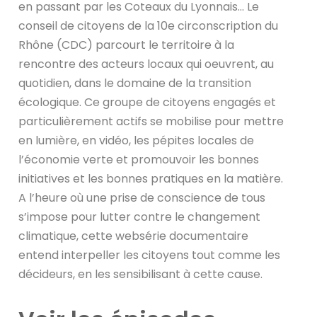
en passant par les Coteaux du Lyonnais… Le
conseil de citoyens de la 10e circonscription du
Rhône (CDC) parcourt le territoire à la
rencontre des acteurs locaux qui oeuvrent, au
quotidien, dans le domaine de la transition
écologique. Ce groupe de citoyens engagés et
particulièrement actifs se mobilise pour mettre
en lumière, en vidéo, les pépites locales de
l’économie verte et promouvoir les bonnes
initiatives et les bonnes pratiques en la matière.
A l’heure où une prise de conscience de tous
s’impose pour lutter contre le changement
climatique, cette websérie documentaire
entend interpeller les citoyens tout comme les
décideurs, en les sensibilisant à cette cause.