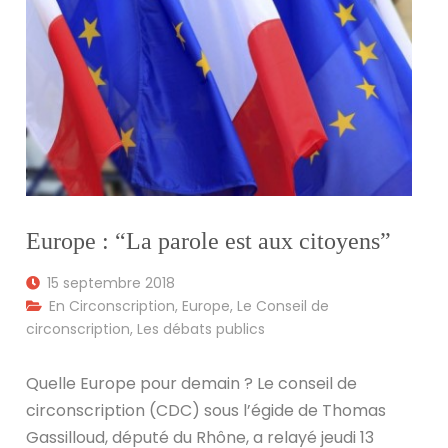
Europe : “La parole est aux citoyens”
15 septembre 2018
En Circonscription
,
Europe
,
Le Conseil de
circonscription
,
Les débats publics
Quelle Europe pour demain ? Le conseil de
circonscription (CDC) sous l’égide de Thomas
Gassilloud, député du Rhône, a relayé jeudi 13