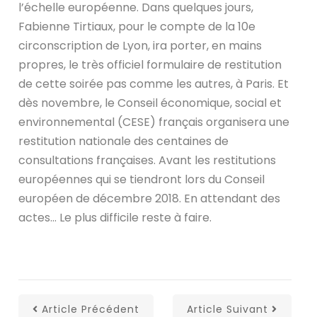
l’échelle européenne. Dans quelques jours,
Fabienne Tirtiaux, pour le compte de la 10e
circonscription de Lyon, ira porter, en mains
propres, le très officiel formulaire de restitution
de cette soirée pas comme les autres, à Paris. Et
dès novembre, le Conseil économique, social et
environnemental (CESE) français organisera une
restitution nationale des centaines de
consultations françaises​. Avant les restitutions
européennes qui se tiendront lors du Conseil
européen de décembre 2018. En attendant des
actes… Le plus difficile reste à faire.
Article Précédent
Article Suivant