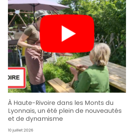
À Haute-Rivoire dans les Monts du
Lyonnais, un été plein de nouveautés
et de dynamisme
10 juillet 2026