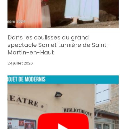
Dans les coulisses du grand
spectacle Son et Lumière de Saint-
Martin-en-Haut
24 juillet 2026