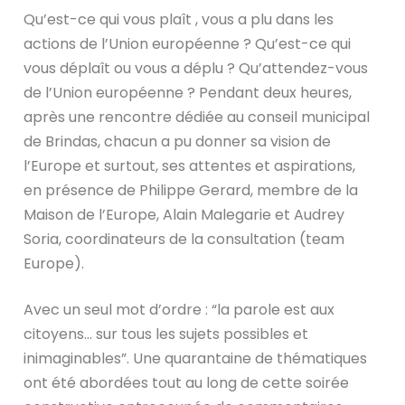
Qu’est-ce qui vous plaît , vous a plu dans les
actions de l’Union européenne ? Qu’est-ce qui
vous déplaît ou vous a déplu ? Qu’attendez-vous
de l’Union européenne ? Pendant deux heures,
après une rencontre dédiée au conseil municipal
de Brindas, chacun a pu donner sa vision de
l’Europe et surtout, ses attentes et aspirations,
en présence de Philippe Gerard, membre de la
Maison de l’Europe, Alain Malegarie et Audrey
Soria, coordinateurs de la consultation (team
Europe).
Avec un seul mot d’ordre : “la parole est aux
citoyens… sur tous les sujets possibles et
inimaginables”. Une quarantaine de thématiques
ont été abordées tout au long de cette soirée