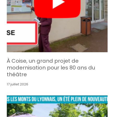
À Coise, un grand projet de
modernisation pour les 80 ans du
théâtre
17 juillet 2026