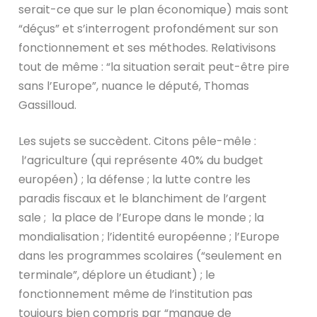
serait-ce que sur le plan économique) mais sont
“déçus” et s’interrogent profondément sur son
fonctionnement et ses méthodes. Relativisons
tout de même : “la situation serait peut-être pire
sans l’Europe”, nuance le député, Thomas
Gassilloud.
Les sujets se succèdent. Citons pêle-mêle :
l’agriculture (qui représente 40% du budget
européen) ; la défense ; la lutte contre les
paradis fiscaux et le blanchiment de l’argent
sale ; la place de l’Europe dans le monde ; la
mondialisation ; l’identité européenne ; l’Europe
dans les programmes scolaires (“seulement en
terminale”, déplore un étudiant) ; le
fonctionnement même de l’institution pas
toujours bien compris par “manque de