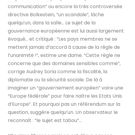
communication” ou encore la très controversée
directive Bolkestein, “un scandale”, lâche
quelqu’un, dans la salle… Le sujet de la
gouvernance européenne est lui aussi largement
évoqué… et critiqué : “Les pays membres ne se
mettent jamais d’accord à cause de la règle de
l’unanimité !”, estime une dame. “Cette règle ne
concerne que des domaines sensibles comme”,
corrige Audrey Soria comme la fiscalité, la
diplomatie ou la sécurité sociale. De là à
imaginer un “gouvernement européen” voire une
“Europe fédérale” pour faire naître les Etats Unis
d’Europe”. Et pourquoi pas un référendum sur la
question, suggère quelqu’un. Un observateur le
reconnaît : “le sujet est tabou”…