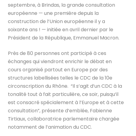
septembre, à Brindas, la grande consultation
européenne — une première depuis la
construction de l’Union européenne il y a
soixante ans ! — initiée en avril dernier par le
Président de la République, Emmanuel Macron.
Près de 80 personnes ont participé à ces
échanges qui viendront enrichir le débat en
cours organisé partout en Europe par des
structures labellisées telles le CDC de la 10e
circonscription du Rhône. “Il s’agit d’un CDC à la
tonalité tout à fait particulière, ce soir, puisqu’il
est consacré spécialement à l’Europe et à cette
consultation”, présente d’emblée, Fabienne
Tirtiaux, collaboratrice parlementaire chargée
notamment de l’animation du CDC.