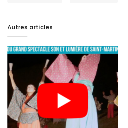
Autres articles