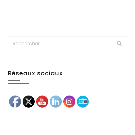
Réseaux sociaux