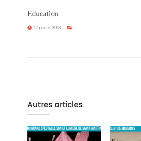
Education
12 mars 2018
Autres articles