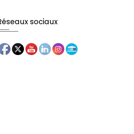
Réseaux sociaux