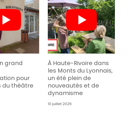
un grand
À Haute-Rivoire dans
les Monts du Lyonnais,
ation pour
un été plein de
s du théâtre
nouveautés et de
dynamisme
10 juillet 2026