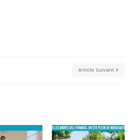
Article Suivant