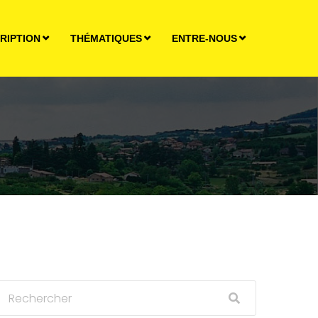
RIPTION
THÉMATIQUES
ENTRE-NOUS