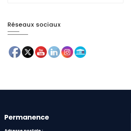
Réseaux sociaux
Permanence
Adresse postale :