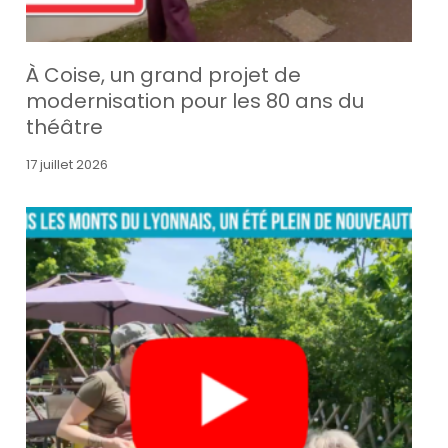
À Coise, un grand projet de
modernisation pour les 80 ans du
théâtre
17 juillet 2026