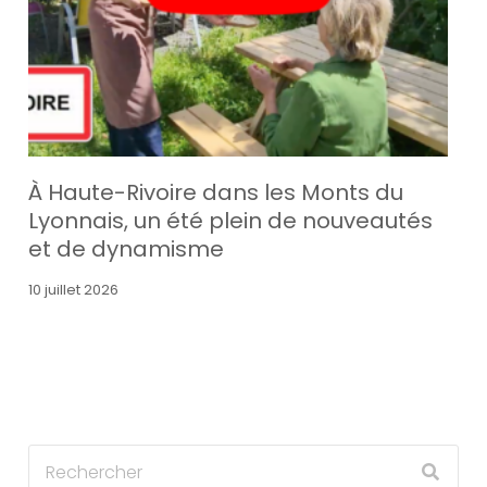
À Haute-Rivoire dans les Monts du
Lyonnais, un été plein de nouveautés
et de dynamisme
10 juillet 2026