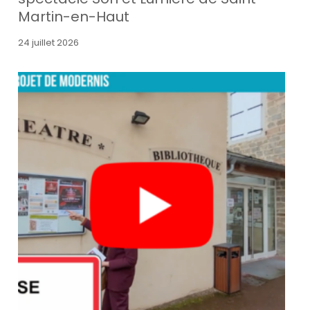
Martin-en-Haut
24 juillet 2026