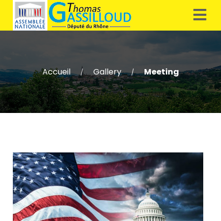
Accueil
Gallery
Meeting
/
/