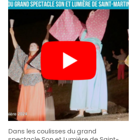
Dans les coulisses du grand
spectacle Son et Lumière de Saint-