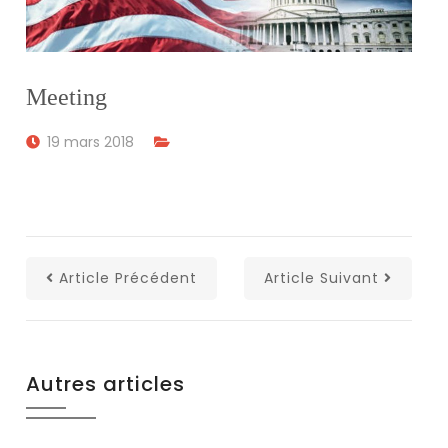
Meeting
19 mars 2018
Article Précédent
Article Suivant
Autres articles