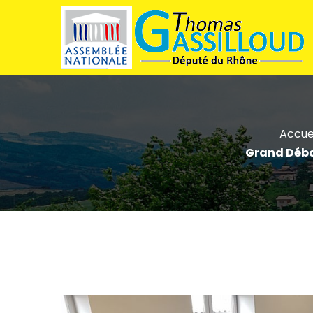
Accue
Grand Débat