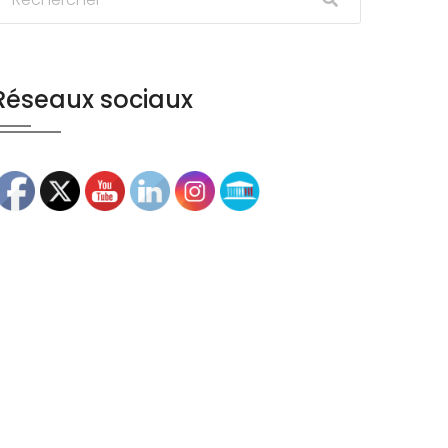
Réseaux sociaux