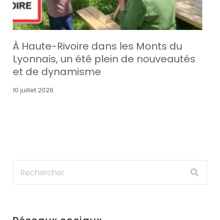
À Haute-Rivoire dans les Monts du
Lyonnais, un été plein de nouveautés
et de dynamisme
10 juillet 2026