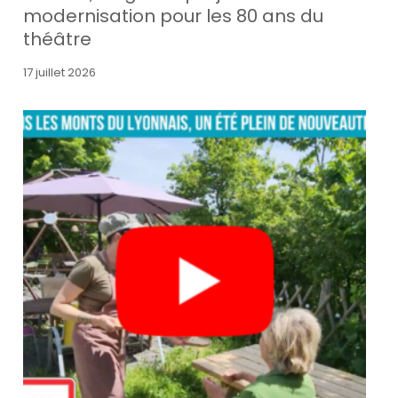
modernisation pour les 80 ans du
théâtre
17 juillet 2026