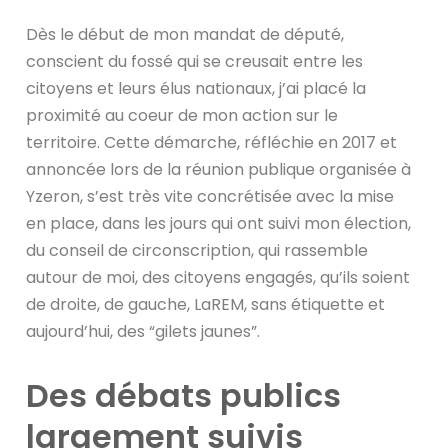
Dès le début de mon mandat de député,
conscient du fossé qui se creusait entre les
citoyens et leurs élus nationaux, j’ai placé la
proximité au coeur de mon action sur le
territoire. Cette démarche, réfléchie en 2017 et
annoncée lors de la réunion publique organisée à
Yzeron, s’est très vite concrétisée avec la mise
en place, dans les jours qui ont suivi mon élection,
du conseil de circonscription, qui rassemble
autour de moi, des citoyens engagés, qu’ils soient
de droite, de gauche, LaREM, sans étiquette et
aujourd’hui, des “gilets jaunes”.
Des débats publics
largement suivis