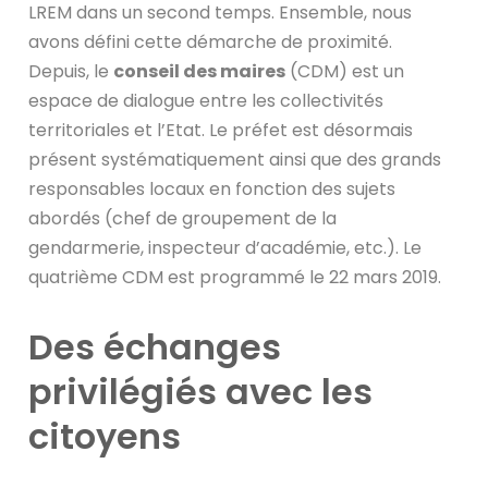
LREM dans un second temps. Ensemble, nous
avons défini cette démarche de proximité.
Depuis, le
conseil des maires
(CDM) est un
espace de dialogue entre les collectivités
territoriales et l’Etat. Le préfet est désormais
présent systématiquement ainsi que des grands
responsables locaux en fonction des sujets
abordés (chef de groupement de la
gendarmerie, inspecteur d’académie, etc.). Le
quatrième CDM est programmé le 22 mars 2019.
Des échanges
privilégiés avec les
citoyens