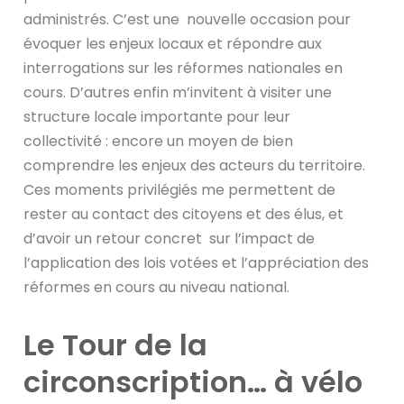
administrés. C’est une nouvelle occasion pour
évoquer les enjeux locaux et répondre aux
interrogations sur les réformes nationales en
cours. D’autres enfin m’invitent à visiter une
structure locale importante pour leur
collectivité : encore un moyen de bien
comprendre les enjeux des acteurs du territoire.
Ces moments privilégiés me permettent de
rester au contact des citoyens et des élus, et
d’avoir un retour concret sur l’impact de
l’application des lois votées et l’appréciation des
réformes en cours au niveau national.
Le Tour de la
circonscription… à vélo