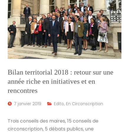
Bilan territorial 2018 : retour sur une
année riche en initiatives et en
rencontres
7 janvier 2019
Edito
,
En Circonscription
Trois conseils des maires, 15 conseils de
circonscription, 5 débats publics, une