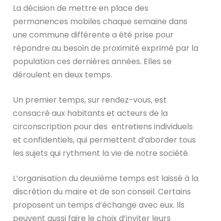
La décision de mettre en place des
permanences mobiles chaque semaine dans
une commune différente a été prise pour
répondre au besoin de proximité exprimé par la
population ces dernières années. Elles se
déroulent en deux temps.
Un premier temps, sur rendez-vous, est
consacré aux habitants et acteurs de la
circonscription pour des entretiens individuels
et confidentiels, qui permettent d’aborder tous
les sujets qui rythment la vie de notre société.
L’organisation du deuxième temps est laissé à la
discrétion du maire et de son conseil. Certains
proposent un temps d’échange avec eux. Ils
peuvent aussi faire le choix d’inviter leurs