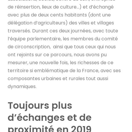
de réinsertion, lieux de culture…) et d’échangé
avec plus de deux cents habitants (dont une
délégation d’agriculteurs) des villes et villages
traversés. Durant ces deux journées, avec toute
l’équipe parlementaire, les membres du comité
de circonscription, ainsi que tous ceux qui nous
ont rejoints sur ce parcours, nous avons pu
mesurer, une nouvelle fois, les richesses de ce
territoire si emblématique de la France, avec ses
composantes urbaines et rurales tout aussi
dynamiques.
Toujours plus
d’échanges et de
proximité en 2019