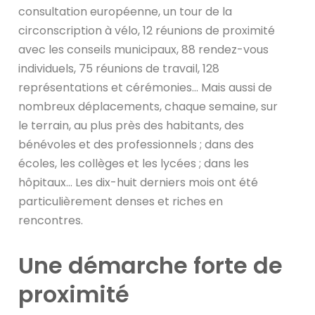
consultation européenne, un tour de la
circonscription à vélo, 12 réunions de proximité
avec les conseils municipaux, 88 rendez-vous
individuels, 75 réunions de travail, 128
représentations et cérémonies… Mais aussi de
nombreux déplacements, chaque semaine, sur
le terrain, au plus près des habitants, des
bénévoles et des professionnels ; dans des
écoles, les collèges et les lycées ; dans les
hôpitaux… Les dix-huit derniers mois ont été
particulièrement denses et riches en
rencontres.
Une démarche forte de
proximité