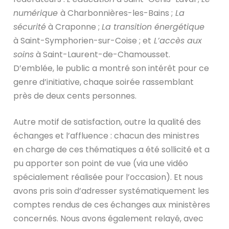
numérique
à Charbonnières-les-Bains ;
La
sécurité
à Craponne ;
La transition énergétique
à Saint-Symphorien-sur-Coise ; et
L’accès aux
soins
à Saint-Laurent-de-Chamousset.
D’emblée, le public a montré son intérêt pour ce
genre d’initiative, chaque soirée rassemblant
près de deux cents personnes.
Autre motif de satisfaction, outre la qualité des
échanges et l’affluence : chacun des ministres
en charge de ces thématiques a été sollicité et a
pu apporter son point de vue (via une vidéo
spécialement réalisée pour l’occasion). Et nous
avons pris soin d’adresser systématiquement les
comptes rendus de ces échanges aux ministères
concernés.
Nous avons également relayé, avec