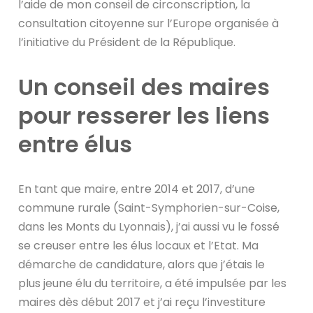
l’aide de mon conseil de circonscription, la
consultation citoyenne sur l’Europe organisée à
l’initiative du Président de la République.
Un conseil des maires
pour resserer les liens
entre élus
En tant que maire, entre 2014 et 2017, d’une
commune rurale (Saint-Symphorien-sur-Coise,
dans les Monts du Lyonnais), j’ai aussi vu le fossé
se creuser entre les élus locaux et l’Etat. Ma
démarche de candidature, alors que j’étais le
plus jeune élu du territoire, a été impulsée par les
maires dès début 2017 et j’ai reçu l’investiture