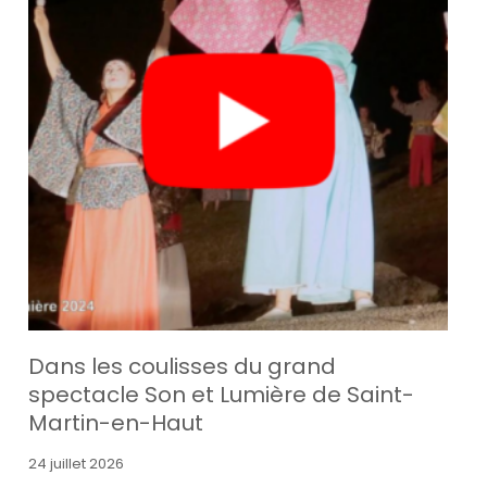
Dans les coulisses du grand
spectacle Son et Lumière de Saint-
Martin-en-Haut
24 juillet 2026