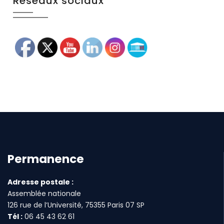
Réseaux sociaux
Permanence
Adresse postale :
Assemblée nationale
126 rue de l’Université, 75355 Paris 07 SP
Tél :
06 45 43 62 61