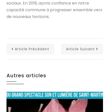
sociaux.
En 2019, ayons confiance en notre
capacité commune à progresser ensemble vers
de nouveaux horizons.
Article Précédent
Article Suivant
Autres articles