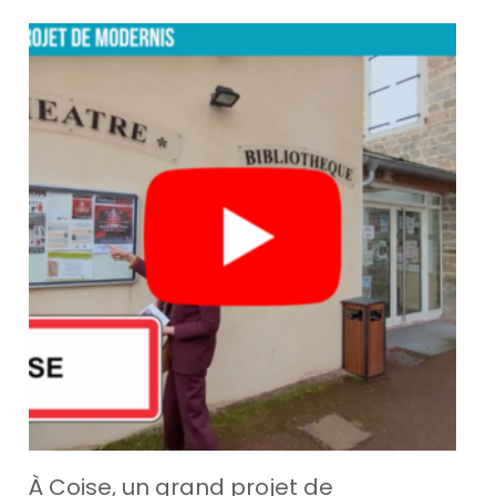
À Coise, un grand projet de