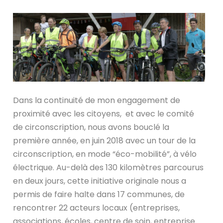
Dans la continuité de mon engagement de
proximité avec les citoyens, et avec le comité
de circonscription, nous avons bouclé la
première année, en juin 2018 avec un tour de la
circonscription, en mode “éco-mobilité”, à vélo
électrique. Au-delà des 130 kilomètres parcourus
en deux jours, cette initiative originale nous a
permis de faire halte dans 17 communes, de
rencontrer 22 acteurs locaux (entreprises,
associations, écoles, centre de soin, entreprise