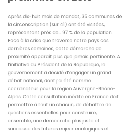
Après dix-huit mois de mandat, 35 communes de
la circonscription (sur 41) ont été visitées,
représentant près de… 97 % de la population.
Face à la crise que traverse notre pays ces
dernières semaines, cette démarche de
proximité apparaît plus que jamais pertinente. A
l’initiative du Président de la République, le
gouvernement a décidé d’engager un grand
débat national, dont j’ai été nommé
coordinateur pour la région Auvergne-Rhône-
Alpes. Cette consultation inédite en France doit
permettre à tout un chacun, de débattre de
questions essentielles pour construire,
ensemble, une démocratie plus juste et
soucieuse des futures enjeux écologiques et