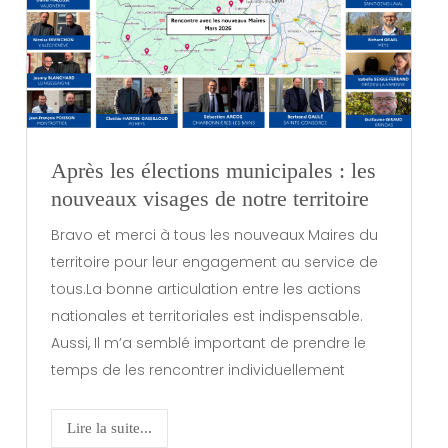
Après les élections municipales : les
nouveaux visages de notre territoire
Bravo et merci à tous les nouveaux Maires du
territoire pour leur engagement au service de
tous.La bonne articulation entre les actions
nationales et territoriales est indispensable.
Aussi, Il m’a semblé important de prendre le
temps de les rencontrer individuellement
Lire la suite...