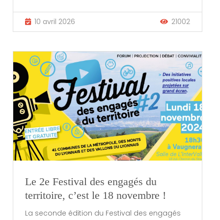
10 avril 2026
21002
Le 2e Festival des engagés du
territoire, c’est le 18 novembre !
La seconde édition du Festival des engagés