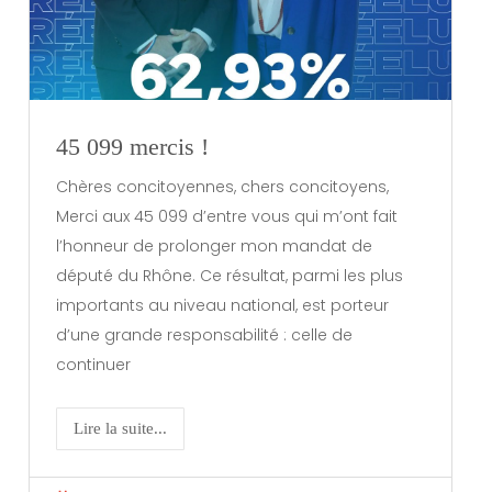
45 099 mercis !
Chères concitoyennes, chers concitoyens,
Merci aux 45 099 d’entre vous qui m’ont fait
l’honneur de prolonger mon mandat de
député du Rhône. Ce résultat, parmi les plus
importants au niveau national, est porteur
d’une grande responsabilité : celle de
continuer
Lire la suite...