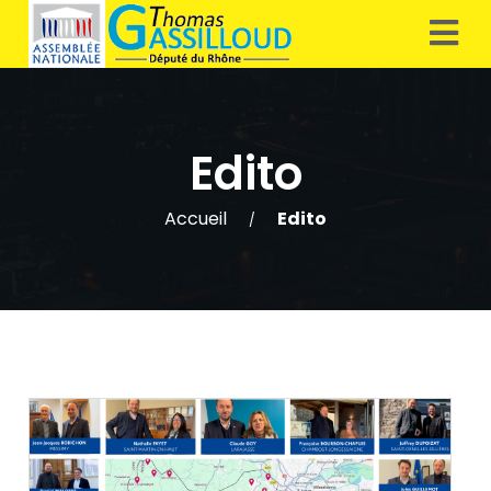
Edito
Accueil
Edito
/