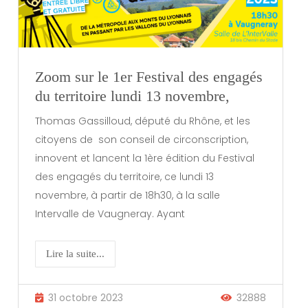
Zoom sur le 1er Festival des engagés
du territoire lundi 13 novembre,
Thomas Gassilloud, député du Rhône, et les
citoyens de son conseil de circonscription,
innovent et lancent la 1ère édition du Festival
des engagés du territoire, ce lundi 13
novembre, à partir de 18h30, à la salle
Intervalle de Vaugneray. Ayant
Lire la suite...
31 octobre 2023
32888