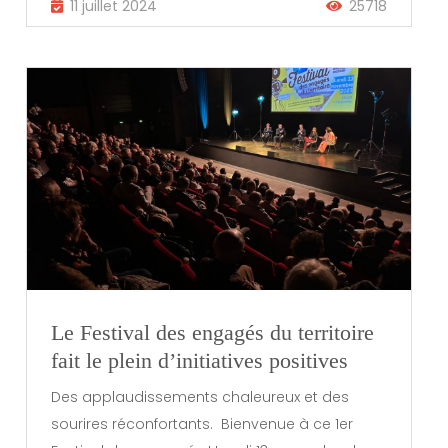
11 juillet 2024
25718
Le Festival des engagés du territoire
fait le plein d’initiatives positives
Des applaudissements chaleureux et des
sourires réconfortants. Bienvenue à ce 1er