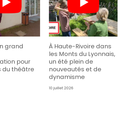
un grand
À Haute-Rivoire dans
les Monts du Lyonnais,
ation pour
un été plein de
s du théâtre
nouveautés et de
dynamisme
10 juillet 2026