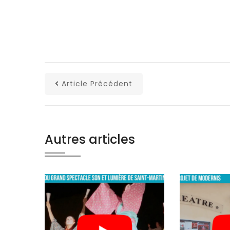
Article Précédent
Autres articles