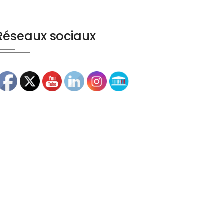
Réseaux sociaux