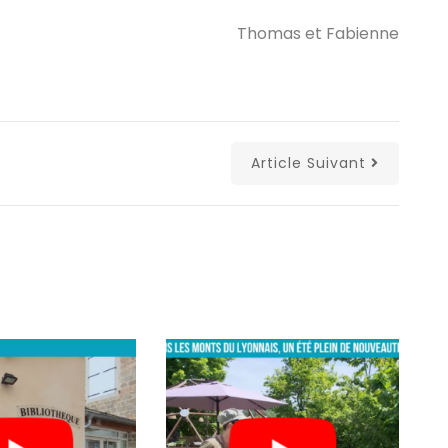
Thomas et Fabienne
Article Suivant