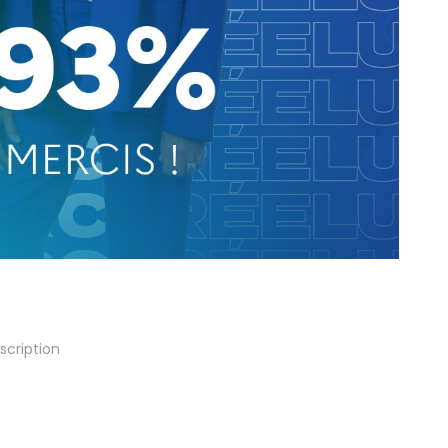
scription