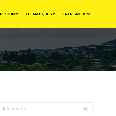
RIPTION
THÉMATIQUES
ENTRE-NOUS