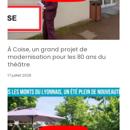
À Coise, un grand projet de
modernisation pour les 80 ans du
théâtre
17 juillet 2026