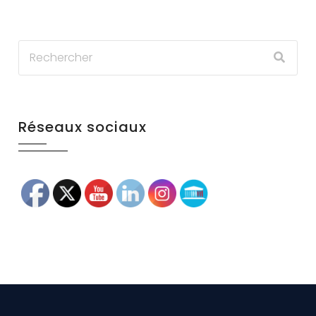
Réseaux sociaux