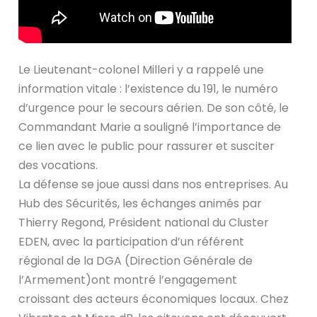
Le Lieutenant-colonel Milleri y a rappelé une
information vitale : l’existence du 191, le numéro
d’urgence pour le secours aérien. De son côté, le
Commandant Marie a souligné l’importance de
ce lien avec le public pour rassurer et susciter
des vocations.
La défense se joue aussi dans nos entreprises. Au
Hub des Sécurités, les échanges animés par
Thierry Regond, Président national du Cluster
EDEN, avec la participation d’un référent
régional de la DGA (Direction Générale de
l’Armement)ont montré l’engagement
croissant des acteurs économiques locaux. Chez