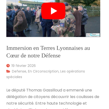
Immersion en Terres Lyonnaises au
Cœur de notre Défense
19 février 2026
Defense
,
En Circonscription
,
Les opérations
spéciales
Le député Thomas Gassilloud a emmené une
délégation de citoyens découvrir les coulisses de
notre sécurité. Entre haute technologie et