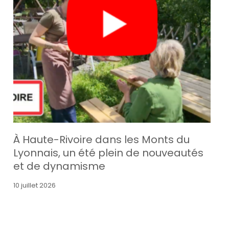
À Haute-Rivoire dans les Monts du
Lyonnais, un été plein de nouveautés
et de dynamisme
10 juillet 2026