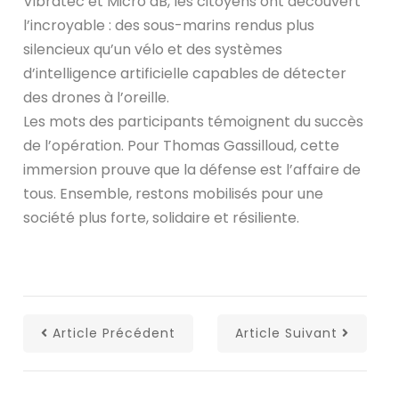
Vibratec et Micro dB, les citoyens ont découvert
l’incroyable : des sous-marins rendus plus
silencieux qu’un vélo et des systèmes
d’intelligence artificielle capables de détecter
des drones à l’oreille.
Les mots des participants témoignent du succès
de l’opération. Pour Thomas Gassilloud, cette
immersion prouve que la défense est l’affaire de
tous. Ensemble, restons mobilisés pour une
société plus forte, solidaire et résiliente.
Article Précédent
Article Suivant