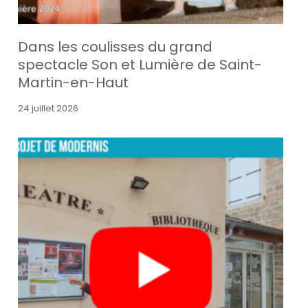
Dans les coulisses du grand
spectacle Son et Lumière de Saint-
Martin-en-Haut
24 juillet 2026