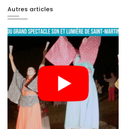
Autres articles