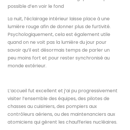
possible d’en voir le fond
La nuit, l’éclairage intérieur laisse place à une
lumière rouge afin de donner plus de furtivité.
Psychologiquement, cela est également utile
quand on ne voit pas la lumière du jour pour
savoir qu’il est désormais temps de parler un
peu moins fort et pour rester synchronisé au
monde extérieur.
L’accueil fut excellent et j’ai pu progressivement
visiter l’ensemble des équipes, des pilotes de
chasses au cuisiniers, des pompiers aux
contrôleurs aériens, ou des maintenanciers aux
atomiciens qui gèrent les chaufferies nucléaires.