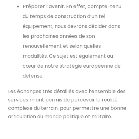
Préparer l’avenir
. En effet, compte-tenu
du temps de construction d’un tel
équipement, nous devrons décider dans
les prochaines années de son
renouvellement et selon quelles
modalités. Ce sujet est également au
cœur de notre stratégie européenne de
défense.
Les échanges très détaillés avec l’ensemble des
services m’ont permis de percevoir la réalité
complexe du terrain, pour permettre une bonne
articulation du monde politique et militaire.