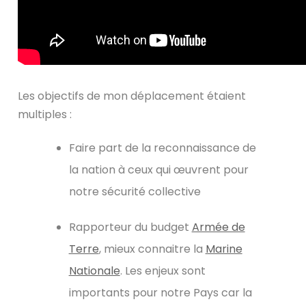
Les objectifs de mon déplacement étaient
multiples :
Faire part de la
reconnaissance de
la nation
à ceux qui œuvrent pour
notre sécurité collective
Rapporteur du budget
Armée de
Terre
,
mieux connaitre la
Marine
Nationale
. Les enjeux sont
importants pour notre Pays car la