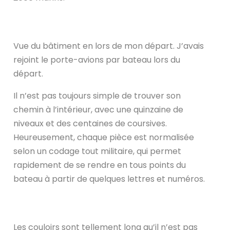
Vue du bâtiment en lors de mon départ. J’avais
rejoint le porte-avions par bateau lors du
départ.
Il n’est pas toujours simple de trouver son
chemin à l’intérieur, avec une quinzaine de
niveaux et des centaines de coursives.
Heureusement, chaque pièce est normalisée
selon un codage tout militaire, qui permet
rapidement de se rendre en tous points du
bateau à partir de quelques lettres et numéros.
Les couloirs sont tellement long qu’il n’est pas