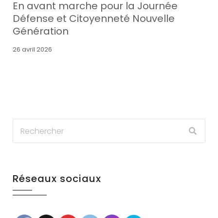
En avant marche pour la Journée
Défense et Citoyenneté Nouvelle
Génération
26 avril 2026
Réseaux sociaux