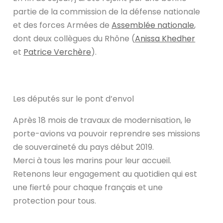
partie de la commission de la défense nationale
et des forces Armées de
Assemblée nationale
,
dont deux collègues du Rhône (
Anissa Khedher
et
Patrice Verchère
).
Les députés sur le pont d’envol
Après 18 mois de travaux de modernisation, le
porte-avions va pouvoir reprendre ses missions
de souveraineté du pays début 2019.
Merci à tous les marins pour leur accueil.
Retenons leur engagement au quotidien qui est
une fierté pour chaque français et une
protection pour tous.