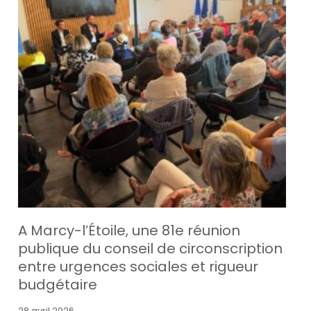
A Marcy-l’Étoile, une 81e réunion
publique du conseil de circonscription
entre urgences sociales et rigueur
budgétaire
28 avril 2026