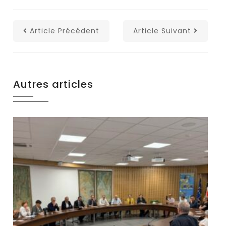
Article Précédent
Article Suivant
Autres articles