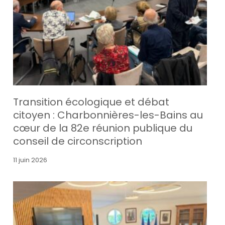
Transition écologique et débat
citoyen : Charbonnières-les-Bains au
cœur de la 82e réunion publique du
conseil de circonscription
11 juin 2026