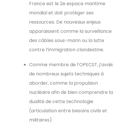
France est le 2e espace maritime
mondial et doit protéger ses
ressources. De nouveaux enjeux
apparaissent comme la surveillance
des câbles sous-marin ou la lutte
contre l’immigration clandestine.
Comme membre de l’OPECST, j’avais
de nombreux
sujets techniques à
aborder
, comme la propulsion
nucléaire afin de bien comprendre la
dualité de cette technologie
(articulation entre besoins civils et
militaires)