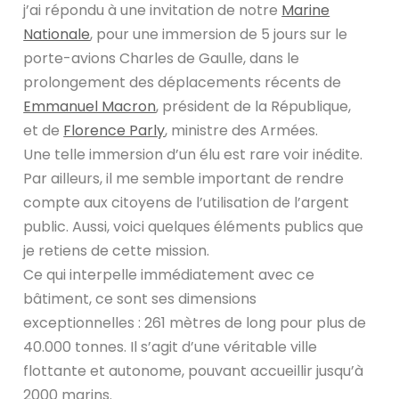
j’ai répondu à une invitation de notre
Marine
Nationale
, pour une immersion de 5 jours sur le
porte-avions Charles de Gaulle, dans le
prolongement des déplacements récents de
Emmanuel Macron
, président de la République,
et de
Florence Parly
, ministre des Armées.
Une telle immersion d’un élu est rare voir inédite.
Par ailleurs, il me semble important de rendre
compte aux citoyens de l’utilisation de l’argent
public. Aussi, voici quelques éléments publics que
je retiens de cette mission.
Ce qui interpelle immédiatement avec ce
bâtiment, ce sont ses dimensions
exceptionnelles : 261 mètres de long pour plus de
40.000 tonnes. Il s’agit d’une véritable ville
flottante et autonome, pouvant accueillir jusqu’à
2000 marins.