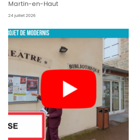
Martin-en-Haut
24 juillet 2026