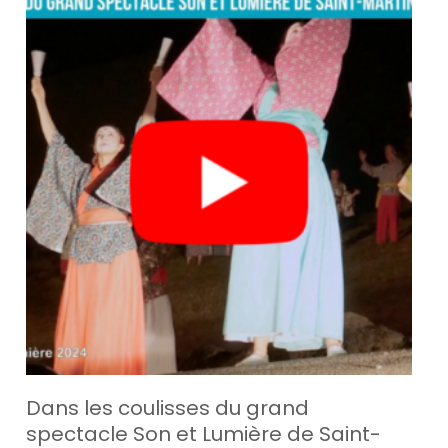
Dans les coulisses du grand
spectacle Son et Lumière de Saint-