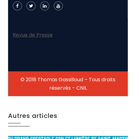
Revue de Presse
© 2018 Thomas Gassilloud – Tous droits
réservés – CNIL
Autres articles