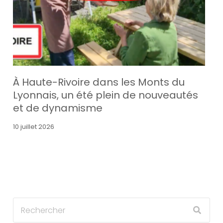
À Haute-Rivoire dans les Monts du
Lyonnais, un été plein de nouveautés
et de dynamisme
10 juillet 2026