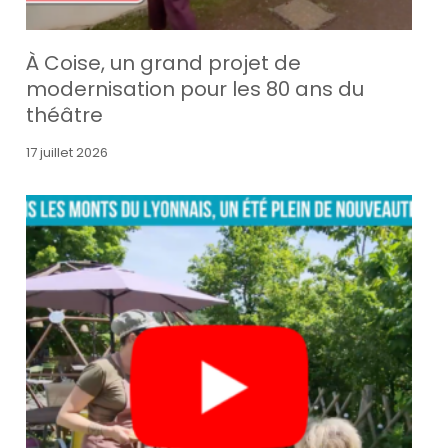
À Coise, un grand projet de
modernisation pour les 80 ans du
théâtre
17 juillet 2026