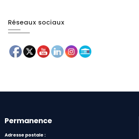
Réseaux sociaux
Permanence
Adresse postale :