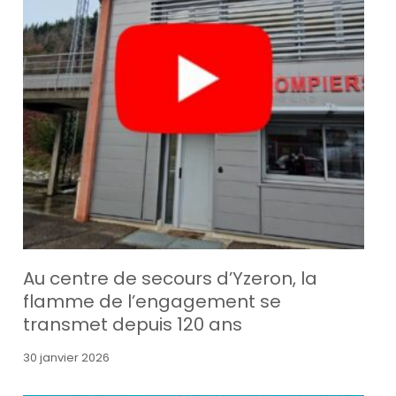
Au centre de secours d’Yzeron, la
flamme de l’engagement se
transmet depuis 120 ans
30 janvier 2026