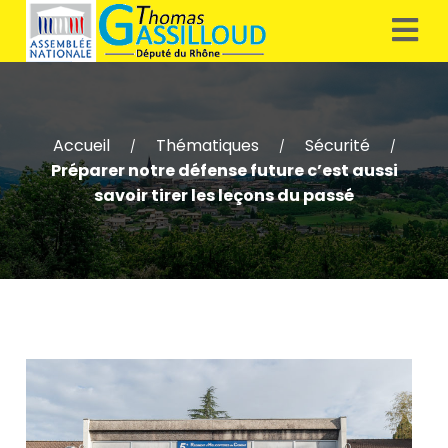
Accueil
Thématiques
Sécurité
/
/
/
Préparer notre défense future c’est aussi
savoir tirer les leçons du passé