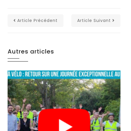
Article Précédent
Article Suivant
Autres articles