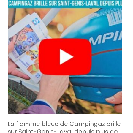
La flamme bleue de Campingaz brille
sur Saint-Genis-Laval depuis plus de