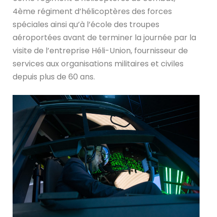
4ème régiment d’hélicoptères des forces
spéciales ainsi qu’à l’école des troupes
aéroportées avant de terminer la journée par la
visite de l’entreprise Héli-Union, fournisseur de
services aux organisations militaires et civiles
depuis plus de 60 ans.