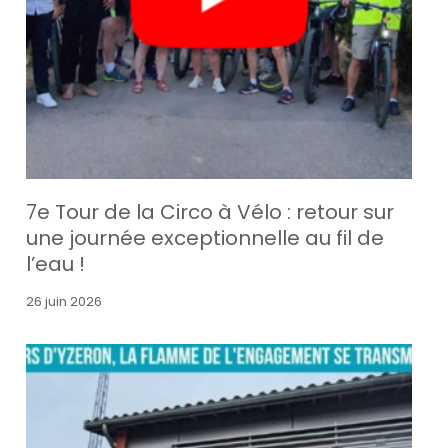
7e Tour de la Circo à Vélo : retour sur
une journée exceptionnelle au fil de
l’eau !
26 juin 2026