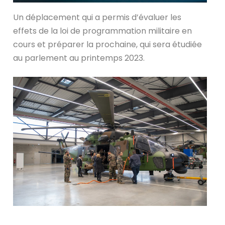
Un déplacement qui a permis d’évaluer les
effets de la loi de programmation militaire en
cours et préparer la prochaine, qui sera étudiée
au parlement au printemps 2023.