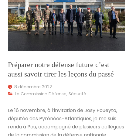
Préparer notre défense future c’est
aussi savoir tirer les leçons du passé
8 décembre 2022
La Commission Défense
,
Sécurité
Le 16 novembre, à l’invitation de Josy Poueyto,
députée des Pyrénées-Atlantiques, je me suis
rendu à Pau, accompagné de plusieurs collègues
de la commission de la défense nationale.