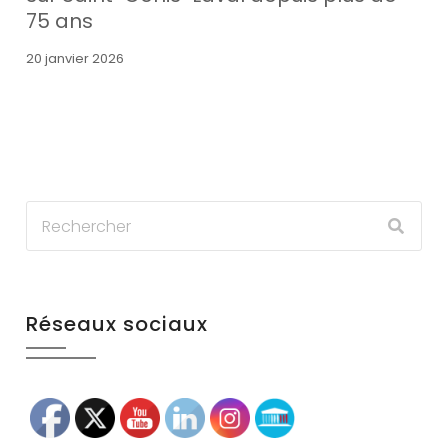
75 ans
20 janvier 2026
Réseaux sociaux