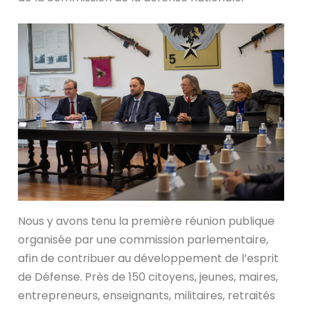
Nous y avons tenu la première réunion publique
organisée par une commission parlementaire,
afin de contribuer au développement de l’esprit
de Défense. Près de 150 citoyens, jeunes, maires,
entrepreneurs, enseignants, militaires, retraités