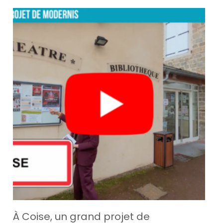
À Coise, un grand projet de