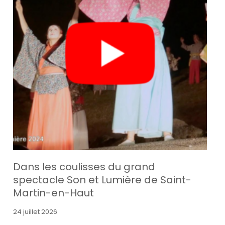
Dans les coulisses du grand
spectacle Son et Lumière de Saint-
Martin-en-Haut
24 juillet 2026