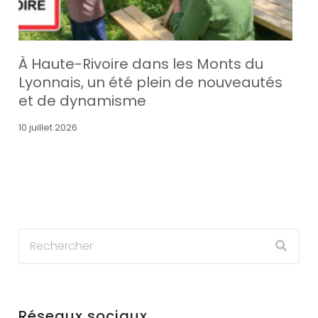
À Haute-Rivoire dans les Monts du
Lyonnais, un été plein de nouveautés
et de dynamisme
10 juillet 2026
Réseaux sociaux