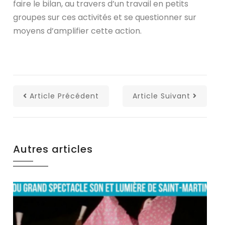
faire le bilan, au travers d’un travail en petits
groupes sur ces activités et se questionner sur
moyens d’amplifier cette action.
Article Précédent
Article Suivant
Autres articles