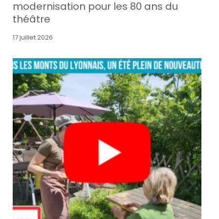
modernisation pour les 80 ans du
théâtre
17 juillet 2026