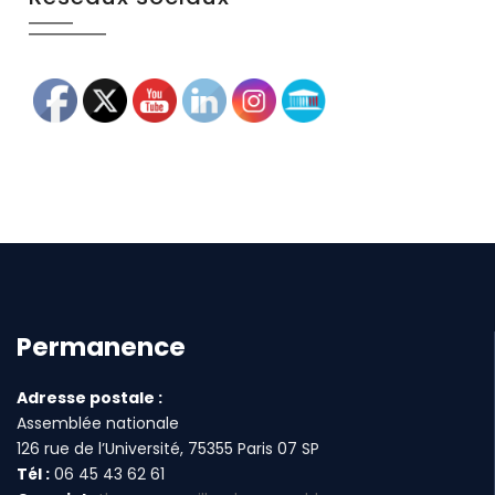
Permanence
Adresse postale :
Assemblée nationale
126 rue de l’Université, 75355 Paris 07 SP
Tél :
06 45 43 62 61