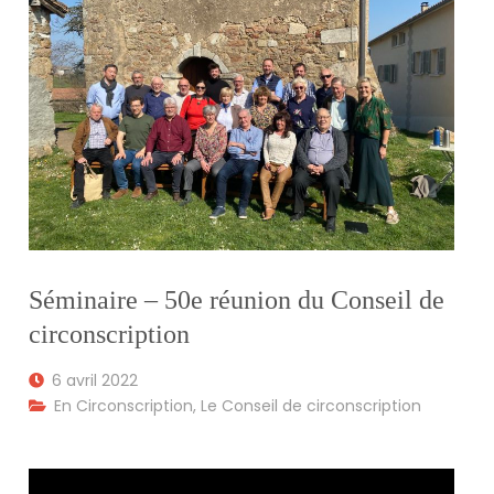
Séminaire – 50e réunion du Conseil de
circonscription
6 avril 2022
En Circonscription
,
Le Conseil de circonscription