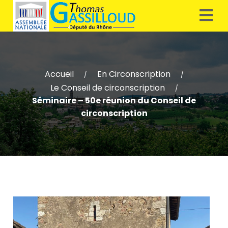
Accueil
En Circonscription
/
/
Le Conseil de circonscription
/
Séminaire – 50e réunion du Conseil de
circonscription