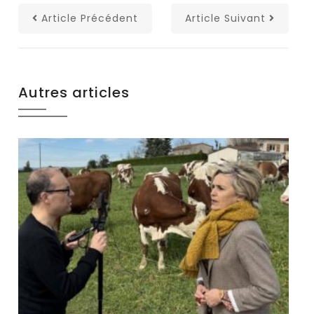
Article Précédent
Article Suivant
Autres articles