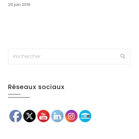
20 juin 2019
Réseaux sociaux