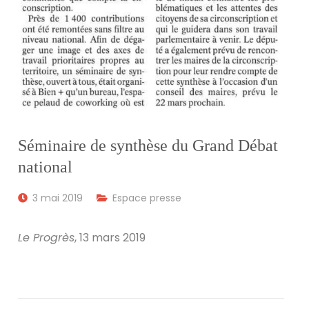
Séminaire de synthèse du Grand Débat
national
3 mai 2019
Espace presse
Le Progrès
, 13 mars 2019