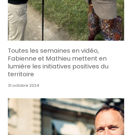
Toutes les semaines en vidéo,
Fabienne et Mathieu mettent en
lumière les initiatives positives du
territoire
31 octobre 2024