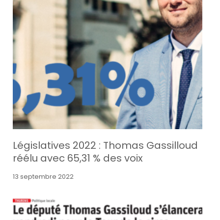
Législatives 2022 : Thomas Gassilloud
réélu avec 65,31 % des voix
13 septembre 2022