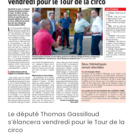
Le député Thomas Gassilloud
s’élancera vendredi pour le Tour de la
circo