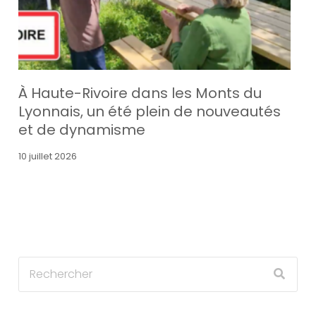
À Haute-Rivoire dans les Monts du
Lyonnais, un été plein de nouveautés
et de dynamisme
10 juillet 2026