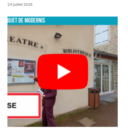
24 juillet 2026