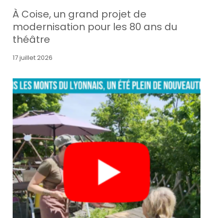
À Coise, un grand projet de
modernisation pour les 80 ans du
théâtre
17 juillet 2026