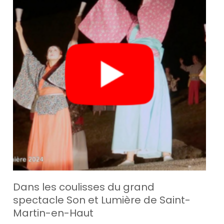
Dans les coulisses du grand
spectacle Son et Lumière de Saint-
Martin-en-Haut