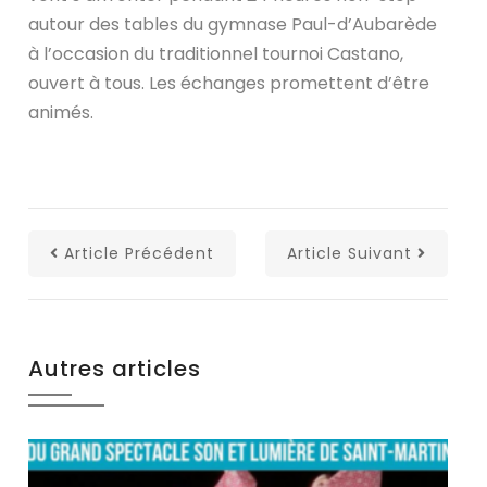
autour des tables du gymnase Paul-d’Aubarède
à l’occasion du traditionnel tournoi Castano,
ouvert à tous. Les échanges promettent d’être
animés.
Article Précédent
Article Suivant
Autres articles