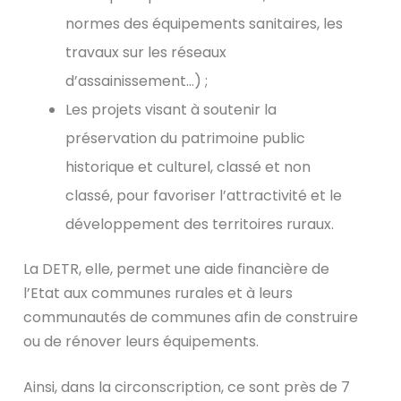
normes des équipements sanitaires, les
travaux sur les réseaux
d’assainissement…) ;
Les projets visant à soutenir la
préservation du patrimoine public
historique et culturel, classé et non
classé, pour favoriser l’attractivité et le
développement des territoires ruraux.
La DETR, elle, permet une aide financière de
l’Etat aux communes rurales et à leurs
communautés de communes afin de construire
ou de rénover leurs équipements.
Ainsi, dans la circonscription, ce sont près de 7