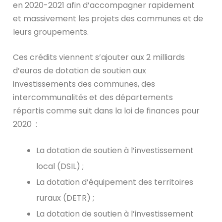
en 2020-2021 afin d’accompagner rapidement
et massivement les projets des communes et de
leurs groupements.
Ces crédits viennent s’ajouter aux 2 milliards
d’euros de dotation de soutien aux
investissements des communes, des
intercommunalités et des départements
répartis comme suit dans la loi de finances pour
2020 :
La dotation de soutien à l’investissement
local (DSIL) ;
La dotation d’équipement des territoires
ruraux (DETR) ;
La dotation de soutien à l’investissement