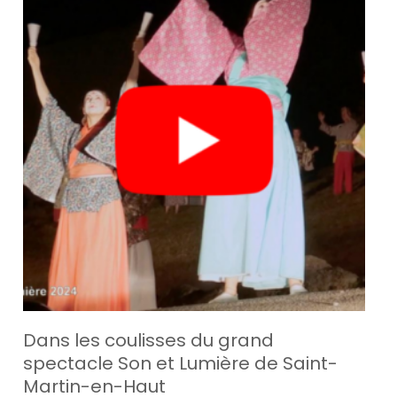
Dans les coulisses du grand
spectacle Son et Lumière de Saint-
Martin-en-Haut