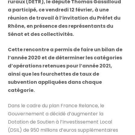
ruraux (DETR), le député Thomas Gassilloud
a participé, ce vendredi 12 février, à une
réunion de travail à l’invitation du Préfet du
Rhône, en présence des représentants du
Sénat et des collectivités.
Cette rencontre a permis de faire un bilan de
l’année 2020 et de déterminer les catégories
d’opérations retenues pour l’année 2021,
ainsi que les fourchettes de taux de
subvention appliquées dans chaque
catégorie.
Dans le cadre du plan France Relance, le
Gouvernement a décidé d’augmenter la
Dotation de Soutien à l’Investissement Local
(DSIL) de 950 millions d’euros supplémentaires