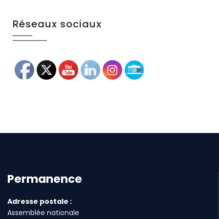
Réseaux sociaux
Permanence
Adresse postale :
Assemblée nationale