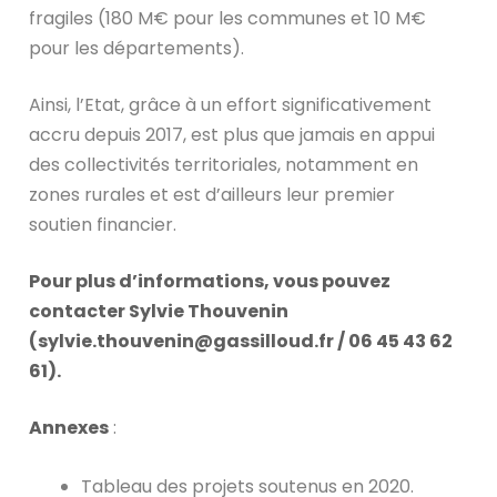
fragiles (180 M€ pour les communes et 10 M€
pour les départements).
Ainsi, l’Etat, grâce à un effort significativement
accru depuis 2017, est plus que jamais en appui
des collectivités territoriales, notamment en
zones rurales et est d’ailleurs leur premier
soutien financier.
Pour plus d’informations, vous pouvez
contacter Sylvie Thouvenin
(sylvie.thouvenin@gassilloud.fr / 06 45 43 62
61).
Annexes
:
Tableau des projets soutenus en 2020.