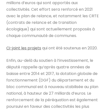
millions d’euros qui sont apportés aux
collectivités. Cet effort sera renforcé en 2021
avec le plan de relance, et notamment les CRTE
(contrats de relance et de transition
écologique) qui sont actuellement proposés à
chaque communauté de communes.
Ci-joint les projets
qui ont été soutenus en 2020.
Enfin, au-delà du soutien à l’investissement, le
député rappelle qu’après quatre années de
baisse entre 2014 et 2017, la dotation globale de
fonctionnement (DGF) du département et du
bloc communal est à nouveau stabilisée au plan
national, à hauteur de 27 milliards d’euros. Le
renforcement de la péréquation est également
poursuivi en faveur des collectivités les plus