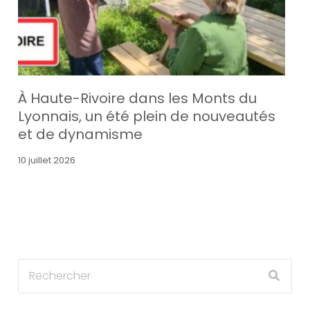
À Haute-Rivoire dans les Monts du
Lyonnais, un été plein de nouveautés
et de dynamisme
10 juillet 2026