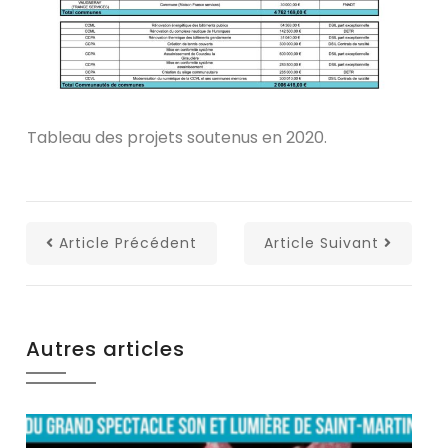
Tableau des projets soutenus en 2020.
Article Précédent
Article Suivant
Autres articles