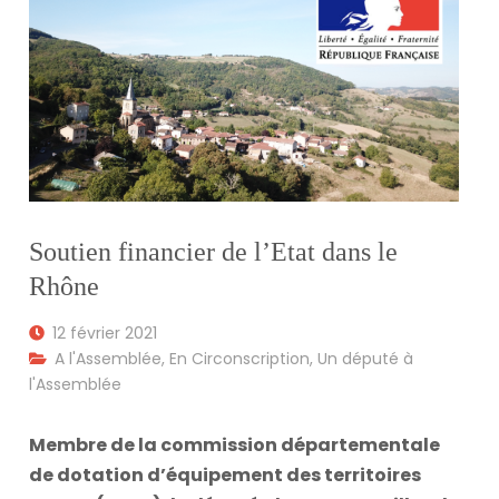
Soutien financier de l’Etat dans le
Rhône
12 février 2021
A l'Assemblée
,
En Circonscription
,
Un député à
l'Assemblée
Membre de la commission départementale
de dotation d’équipement des territoires