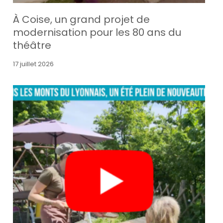
À Coise, un grand projet de
modernisation pour les 80 ans du
théâtre
17 juillet 2026