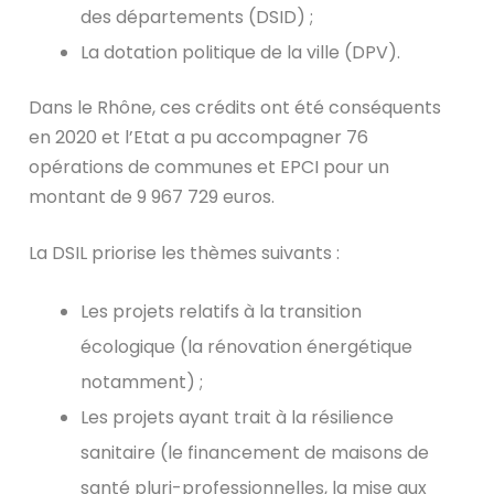
des départements (DSID) ;
La dotation politique de la ville (DPV).
Dans le Rhône, ces crédits ont été conséquents
en 2020 et l’Etat a pu accompagner 76
opérations de communes et EPCI pour un
montant de 9 967 729 euros.
La DSIL priorise les thèmes suivants :
Les projets relatifs à la transition
écologique (la rénovation énergétique
notamment) ;
Les projets ayant trait à la résilience
sanitaire (le financement de maisons de
santé pluri-professionnelles, la mise aux