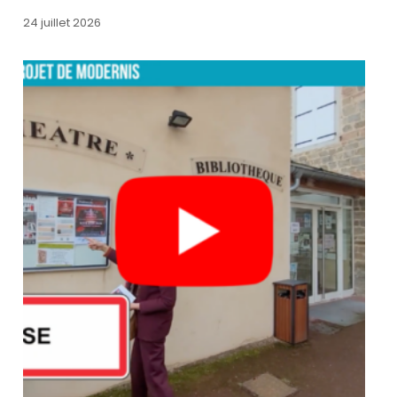
24 juillet 2026