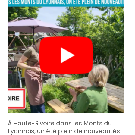
À Haute-Rivoire dans les Monts du
Lyonnais, un été plein de nouveautés