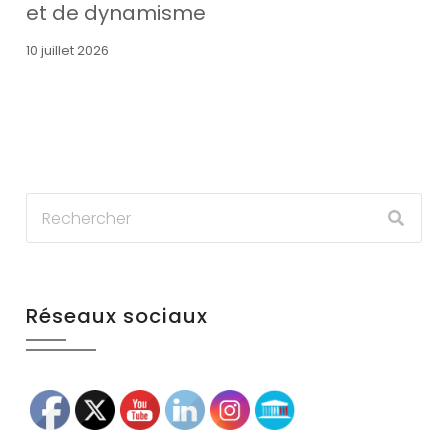
et de dynamisme
10 juillet 2026
Réseaux sociaux