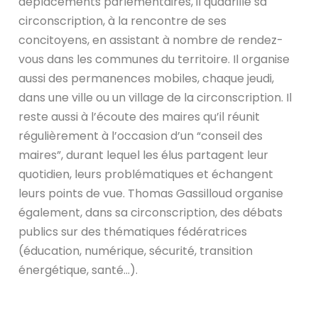
déplacements parlementaires, il quadrille sa
circonscription, à la rencontre de ses
concitoyens, en assistant à nombre de rendez-
vous dans les communes du territoire. Il organise
aussi des permanences mobiles, chaque jeudi,
dans une ville ou un village de la circonscription. Il
reste aussi à l’écoute des maires qu’il réunit
régulièrement à l’occasion d’un “conseil des
maires”, durant lequel les élus partagent leur
quotidien, leurs problématiques et échangent
leurs points de vue. Thomas Gassilloud organise
également, dans sa circonscription, des débats
publics sur des thématiques fédératrices
(éducation, numérique, sécurité, transition
énergétique, santé…).