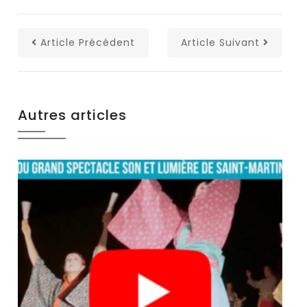
Article Précédent
Article Suivant
Autres articles