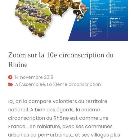
Zoom sur la 10e circonscription du
Rhône
14 novembre 2018
A l'Assemblée
,
La 10ème circonscription
Ici, on la compare volontiers au territoire
national. A bien des égards, la dixième
circonscription du Rhône est comme une
France… en miniature, avec ses communes
urbaines ou péri-urbaines… et ses villages plus