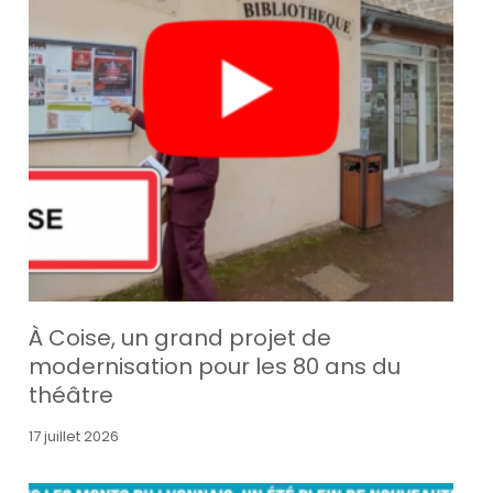
À Coise, un grand projet de
modernisation pour les 80 ans du
théâtre
17 juillet 2026