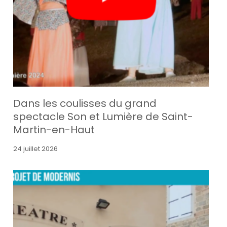
Dans les coulisses du grand
spectacle Son et Lumière de Saint-
Martin-en-Haut
24 juillet 2026