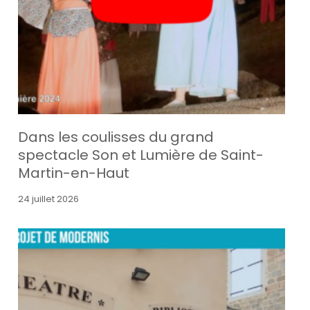
Dans les coulisses du grand
spectacle Son et Lumière de Saint-
Martin-en-Haut
24 juillet 2026