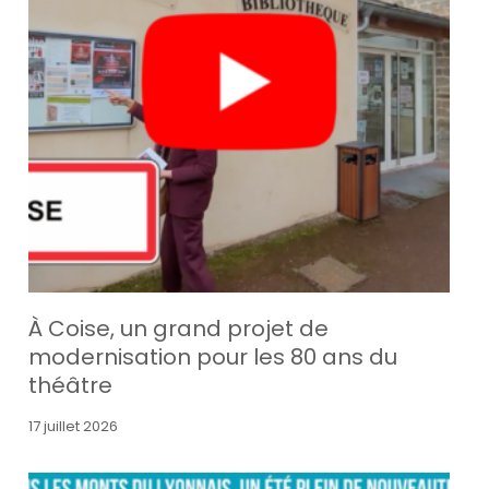
À Coise, un grand projet de
modernisation pour les 80 ans du
théâtre
17 juillet 2026