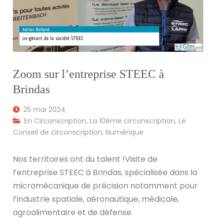
Zoom sur l’entreprise STEEC à
Brindas
25 mai 2024
En Circonscription
,
La 10ème circonscription
,
Le
Conseil de circonscription
,
Numérique
Nos territoires ont du talent !Visite de
l’entreprise STEEC à Brindas, spécialisée dans la
micromécanique de précision notamment pour
l’industrie spatiale, aéronautique, médicale,
agroalimentaire et de défense.