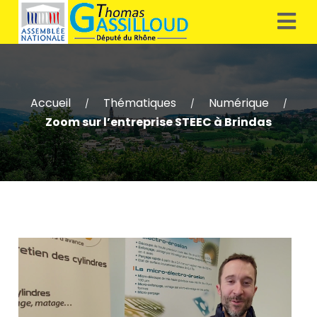
Accueil
Thématiques
Numérique
/
/
/
Zoom sur l’entreprise STEEC à Brindas