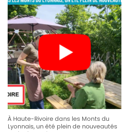
À Haute-Rivoire dans les Monts du
Lyonnais, un été plein de nouveautés