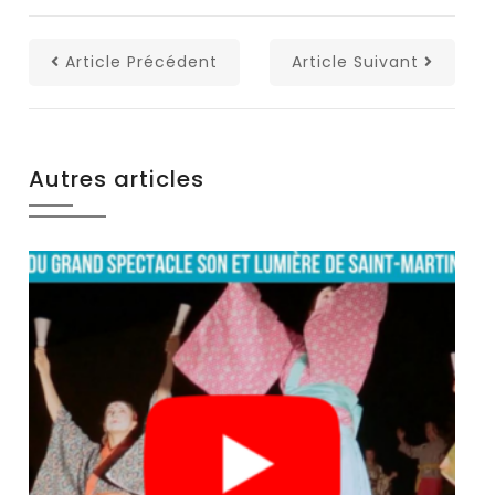
Article Précédent
Article Suivant
Autres articles