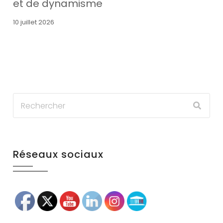
et de dynamisme
10 juillet 2026
Réseaux sociaux