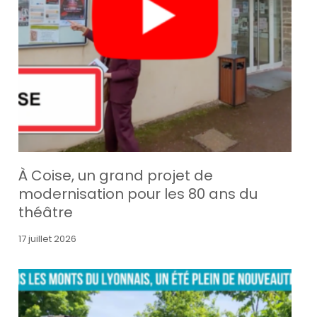
À Coise, un grand projet de
modernisation pour les 80 ans du
théâtre
17 juillet 2026