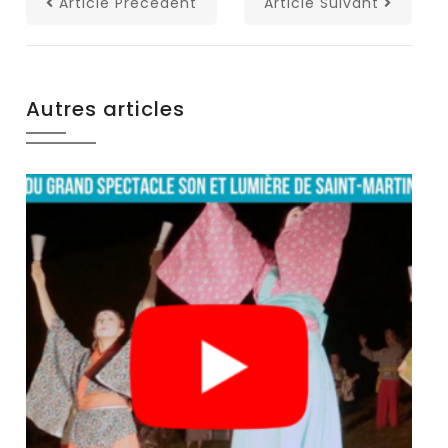
Article Précédent
Article Suivant
Autres articles