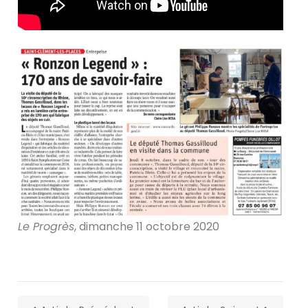
Le Progrès
, dimanche 11 octobre 2020