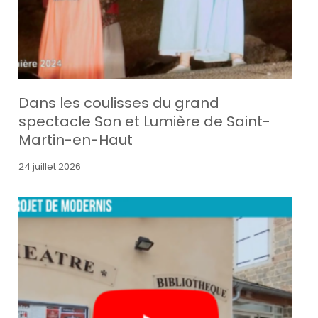
Dans les coulisses du grand
spectacle Son et Lumière de Saint-
Martin-en-Haut
24 juillet 2026