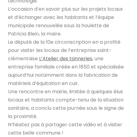
technologie.
L’occasion d’en savoir plus sur les projets locaux
et d’échanger avec les habitants et l’équipe
municipale renouvelée sous la houlette de
Patricia Blein, la maire.
Le député de la 10e circonscription en a profité
pour visiter les locaux de l’entreprise saint-
clémentaise
L’Atelier des tanneries
, une
entreprise familiale créée en 1850 et spécialisée
aujourd’hui notamment dans la fabrication de
matériels d’équitation en cuir.
Une rencontre en mairie, limitée à quelques élus
locaux et habitants compte-tenu de la situation
sanitaire, a conclu cette journée sous le signe de
la proximité.
N’hésitez pas à partager cette vidéo et à visiter
cette belle commune !