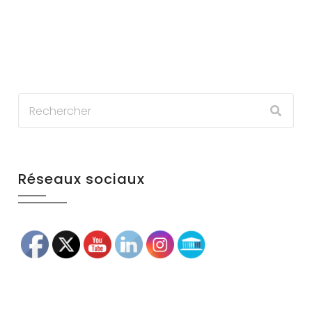
Réseaux sociaux