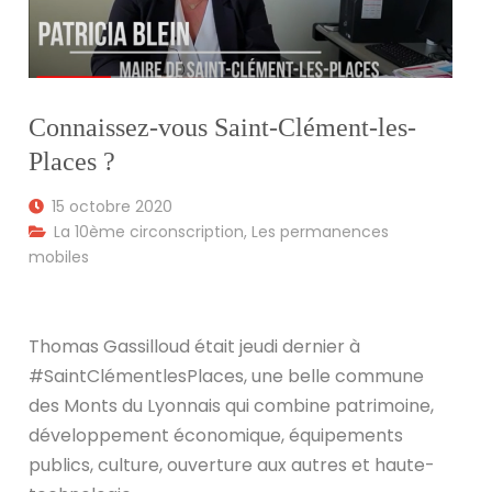
Connaissez-vous Saint-Clément-les-
Places ?
15 octobre 2020
La 10ème circonscription
,
Les permanences
mobiles
Thomas Gassilloud était jeudi dernier à
#SaintClémentlesPlaces, une belle commune
des Monts du Lyonnais qui combine patrimoine,
développement économique, équipements
publics, culture, ouverture aux autres et haute-