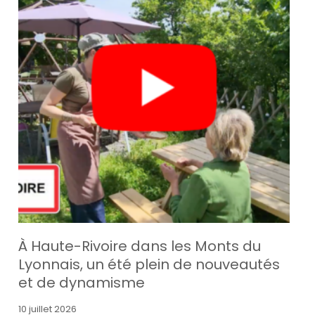
À Haute-Rivoire dans les Monts du
Lyonnais, un été plein de nouveautés
et de dynamisme
10 juillet 2026