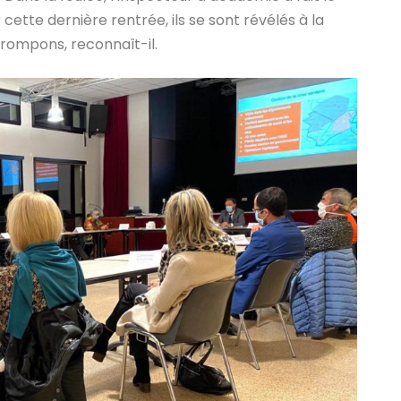
r cette dernière rentrée, ils se sont révélés à la
trompons, reconnaît-il.