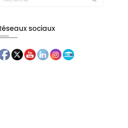
Réseaux sociaux