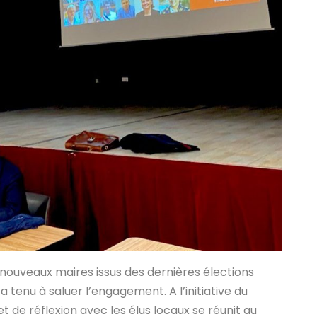
 nouveaux maires issus des dernières élections
tenu à saluer l’engagement. A l’initiative du
 de réflexion avec les élus locaux se réunit au