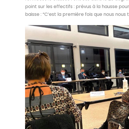
point sur les effectifs : prévus à la hausse pou
baisse : “C’est la première fois que nous nous 