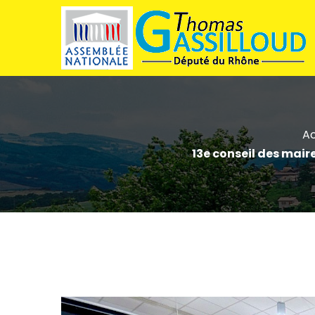
Ac
13e conseil des maire