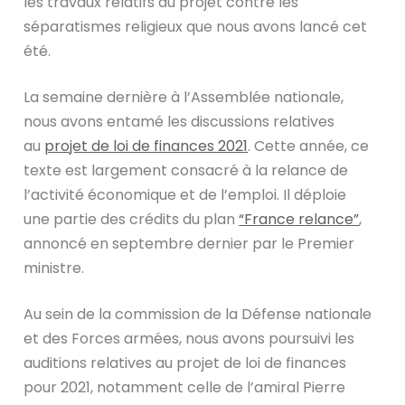
les travaux relatifs au projet contre les
séparatismes religieux que nous avons lancé cet
été.
La semaine dernière à l’Assemblée nationale,
nous avons entamé les discussions relatives
au
projet de loi de finances 2021
. Cette année, ce
texte est largement consacré à la relance de
l’activité économique et de l’emploi. Il déploie
une partie des crédits du plan
“France relance”
,
annoncé en septembre dernier par le Premier
ministre.
Au sein de la commission de la Défense nationale
et des Forces armées, nous avons poursuivi les
auditions relatives au projet de loi de finances
pour 2021, notamment celle de l’amiral Pierre