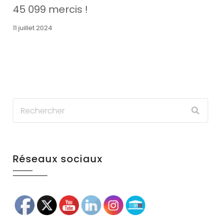
45 099 mercis !
11 juillet 2024
Réseaux sociaux