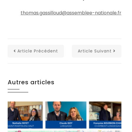
thomas.gassilloud@assemblee-nationale.fr
Article Précédent
Article Suivant
Autres articles