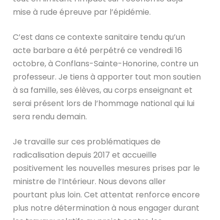
mise à rude épreuve par l’épidémie.
C’est dans ce contexte sanitaire tendu qu’un
acte barbare a été perpétré ce vendredi 16
octobre, à Conflans-Sainte-Honorine, contre un
professeur. Je tiens à apporter tout mon soutien
à sa famille, ses élèves, au corps enseignant et
serai présent lors de l’hommage national qui lui
sera rendu demain.
Je travaille sur ces problématiques de
radicalisation depuis 2017 et accueille
positivement les nouvelles mesures prises par le
ministre de l’Intérieur. Nous devons aller
pourtant plus loin. Cet attentat renforce encore
plus notre détermination à nous engager durant