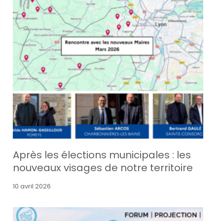
Après les élections municipales : les
nouveaux visages de notre territoire
10 avril 2026