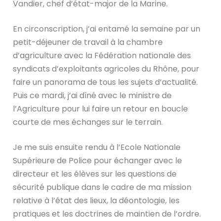
Vandier, chef d’état-major de la Marine.
En circonscription, j’ai entamé la semaine par un
petit-déjeuner de travail à la chambre
d’agriculture avec la Fédération nationale des
syndicats d’exploitants agricoles du Rhône, pour
faire un panorama de tous les sujets d’actualité.
Puis ce mardi, j’ai dîné avec le ministre de
l’Agriculture pour lui faire un retour en boucle
courte de mes échanges sur le terrain.
Je me suis ensuite rendu à l’Ecole Nationale
Supérieure de Police pour échanger avec le
directeur et les élèves sur les questions de
sécurité publique dans le cadre de ma mission
relative à l’état des lieux, la déontologie, les
pratiques et les doctrines de maintien de l’ordre.