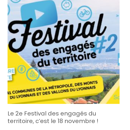
Le 2e Festival des engagés du
territoire, c’est le 18 novembre !