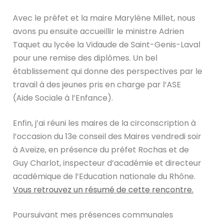
Avec le préfet et la maire Marylène Millet, nous
avons pu ensuite accueillir le ministre Adrien
Taquet au lycée la Vidaude de Saint-Genis-Laval
pour une remise des diplômes. Un bel
établissement qui donne des perspectives par le
travail à des jeunes pris en charge par l’ASE
(Aide Sociale à l’Enfance).
Enfin, j’ai réuni les maires de la circonscription à
l’occasion du 13e conseil des Maires vendredi soir
à Aveize, en présence du préfet Rochas et de
Guy Charlot, inspecteur d’académie et directeur
académique de l’Education nationale du Rhône.
Vous retrouvez un résumé de cette rencontre.
Poursuivant mes présences communales