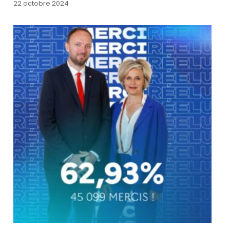
22 octobre 2024