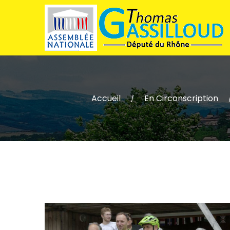
Accueil
En Circonscription
/