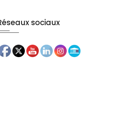
Réseaux sociaux