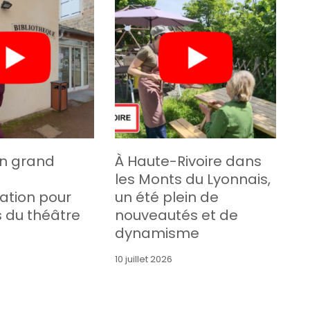
un grand
À Haute-Rivoire dans
les Monts du Lyonnais,
ation pour
un été plein de
s du théâtre
nouveautés et de
dynamisme
10 juillet 2026