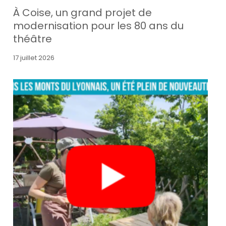
À Coise, un grand projet de
modernisation pour les 80 ans du
théâtre
17 juillet 2026