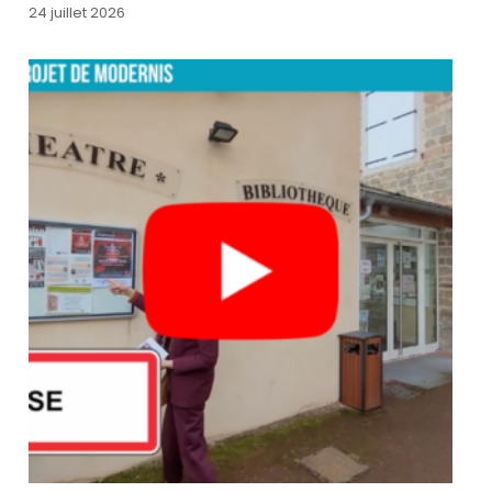
24 juillet 2026