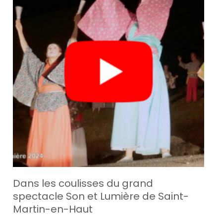
Dans les coulisses du grand
spectacle Son et Lumière de Saint-
Martin-en-Haut