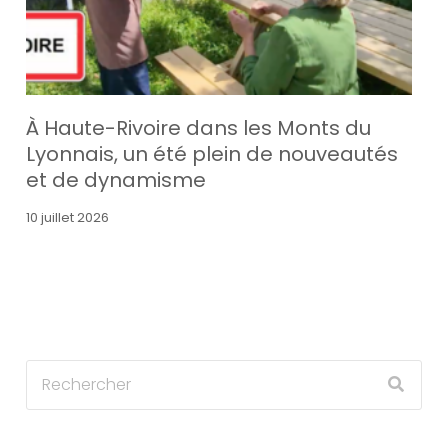
À Haute-Rivoire dans les Monts du
Lyonnais, un été plein de nouveautés
et de dynamisme
10 juillet 2026