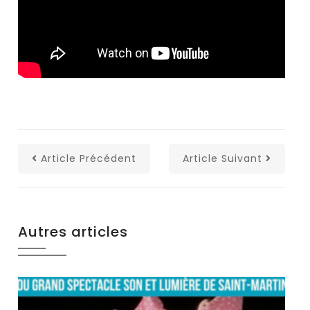
Article Précédent
Article Suivant
Autres articles