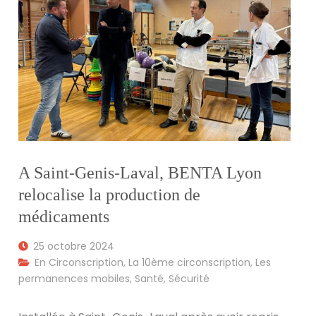
A Saint-Genis-Laval, BENTA Lyon
relocalise la production de
médicaments
25 octobre 2024
En Circonscription
,
La 10ème circonscription
,
Les
permanences mobiles
,
Santé
,
Sécurité