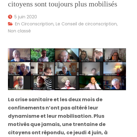
citoyens sont toujours plus mobilisés
5 juin 2020
En Circonscription
,
Le Conseil de circonscription
,
Non classé
La crise sanitaire et les deux mois de
confinements n’ont pas altéré leur
dynamisme et leur mobilisation. Plus
motivés que jamais, une trentaine de
citoyens ont répondu, ce jeudi 4 juin, à