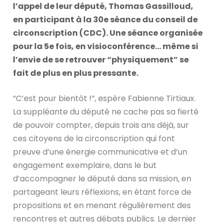
l’appel de leur député, Thomas Gassilloud,
en participant à la 30e séance du conseil de
circonscription (CDC). Une séance organisée
pour la 5e fois, en visioconférence… même si
l’envie de se retrouver “physiquement” se
fait de plus en plus pressante.
“C’est pour bientôt !”, espère Fabienne Tirtiaux.
La suppléante du député ne cache pas sa fierté
de pouvoir compter, depuis trois ans déjà, sur
ces citoyens de la circonscription qui font
preuve d’une énergie communicative et d’un
engagement exemplaire, dans le but
d’accompagner le député dans sa mission, en
partageant leurs réflexions, en étant force de
propositions et en menant régulièrement des
rencontres et autres débats publics. Le dernier