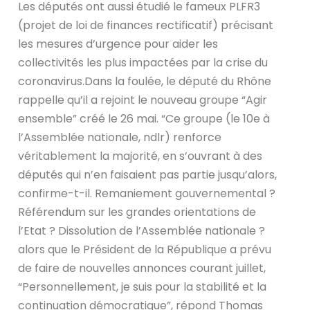
Les députés ont aussi étudié le fameux PLFR3
(projet de loi de finances rectificatif) précisant
les mesures d’urgence pour aider les
collectivités les plus impactées par la crise du
coronavirus.Dans la foulée, le député du Rhône
rappelle qu’il a rejoint le nouveau groupe “Agir
ensemble” créé le 26 mai. “Ce groupe (le 10e à
l’Assemblée nationale, ndlr) renforce
véritablement la majorité, en s’ouvrant à des
députés qui n’en faisaient pas partie jusqu’alors,
confirme-t-il. Remaniement gouvernemental ?
Référendum sur les grandes orientations de
l’Etat ? Dissolution de l’Assemblée nationale ?
alors que le Président de la République a prévu
de faire de nouvelles annonces courant juillet,
“Personnellement, je suis pour la stabilité et la
continuation démocratique”, répond Thomas