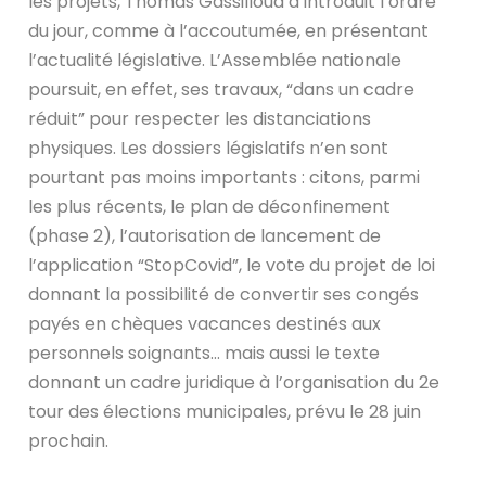
les projets, Thomas Gassilloud a introduit l’ordre
du jour, comme à l’accoutumée, en présentant
l’actualité législative. L’Assemblée nationale
poursuit, en effet, ses travaux, “dans un cadre
réduit” pour respecter les distanciations
physiques. Les dossiers législatifs n’en sont
pourtant pas moins importants : citons, parmi
les plus récents, le plan de déconfinement
(phase 2), l’autorisation de lancement de
l’application “StopCovid”, le vote du projet de loi
donnant la possibilité de convertir ses congés
payés en chèques vacances destinés aux
personnels soignants… mais aussi le texte
donnant un cadre juridique à l’organisation du 2e
tour des élections municipales, prévu le 28 juin
prochain.