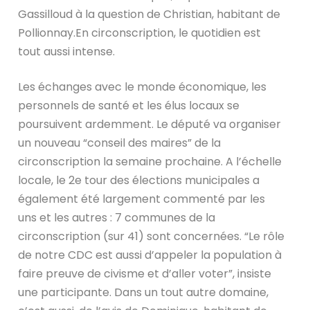
Gassilloud à la question de Christian, habitant de
Pollionnay.En circonscription, le quotidien est
tout aussi intense.
Les échanges avec le monde économique, les
personnels de santé et les élus locaux se
poursuivent ardemment. Le député va organiser
un nouveau “conseil des maires” de la
circonscription la semaine prochaine. A l’échelle
locale, le 2e tour des élections municipales a
également été largement commenté par les
uns et les autres : 7 communes de la
circonscription (sur 41) sont concernées. “Le rôle
de notre CDC est aussi d’appeler la population à
faire preuve de civisme et d’aller voter”, insiste
une participante. Dans un tout autre domaine,