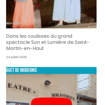
Dans les coulisses du grand
spectacle Son et Lumière de Saint-
Martin-en-Haut
24 juillet 2026