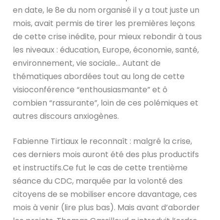
en date, le 8e du nom organisé il y a tout juste un
mois, avait permis de tirer les premières leçons
de cette crise inédite, pour mieux rebondir à tous
les niveaux : éducation, Europe, économie, santé,
environnement, vie sociale… Autant de
thématiques abordées tout au long de cette
visioconférence “enthousiasmante” et ô
combien “rassurante”, loin de ces polémiques et
autres discours anxiogènes.
Fabienne Tirtiaux le reconnaît : malgré la crise,
ces derniers mois auront été des plus productifs
et instructifs.Ce fut le cas de cette trentième
séance du CDC, marquée par la volonté des
citoyens de se mobiliser encore davantage, ces
mois à venir (lire plus bas). Mais avant d’aborder