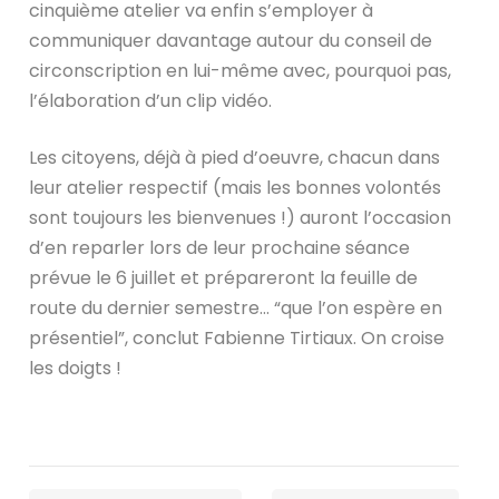
cinquième atelier va enfin s’employer à
communiquer davantage autour du conseil de
circonscription en lui-même avec, pourquoi pas,
l’élaboration d’un clip vidéo.
Les citoyens, déjà à pied d’oeuvre, chacun dans
leur atelier respectif (mais les bonnes volontés
sont toujours les bienvenues !) auront l’occasion
d’en reparler lors de leur prochaine séance
prévue le 6 juillet et prépareront la feuille de
route du dernier semestre… “que l’on espère en
présentiel”, conclut Fabienne Tirtiaux. On croise
les doigts !