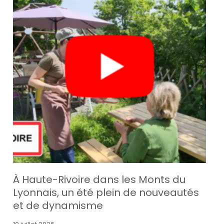
À Haute-Rivoire dans les Monts du
Lyonnais, un été plein de nouveautés
et de dynamisme