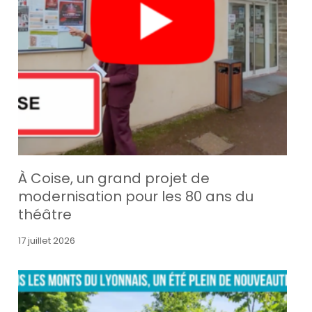
À Coise, un grand projet de
modernisation pour les 80 ans du
théâtre
17 juillet 2026