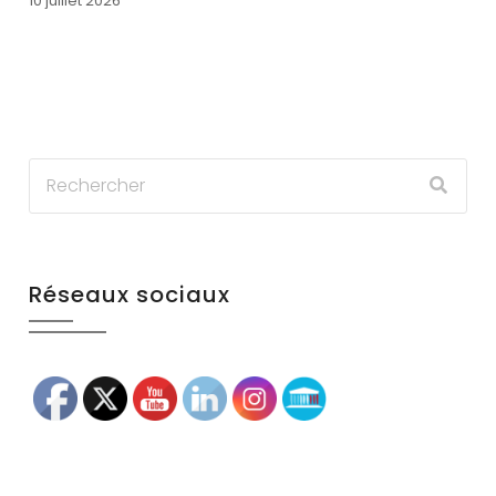
10 juillet 2026
Réseaux sociaux