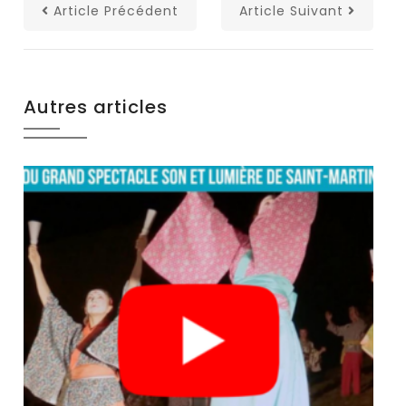
Article Précédent
Article Suivant
Autres articles