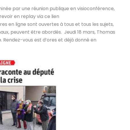
inée par une réunion publique en visioconférence,
evoir en replay via ce lien
tres en ligne sont ouvertes à tous et tous les sujets,
ionaux, peuvent être abordés. Jeudi 18 mars, Thomas
. Rendez-vous est d’ores et déjà donné en