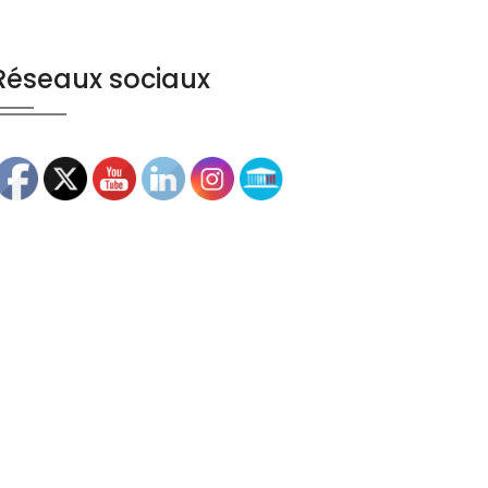
Réseaux sociaux