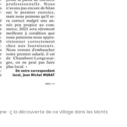
e : ç la découverte de ce village dans les Monts