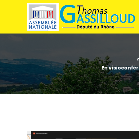
En visioconfé