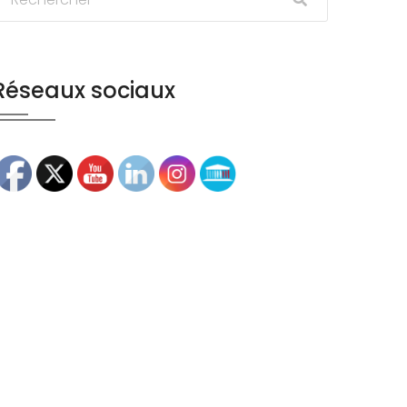
Réseaux sociaux