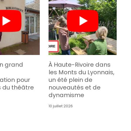
un grand
À Haute-Rivoire dans
les Monts du Lyonnais,
ation pour
un été plein de
s du théâtre
nouveautés et de
dynamisme
10 juillet 2026