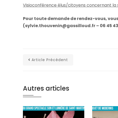
Visioconférence élus/citoyens concernant la si
Pour toute demande de rendez-vous, vous
(sylvie.thouvenin@gassilloud.fr – 06 45 43 
Article Précédent
Autres articles