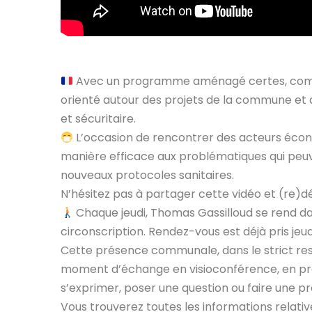
Avec un programme aménagé certes, compte
orienté autour des projets de la commune et 
et sécuritaire.
L’occasion de rencontrer des acteurs éco
manière efficace aux problématiques qui peuv
nouveaux protocoles sanitaires.
N’hésitez pas à partager cette vidéo et (re)
Chaque jeudi, Thomas Gassilloud se rend d
circonscription. Rendez-vous est déjà pris jeu
Cette présence communale, dans le strict resp
moment d’échange en visioconférence, en pr
s’exprimer, poser une question ou faire une pr
Vous trouverez toutes les informations relativ