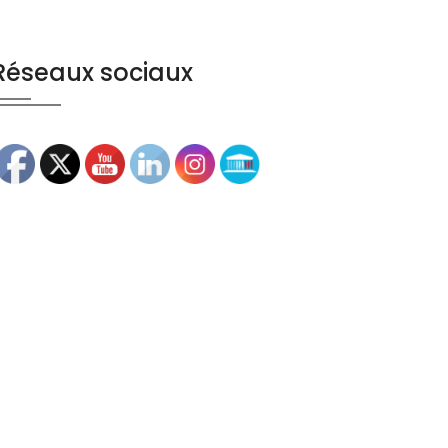
Réseaux sociaux