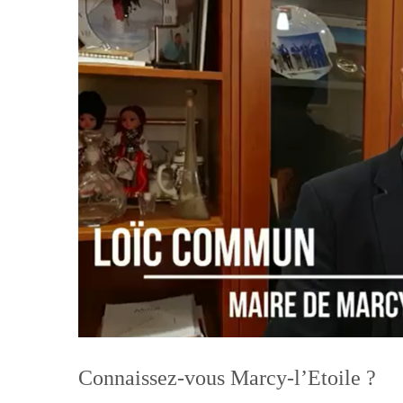
Connaissez-vous Marcy-l’Etoile ?